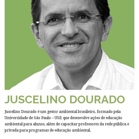
JUSCELINO DOURADO
Juscelino Dourado é um gestor ambiental brasileiro, formado pela
Universidade de São Paulo – USP, que desenvolve ações de educação
ambiental para alunos, além de capacitar professores da rede pública e
privada para programas de educação ambiental.