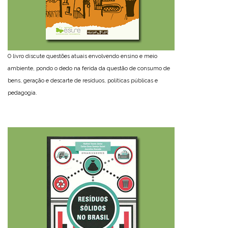
O livro discute questões atuais envolvendo ensino e meio
ambiente, pondo o dedo na ferida da questão de consumo de
bens, geração e descarte de resíduos, políticas públicas e
pedagogia.