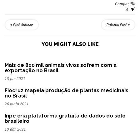
Compartilh
e
Post Anterior
Próximo Post
YOU MIGHT ALSO LIKE
Mais de 800 mil animais vivos sofrem com a
exportação no Brasil
18 jun 2021
Fiocruz mapeia produção de plantas medicinais
no Brasil
26 maio 2021
Inpe cria plataforma gratuita de dados do solo
brasileiro
19 abr 2021