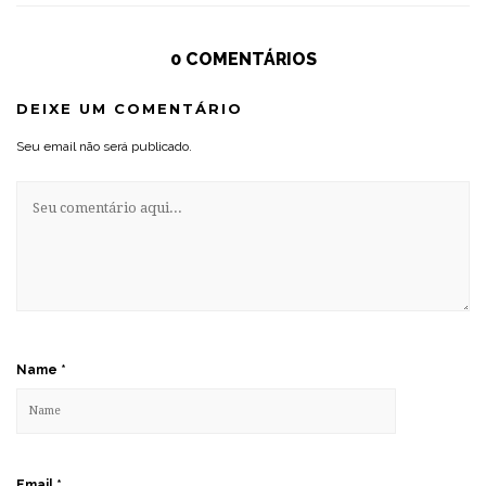
0 COMENTÁRIOS
DEIXE UM COMENTÁRIO
Seu email não será publicado.
Name
*
Email
*