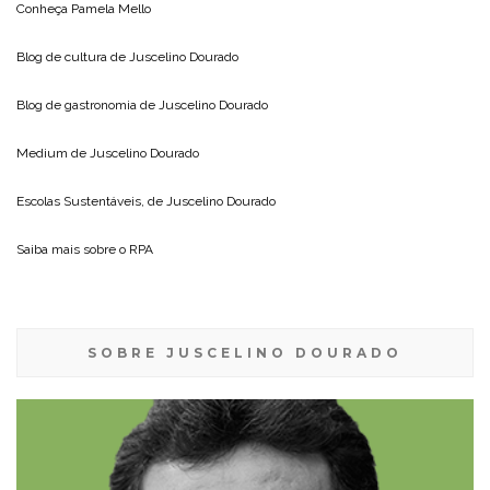
Conheça
Pamela Mello
Blog de cultura de
Juscelino Dourado
Blog de gastronomia de
Juscelino Dourado
Medium de
Juscelino Dourado
Escolas Sustentáveis, de
Juscelino Dourado
Saiba mais sobre o
RPA
SOBRE JUSCELINO DOURADO