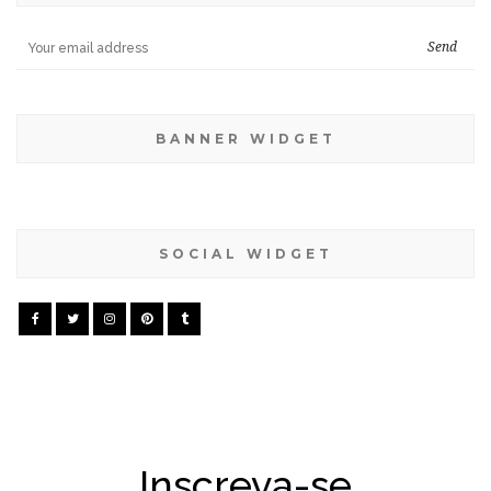
BANNER WIDGET
SOCIAL WIDGET
Inscreva-se