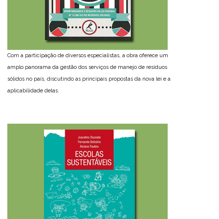
Com a participação de diversos especialistas, a obra oferece um
amplo panorama da gestão dos serviços de manejo de resíduos
sólidos no país, discutindo as principais propostas da nova lei e a
aplicabilidade delas.