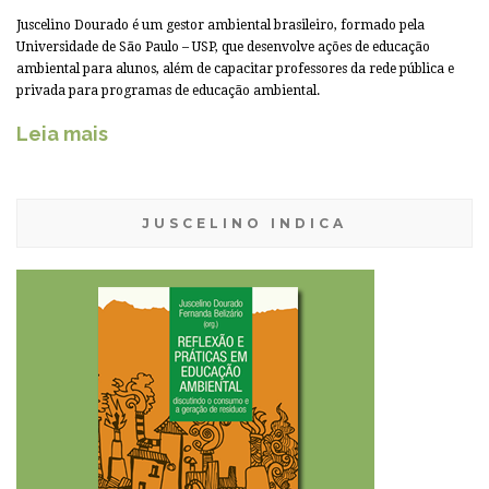
Juscelino Dourado é um gestor ambiental brasileiro, formado pela
Universidade de São Paulo – USP, que desenvolve ações de educação
ambiental para alunos, além de capacitar professores da rede pública e
privada para programas de educação ambiental.
Leia mais
JUSCELINO INDICA