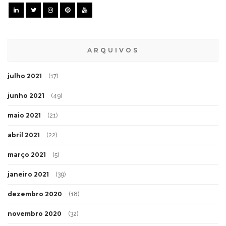
ARQUIVOS
julho 2021
(17)
junho 2021
(49)
maio 2021
(21)
abril 2021
(22)
março 2021
(5)
janeiro 2021
(39)
dezembro 2020
(18)
novembro 2020
(32)