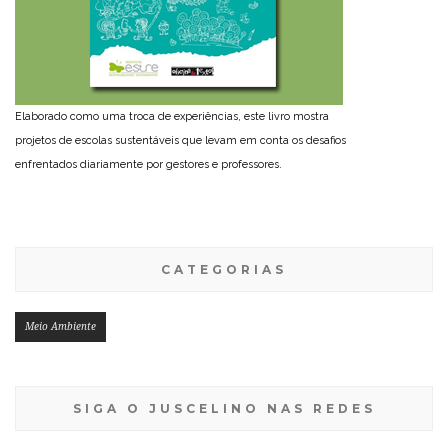
Elaborado como uma troca de experiências, este livro mostra
projetos de escolas sustentáveis que levam em conta os desafios
enfrentados diariamente por gestores e professores.
CATEGORIAS
Meio Ambiente
SIGA O JUSCELINO NAS REDES