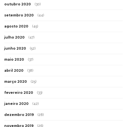
outubro 2020
(30)
setembro 2020
(44)
agosto 2020
(45)
julho 2020
(47)
junho 2020
(52)
maio 2020
(37)
abril 2020
(38)
março 2020
(25)
fevereiro 2020
(33)
janeiro 2020
(42)
dezembro 2019
(28)
novembro 2019
(26)