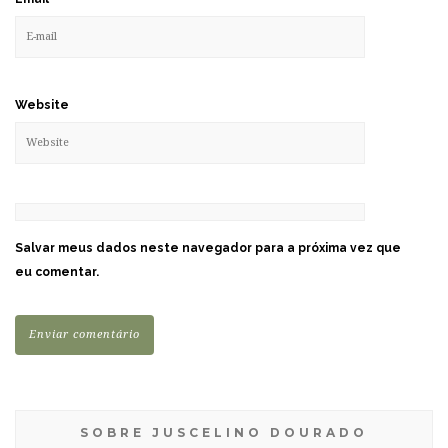
Website
Salvar meus dados neste navegador para a próxima vez que
eu comentar.
SOBRE JUSCELINO DOURADO