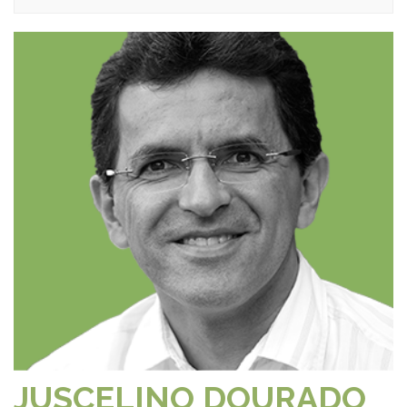
JUSCELINO DOURADO