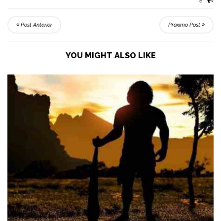
e
Post Anterior
Próximo Post
YOU MIGHT ALSO LIKE