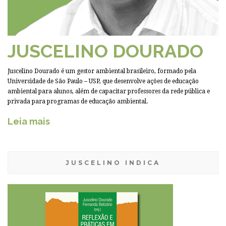
JUSCELINO DOURADO
Juscelino Dourado é um gestor ambiental brasileiro, formado pela
Universidade de São Paulo – USP, que desenvolve ações de educação
ambiental para alunos, além de capacitar professores da rede pública e
privada para programas de educação ambiental.
Leia mais
JUSCELINO INDICA