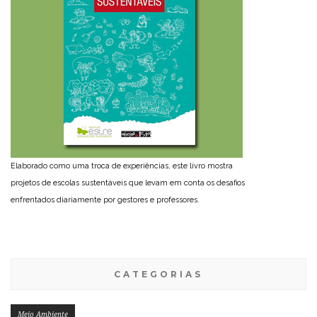
Elaborado como uma troca de experiências, este livro mostra
projetos de escolas sustentáveis que levam em conta os desafios
enfrentados diariamente por gestores e professores.
CATEGORIAS
Meio Ambiente