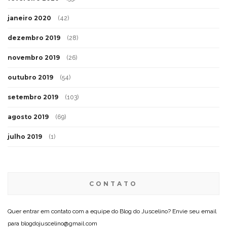
janeiro 2020
(42)
dezembro 2019
(28)
novembro 2019
(26)
outubro 2019
(54)
setembro 2019
(103)
agosto 2019
(69)
julho 2019
(1)
CONTATO
Quer entrar em contato com a equipe do Blog do Juscelino? Envie seu email
para blogdojuscelino@gmail.com