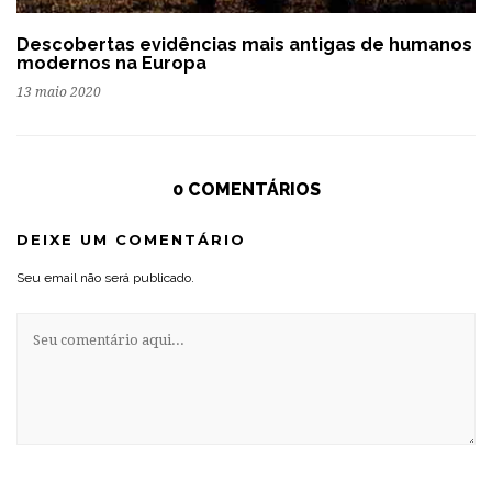
Descobertas evidências mais antigas de humanos
modernos na Europa
13 maio 2020
0 COMENTÁRIOS
DEIXE UM COMENTÁRIO
Seu email não será publicado.