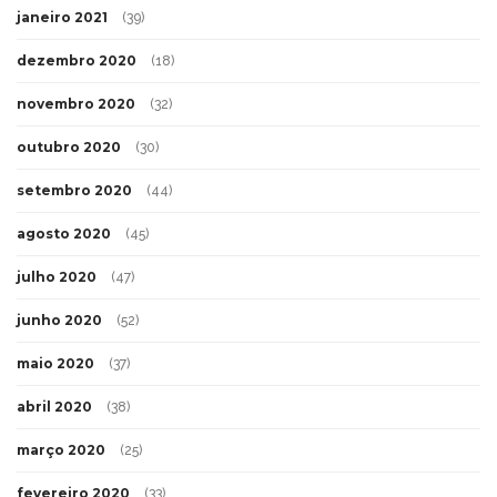
janeiro 2021
(39)
dezembro 2020
(18)
novembro 2020
(32)
outubro 2020
(30)
setembro 2020
(44)
agosto 2020
(45)
julho 2020
(47)
junho 2020
(52)
maio 2020
(37)
abril 2020
(38)
março 2020
(25)
fevereiro 2020
(33)