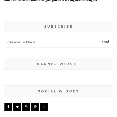
SUBSCRIBE
BANNER WIDGET
SOCIAL WIDGET