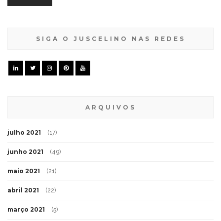
SIGA O JUSCELINO NAS REDES
ARQUIVOS
julho 2021
(17)
junho 2021
(49)
maio 2021
(21)
abril 2021
(22)
março 2021
(5)