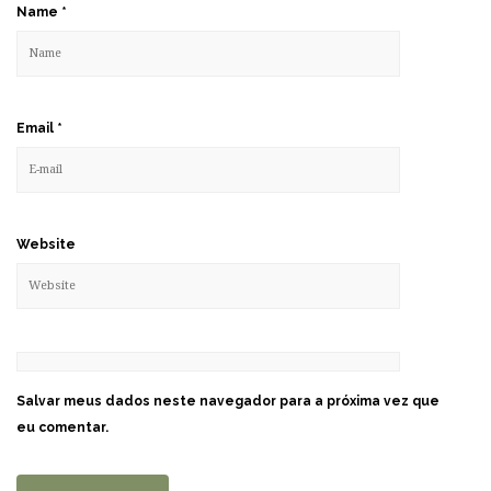
Name
*
Email
*
Website
Salvar meus dados neste navegador para a próxima vez que
eu comentar.