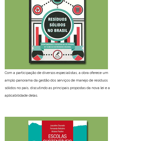
Com a participação de diversos especialistas, a obra oferece um
amplo panorama da gestão dos serviços de manejo de resíduos
sólidos no país, discutindo as principais propostas da nova lei e a
aplicabilidade delas.