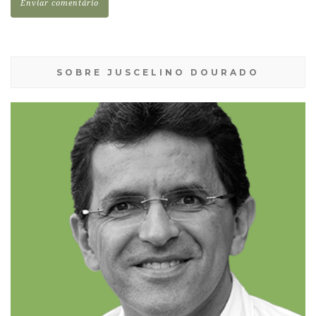
SOBRE JUSCELINO DOURADO