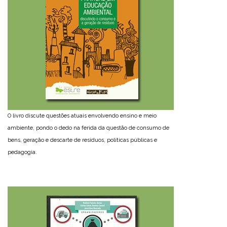
O livro discute questões atuais envolvendo ensino e meio
ambiente, pondo o dedo na ferida da questão de consumo de
bens, geração e descarte de resíduos, políticas públicas e
pedagogia.