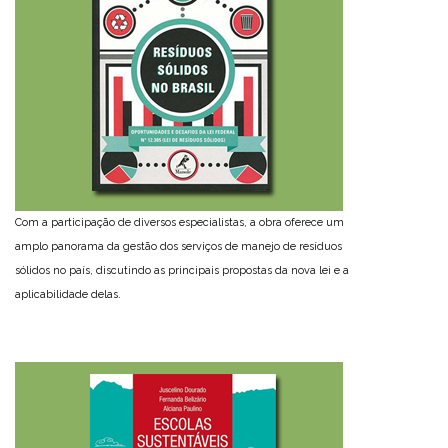
Com a participação de diversos especialistas, a obra oferece um
amplo panorama da gestão dos serviços de manejo de resíduos
sólidos no país, discutindo as principais propostas da nova lei e a
aplicabilidade delas.