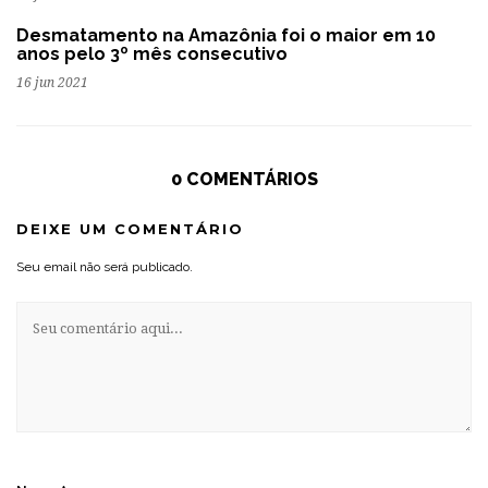
Desmatamento na Amazônia foi o maior em 10
anos pelo 3º mês consecutivo
16 jun 2021
0 COMENTÁRIOS
DEIXE UM COMENTÁRIO
Seu email não será publicado.