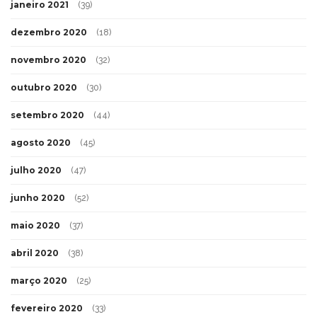
janeiro 2021
(39)
dezembro 2020
(18)
novembro 2020
(32)
outubro 2020
(30)
setembro 2020
(44)
agosto 2020
(45)
julho 2020
(47)
junho 2020
(52)
maio 2020
(37)
abril 2020
(38)
março 2020
(25)
fevereiro 2020
(33)