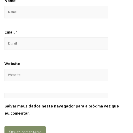
Name
*
Email
*
Website
Salvar meus dados neste navegador para a próxima vez que
eu comentar.