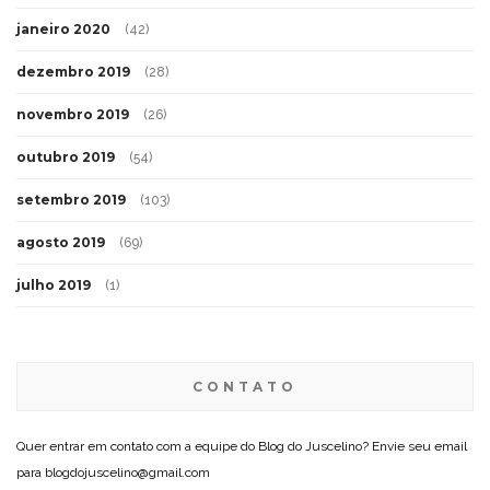
janeiro 2020
(42)
dezembro 2019
(28)
novembro 2019
(26)
outubro 2019
(54)
setembro 2019
(103)
agosto 2019
(69)
julho 2019
(1)
CONTATO
Quer entrar em contato com a equipe do Blog do Juscelino? Envie seu email
para blogdojuscelino@gmail.com