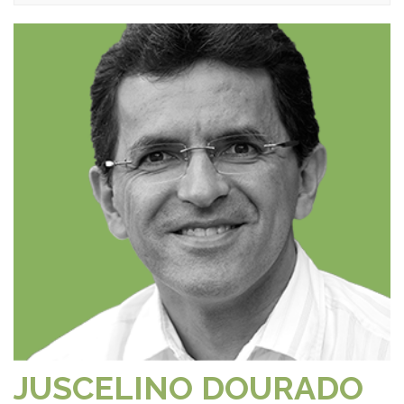
JUSCELINO DOURADO