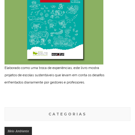
Elaborado como uma troca de experiências, este livro mostra
projetos de escolas sustentáveis que levam em conta os desafios
enfrentados diariamente por gestores e professores.
CATEGORIAS
Meio Ambiente