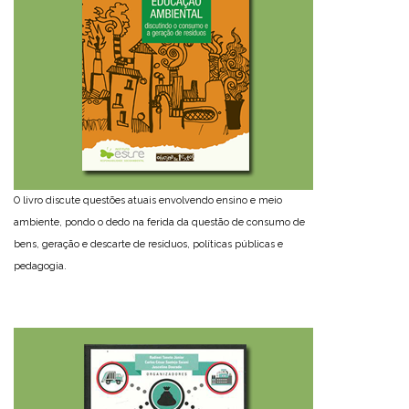
O livro discute questões atuais envolvendo ensino e meio
ambiente, pondo o dedo na ferida da questão de consumo de
bens, geração e descarte de resíduos, políticas públicas e
pedagogia.