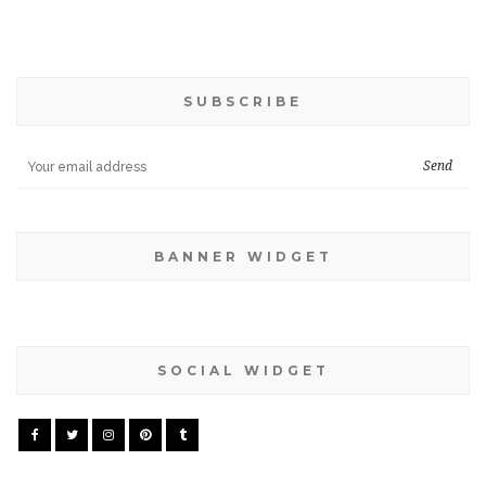
SUBSCRIBE
BANNER WIDGET
SOCIAL WIDGET