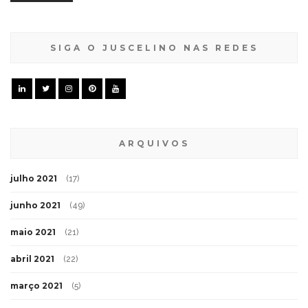
SIGA O JUSCELINO NAS REDES
ARQUIVOS
julho 2021
(17)
junho 2021
(49)
maio 2021
(21)
abril 2021
(22)
março 2021
(5)