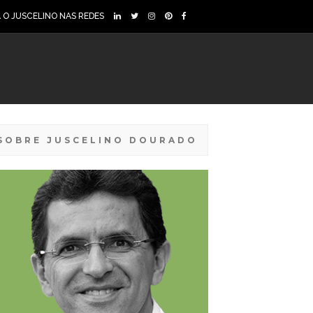
A O JUSCELINO NAS REDES
SOBRE JUSCELINO DOURADO