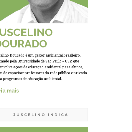
JUSCELINO
DOURADO
celino Dourado é um gestor ambiental brasileiro,
mado pela Universidade de São Paulo – USP, que
envolve ações de educação ambiental para alunos,
m de capacitar professores da rede pública e privada
a programas de educação ambiental.
ia mais
JUSCELINO INDICA