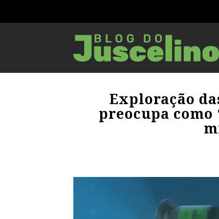
Exploração da
preocupa como ‘
m