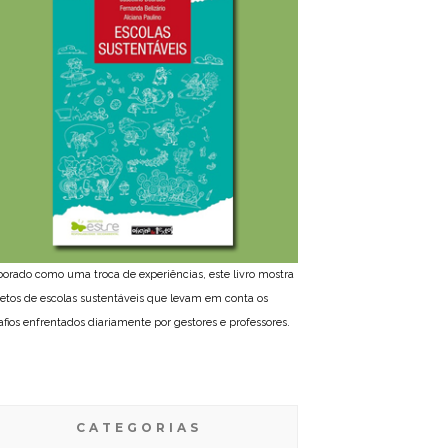
borado como uma troca de experiências, este livro mostra
jetos de escolas sustentáveis que levam em conta os
afios enfrentados diariamente por gestores e professores.
CATEGORIAS