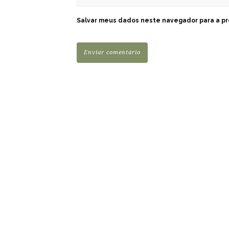
Salvar meus dados neste navegador para a pr