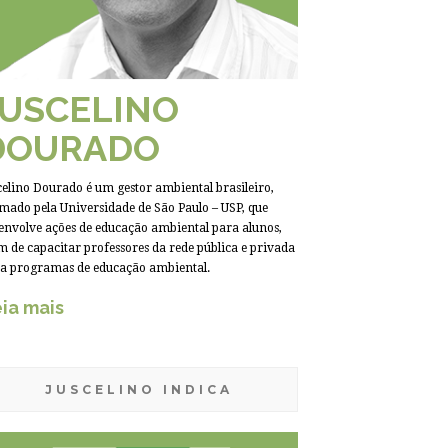
JUSCELINO
DOURADO
celino Dourado é um gestor ambiental brasileiro,
mado pela Universidade de São Paulo – USP, que
envolve ações de educação ambiental para alunos,
m de capacitar professores da rede pública e privada
a programas de educação ambiental.
ia mais
JUSCELINO INDICA