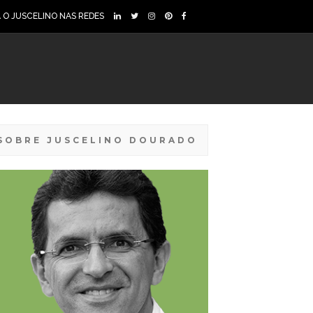
A O JUSCELINO NAS REDES
SOBRE JUSCELINO DOURADO