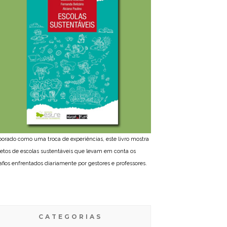
borado como uma troca de experiências, este livro mostra
jetos de escolas sustentáveis que levam em conta os
afios enfrentados diariamente por gestores e professores.
CATEGORIAS