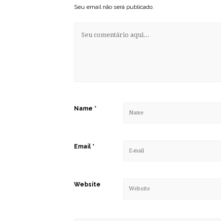
Seu email não será publicado.
Name
*
Email
*
Website