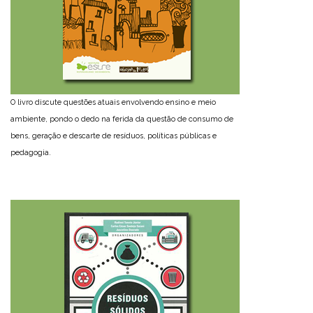
O livro discute questões atuais envolvendo ensino e meio
ambiente, pondo o dedo na ferida da questão de consumo de
bens, geração e descarte de resíduos, políticas públicas e
pedagogia.