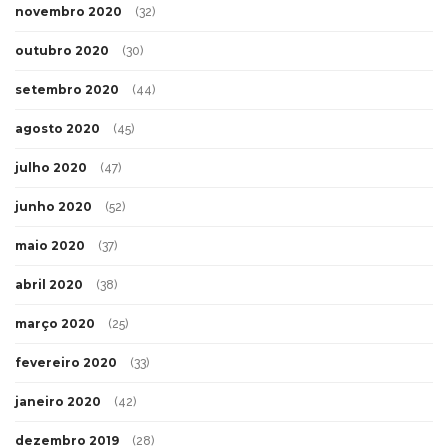
novembro 2020
(32)
outubro 2020
(30)
setembro 2020
(44)
agosto 2020
(45)
julho 2020
(47)
junho 2020
(52)
maio 2020
(37)
abril 2020
(38)
março 2020
(25)
fevereiro 2020
(33)
janeiro 2020
(42)
dezembro 2019
(28)