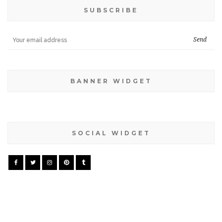
SUBSCRIBE
BANNER WIDGET
SOCIAL WIDGET