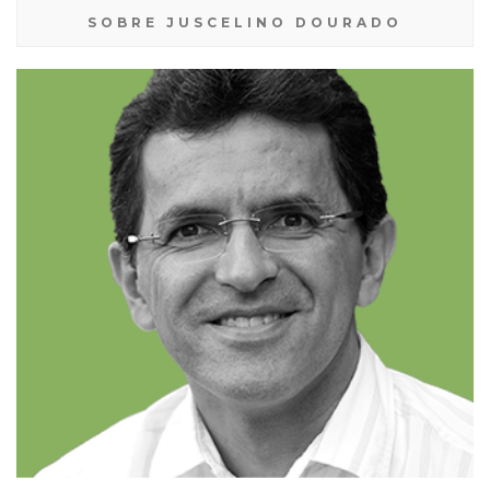
SOBRE JUSCELINO DOURADO