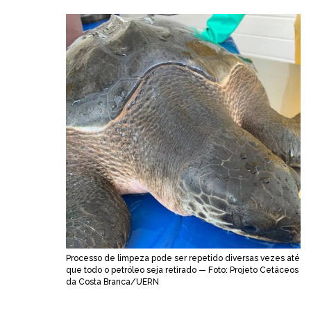
Processo de limpeza pode ser repetido diversas vezes até
que todo o petróleo seja retirado — Foto: Projeto Cetáceos
da Costa Branca/UERN