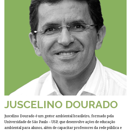
JUSCELINO DOURADO
Juscelino Dourado é um gestor ambiental brasileiro, formado pela
Universidade de São Paulo – USP, que desenvolve ações de educação
ambiental para alunos, além de capacitar professores da rede pública e