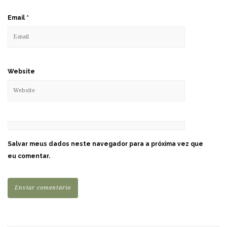
Email
*
Website
Salvar meus dados neste navegador para a próxima vez que
eu comentar.