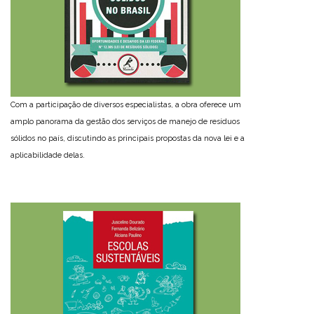
Com a participação de diversos especialistas, a obra oferece um
amplo panorama da gestão dos serviços de manejo de resíduos
sólidos no país, discutindo as principais propostas da nova lei e a
aplicabilidade delas.