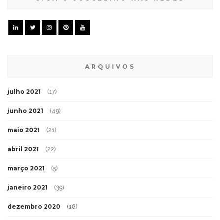
ARQUIVOS
julho 2021
(17)
junho 2021
(49)
maio 2021
(21)
abril 2021
(22)
março 2021
(5)
janeiro 2021
(39)
dezembro 2020
(18)