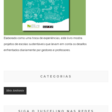
Elaborado como uma troca de experiências, este livro mostra
projetos de escolas sustentáveis que levam em conta os desafios
enfrentados diariamente por gestores e professores.
CATEGORIAS
Meio Ambiente
SIGA O JUSCELINO NAS REDES