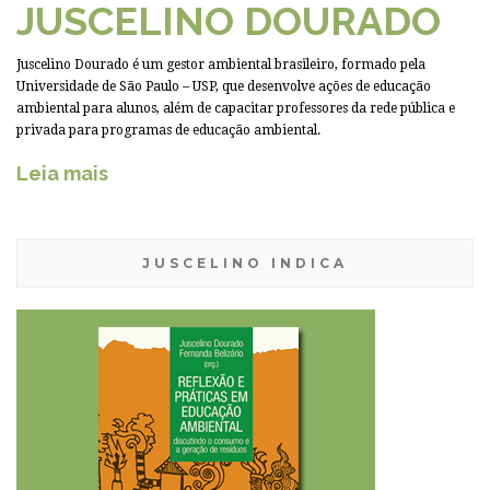
JUSCELINO DOURADO
Juscelino Dourado é um gestor ambiental brasileiro, formado pela
Universidade de São Paulo – USP, que desenvolve ações de educação
ambiental para alunos, além de capacitar professores da rede pública e
privada para programas de educação ambiental.
Leia mais
JUSCELINO INDICA