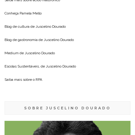
Conheça
Pamela Mello
Blog de cultura de
Juscelino Dourado
Blog de gastronomia de
Juscelino Dourado
Medium de
Juscelino Dourado
Escolas Sustentáveis, de
Juscelino Dourado
Saiba mais sobre o
RPA
SOBRE JUSCELINO DOURADO