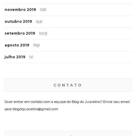
novembro 2019
(26)
outubro 2019
(54)
setembro 2019
(103)
agosto 2019
(69)
julho 2019
(1)
CONTATO
Quer entrar em contato com a equipe do Blog do Juscelino? Envie seu email
para blogdojuscelino@gmail.com