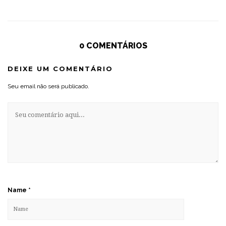
0 COMENTÁRIOS
DEIXE UM COMENTÁRIO
Seu email não será publicado.
Name
*