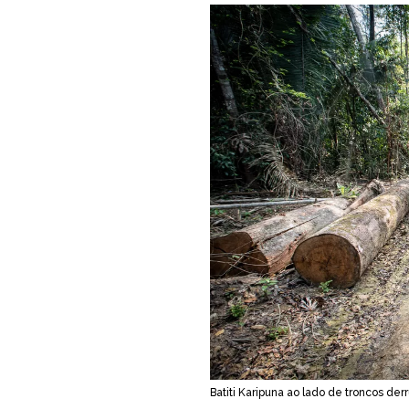
Batiti Karipuna ao lado de troncos de