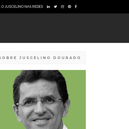
A O JUSCELINO NAS REDES
SOBRE JUSCELINO DOURADO