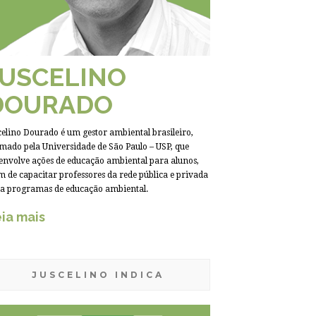
JUSCELINO
DOURADO
celino Dourado é um gestor ambiental brasileiro,
mado pela Universidade de São Paulo – USP, que
envolve ações de educação ambiental para alunos,
m de capacitar professores da rede pública e privada
a programas de educação ambiental.
ia mais
JUSCELINO INDICA