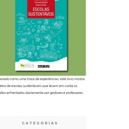
borado como uma troca de experiências, este livro mostra
jetos de escolas sustentáveis que levam em conta os
afios enfrentados diariamente por gestores e professores.
CATEGORIAS