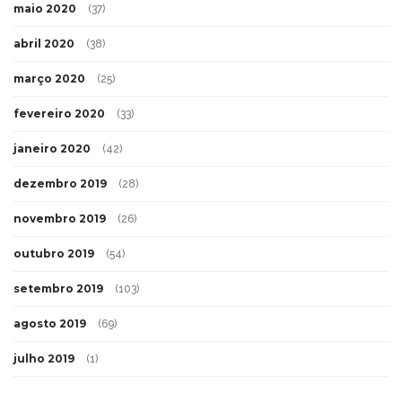
maio 2020
(37)
abril 2020
(38)
março 2020
(25)
fevereiro 2020
(33)
janeiro 2020
(42)
dezembro 2019
(28)
novembro 2019
(26)
outubro 2019
(54)
setembro 2019
(103)
agosto 2019
(69)
julho 2019
(1)