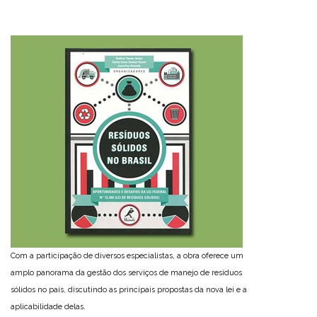
Com a participação de diversos especialistas, a obra oferece um
amplo panorama da gestão dos serviços de manejo de resíduos
sólidos no país, discutindo as principais propostas da nova lei e a
aplicabilidade delas.