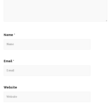
Name
*
Email
*
Website