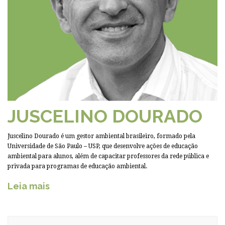
JUSCELINO DOURADO
Juscelino Dourado é um gestor ambiental brasileiro, formado pela
Universidade de São Paulo – USP, que desenvolve ações de educação
ambiental para alunos, além de capacitar professores da rede pública e
privada para programas de educação ambiental.
Leia mais