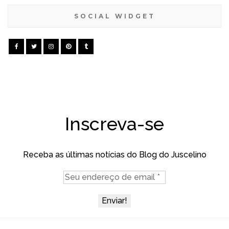
SOCIAL WIDGET
Inscreva-se
Receba as últimas notícias do Blog do Juscelino