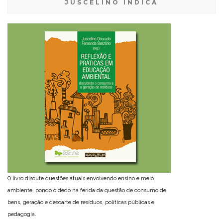
JUSCELINO INDICA
O livro discute questões atuais envolvendo ensino e meio
ambiente, pondo o dedo na ferida da questão de consumo de
bens, geração e descarte de resíduos, políticas públicas e
pedagogia.