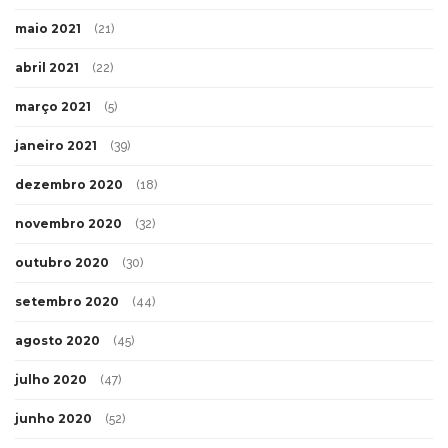
maio 2021
(21)
abril 2021
(22)
março 2021
(5)
janeiro 2021
(39)
dezembro 2020
(18)
novembro 2020
(32)
outubro 2020
(30)
setembro 2020
(44)
agosto 2020
(45)
julho 2020
(47)
junho 2020
(52)