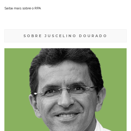
Saiba mais sobre o
RPA
SOBRE JUSCELINO DOURADO