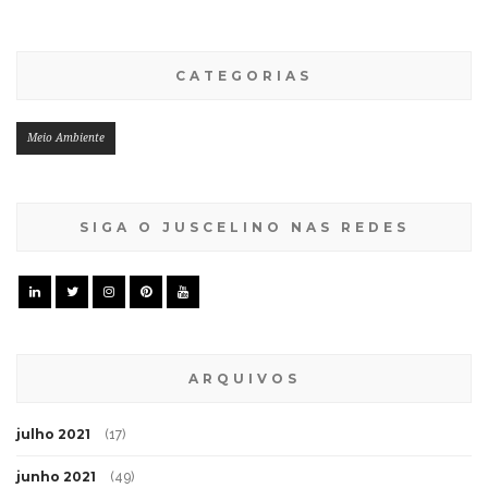
CATEGORIAS
Meio Ambiente
SIGA O JUSCELINO NAS REDES
ARQUIVOS
julho 2021
(17)
junho 2021
(49)