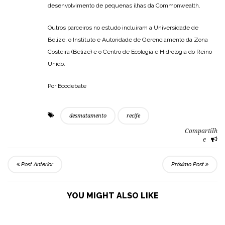
desenvolvimento de pequenas ilhas da Commonwealth.
Outros parceiros no estudo incluíram a Universidade de
Belize, o Instituto e Autoridade de Gerenciamento da Zona
Costeira (Belize) e o Centro de Ecologia e Hidrologia do Reino
Unido.
Por Ecodebate
desmatamento
recife
Compartilh
e
Post Anterior
Próximo Post
YOU MIGHT ALSO LIKE