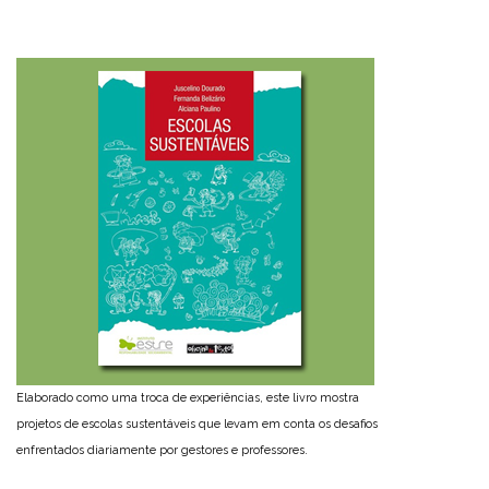
Elaborado como uma troca de experiências, este livro mostra
projetos de escolas sustentáveis que levam em conta os desafios
enfrentados diariamente por gestores e professores.