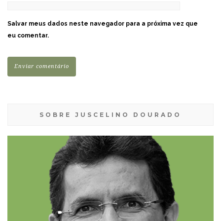
Salvar meus dados neste navegador para a próxima vez que
eu comentar.
SOBRE JUSCELINO DOURADO