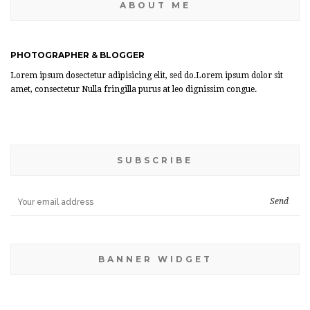
ABOUT ME
PHOTOGRAPHER & BLOGGER
Lorem ipsum dosectetur adipisicing elit, sed do.Lorem ipsum dolor sit
amet, consectetur Nulla fringilla purus at leo dignissim congue.
SUBSCRIBE
BANNER WIDGET