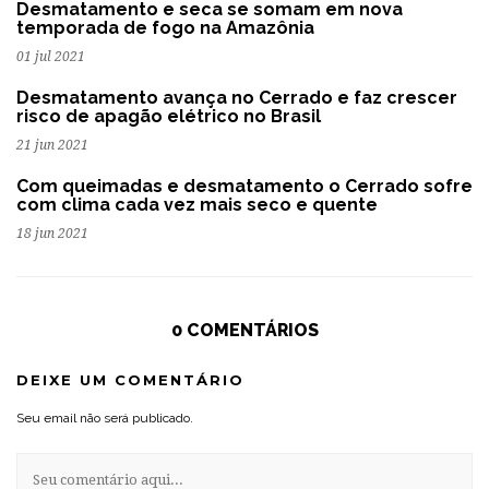
Desmatamento e seca se somam em nova
temporada de fogo na Amazônia
01 jul 2021
Desmatamento avança no Cerrado e faz crescer
risco de apagão elétrico no Brasil
21 jun 2021
Com queimadas e desmatamento o Cerrado sofre
com clima cada vez mais seco e quente
18 jun 2021
0 COMENTÁRIOS
DEIXE UM COMENTÁRIO
Seu email não será publicado.