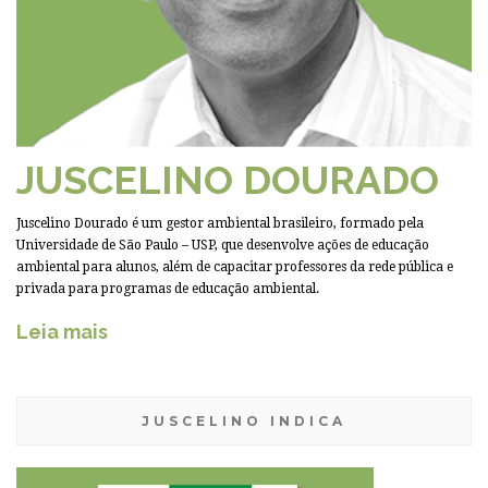
JUSCELINO DOURADO
Juscelino Dourado é um gestor ambiental brasileiro, formado pela
Universidade de São Paulo – USP, que desenvolve ações de educação
ambiental para alunos, além de capacitar professores da rede pública e
privada para programas de educação ambiental.
Leia mais
JUSCELINO INDICA