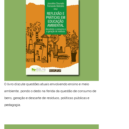
O livro discute questões atuais envolvendo ensino e meio
ambiente, pondo o dedo na ferida da questão de consumo de
bens, geração e descarte de resíduos, políticas públicas e
pedagogia.