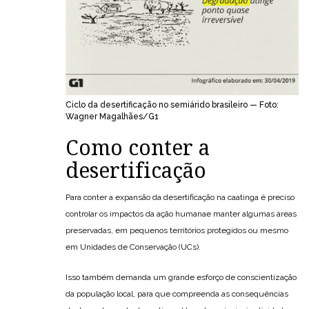
Ciclo da desertificação no semiárido brasileiro — Foto:
Wagner Magalhães/G1
Como conter a
desertificação
Para conter a expansão da desertificação na caatinga é preciso
controlar os impactos da ação humanae manter algumas áreas
preservadas, em pequenos territórios protegidos ou mesmo
em Unidades de Conservação (UCs).
Isso também demanda um grande esforço de conscientização
da população local, para que compreenda as consequências