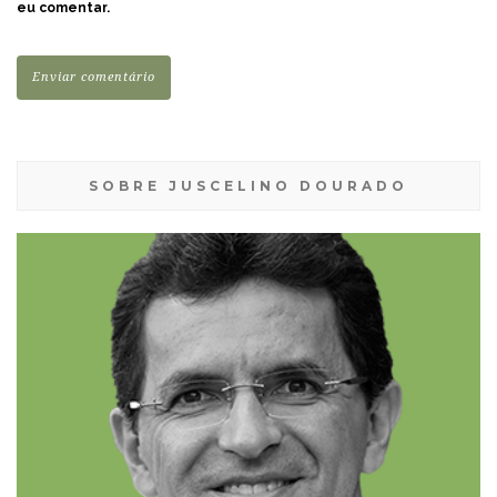
eu comentar.
SOBRE JUSCELINO DOURADO