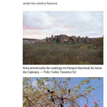
sertão fica verde e floresce.
Área preservada da caatinga no Parque Nacional da Serra
da Capivara. — Foto: Celso Tavares/G1