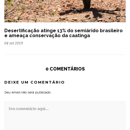
Desertificação atinge 13% do semiárido brasileiro
e ameaça conservação da caatinga
04 set 2019
0 COMENTÁRIOS
DEIXE UM COMENTÁRIO
Seu email não será publicado.