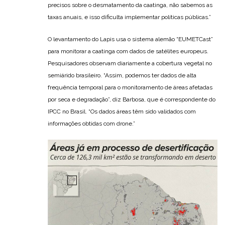
precisos sobre o desmatamento da caatinga, não sabemos as
taxas anuais, e isso dificulta implementar políticas públicas.”
O levantamento do Lapis usa o sistema alemão “EUMETCast”
para monitorar a caatinga com dados de satélites europeus.
Pesquisadores observam diariamente a cobertura vegetal no
semiárido brasileiro. “Assim, podemos ter dados de alta
frequência temporal para o monitoramento de áreas afetadas
por seca e degradação”, diz Barbosa, que é correspondente do
IPCC no Brasil. “Os dados áreas têm sido validados com
informações obtidas com drone.”