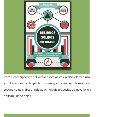
Com a participação de diversos especialistas, a obra oferece um
amplo panorama da gestão dos serviços de manejo de resíduos
sólidos no país, discutindo as principais propostas da nova lei e a
aplicabilidade delas.