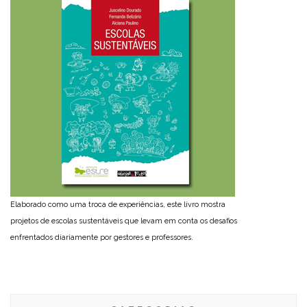
Elaborado como uma troca de experiências, este livro mostra
projetos de escolas sustentáveis que levam em conta os desafios
enfrentados diariamente por gestores e professores.