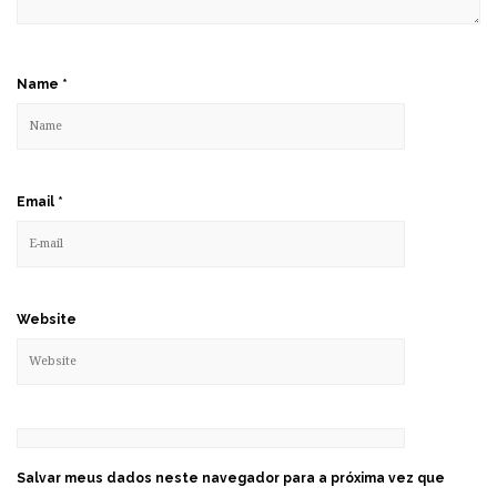
Name
*
Email
*
Website
Salvar meus dados neste navegador para a próxima vez que