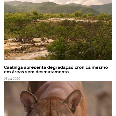
Caatinga apresenta degradação crônica mesmo
em áreas sem desmatamento
09 jul 2020