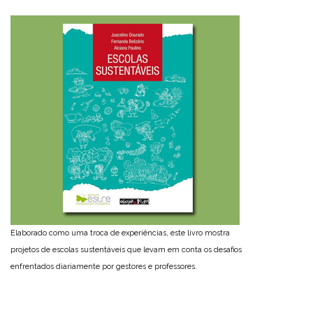
Elaborado como uma troca de experiências, este livro mostra
projetos de escolas sustentáveis que levam em conta os desafios
enfrentados diariamente por gestores e professores.