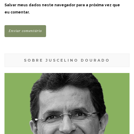
Salvar meus dados neste navegador para a próxima vez que
eu comentar.
SOBRE JUSCELINO DOURADO