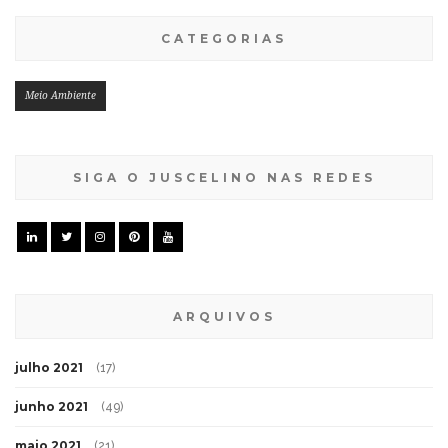
CATEGORIAS
Meio Ambiente
SIGA O JUSCELINO NAS REDES
ARQUIVOS
julho 2021
(17)
junho 2021
(49)
maio 2021
(21)