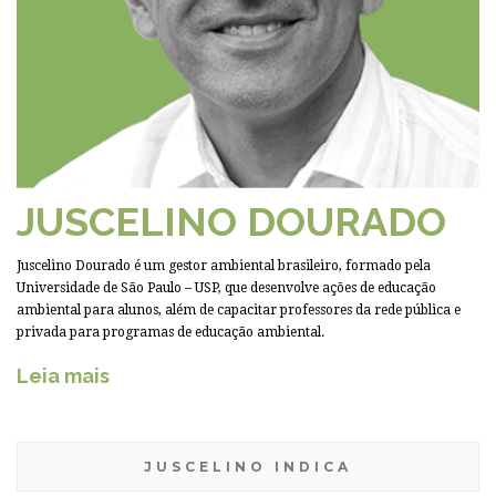
JUSCELINO DOURADO
Juscelino Dourado é um gestor ambiental brasileiro, formado pela
Universidade de São Paulo – USP, que desenvolve ações de educação
ambiental para alunos, além de capacitar professores da rede pública e
privada para programas de educação ambiental.
Leia mais
JUSCELINO INDICA