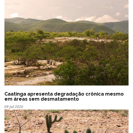
Caatinga apresenta degradação crônica mesmo
em áreas sem desmatamento
09 jul 2020