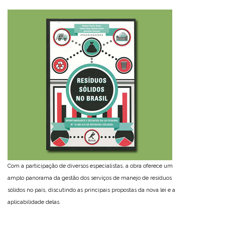
Com a participação de diversos especialistas, a obra oferece um
amplo panorama da gestão dos serviços de manejo de resíduos
sólidos no país, discutindo as principais propostas da nova lei e a
aplicabilidade delas.