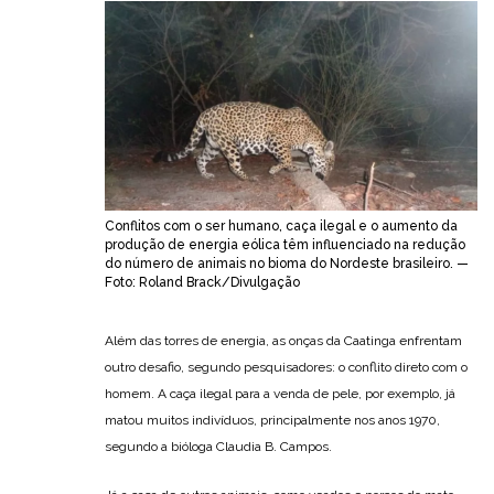
Conflitos com o ser humano, caça ilegal e o aumento da
produção de energia eólica têm influenciado na redução
do número de animais no bioma do Nordeste brasileiro. —
Foto: Roland Brack/Divulgação
Além das torres de energia, as onças da Caatinga enfrentam
outro desafio, segundo pesquisadores: o conflito direto com o
homem. A caça ilegal para a venda de pele, por exemplo, já
matou muitos indivíduos, principalmente nos anos 1970,
segundo a bióloga Claudia B. Campos.