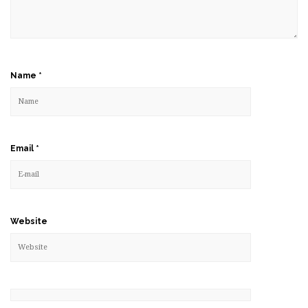
Name
*
Email
*
Website