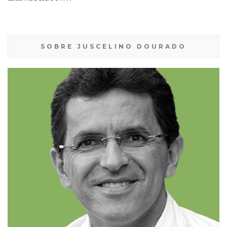
SOBRE JUSCELINO DOURADO