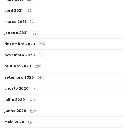
abril 2021
(22)
março 2021
(5)
janeiro 2021
(39)
dezembro 2020
(18)
novembro 2020
(32)
outubro 2020
(30)
setembro 2020
(44)
agosto 2020
(45)
julho 2020
(47)
junho 2020
(52)
maio 2020
(37)