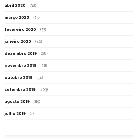
abril 2020
(38)
março 2020
(25)
fevereiro 2020
(33)
janeiro 2020
(42)
dezembro 2019
(28)
novembro 2019
(26)
outubro 2019
(54)
setembro 2019
(103)
agosto 2019
(69)
julho 2019
(1)