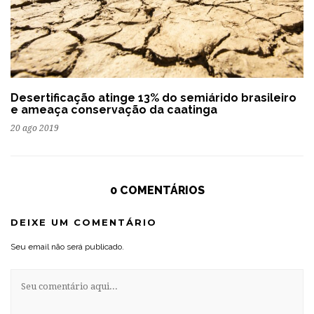
Desertificação atinge 13% do semiárido brasileiro
e ameaça conservação da caatinga
20 ago 2019
0 COMENTÁRIOS
DEIXE UM COMENTÁRIO
Seu email não será publicado.