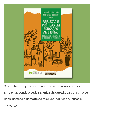
O livro discute questões atuais envolvendo ensino e meio
ambiente, pondo o dedo na ferida da questão de consumo de
bens, geração e descarte de resíduos, políticas públicas e
pedagogia.