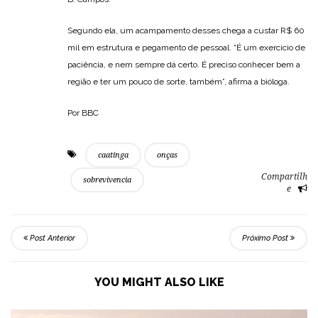
Segundo ela, um acampamento desses chega a custar R$ 60
mil em estrutura e pegamento de pessoal. “É um exercício de
paciência, e nem sempre dá certo. É preciso conhecer bem a
região e ter um pouco de sorte, também”, afirma a bióloga.
Por BBC
caatinga
onças
Compartilh
sobrevivencia
e
Post Anterior
Próximo Post
YOU MIGHT ALSO LIKE