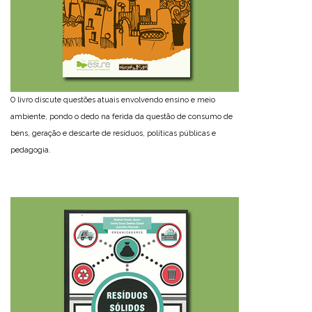
O livro discute questões atuais envolvendo ensino e meio
ambiente, pondo o dedo na ferida da questão de consumo de
bens, geração e descarte de resíduos, políticas públicas e
pedagogia.