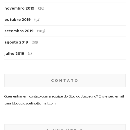
novembro 2019
(26)
outubro 2019
(54)
setembro 2019
(103)
agosto 2019
(69)
julho 2019
(1)
CONTATO
Quer entrar em contato com a equipe do Blog do Juscelino? Envie seu email
para blogdojuscelino@gmail.com