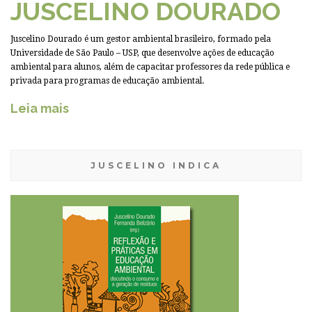
JUSCELINO DOURADO
Juscelino Dourado é um gestor ambiental brasileiro, formado pela
Universidade de São Paulo – USP, que desenvolve ações de educação
ambiental para alunos, além de capacitar professores da rede pública e
privada para programas de educação ambiental.
Leia mais
JUSCELINO INDICA