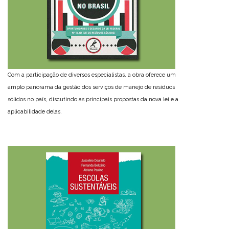
Com a participação de diversos especialistas, a obra oferece um
amplo panorama da gestão dos serviços de manejo de resíduos
sólidos no país, discutindo as principais propostas da nova lei e a
aplicabilidade delas.