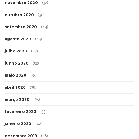
novembro 2020
(32)
outubro 2020
(30)
setembro 2020
(44)
agosto 2020
(45)
julho 2020
(47)
junho 2020
(52)
maio 2020
(37)
abril 2020
(38)
março 2020
(25)
fevereiro 2020
(33)
janeiro 2020
(42)
dezembro 2019
(28)