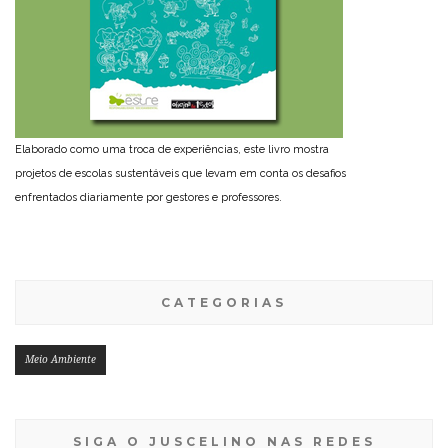
Elaborado como uma troca de experiências, este livro mostra
projetos de escolas sustentáveis que levam em conta os desafios
enfrentados diariamente por gestores e professores.
CATEGORIAS
Meio Ambiente
SIGA O JUSCELINO NAS REDES