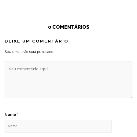
0 COMENTÁRIOS
DEIXE UM COMENTÁRIO
Seu email não será publicado.
Name
*