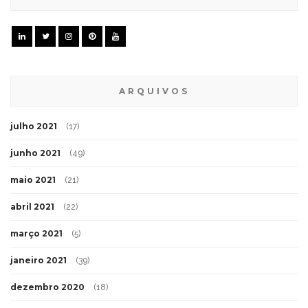
ARQUIVOS
julho 2021
(17)
junho 2021
(49)
maio 2021
(21)
abril 2021
(22)
março 2021
(5)
janeiro 2021
(39)
dezembro 2020
(18)