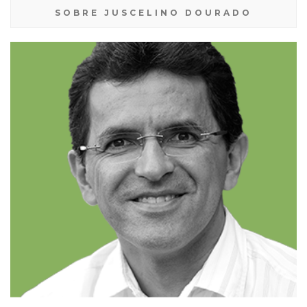
SOBRE JUSCELINO DOURADO