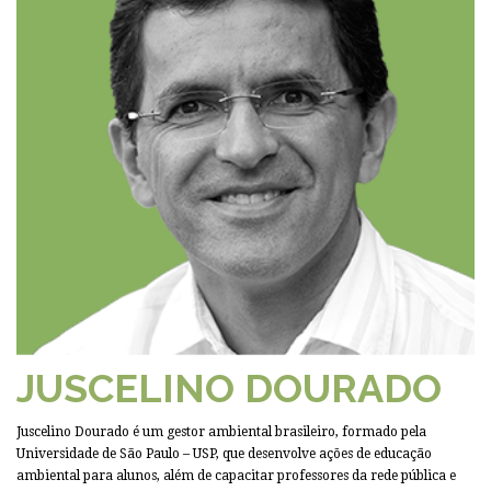
JUSCELINO DOURADO
Juscelino Dourado é um gestor ambiental brasileiro, formado pela
Universidade de São Paulo – USP, que desenvolve ações de educação
ambiental para alunos, além de capacitar professores da rede pública e