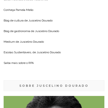
Conheça
Pamela Mello
Blog de cultura de
Juscelino Dourado
Blog de gastronomia de
Juscelino Dourado
Medium de
Juscelino Dourado
Escolas Sustentáveis, de
Juscelino Dourado
Saiba mais sobre o
RPA
SOBRE JUSCELINO DOURADO