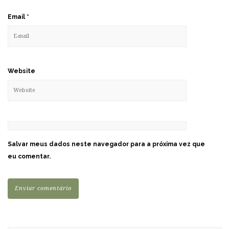
Email
*
Website
Salvar meus dados neste navegador para a próxima vez que
eu comentar.