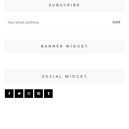
SUBSCRIBE
BANNER WIDGET
SOCIAL WIDGET