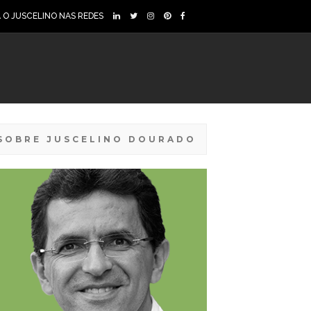
A O JUSCELINO NAS REDES
SOBRE JUSCELINO DOURADO