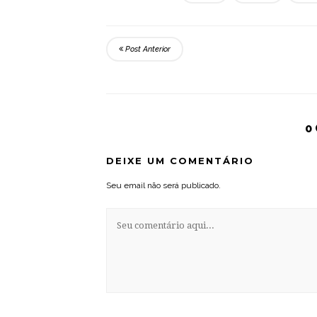
Post Anterior
0
DEIXE UM COMENTÁRIO
Seu email não será publicado.