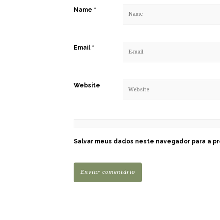
Name
*
Email
*
Website
Salvar meus dados neste navegador para a pr