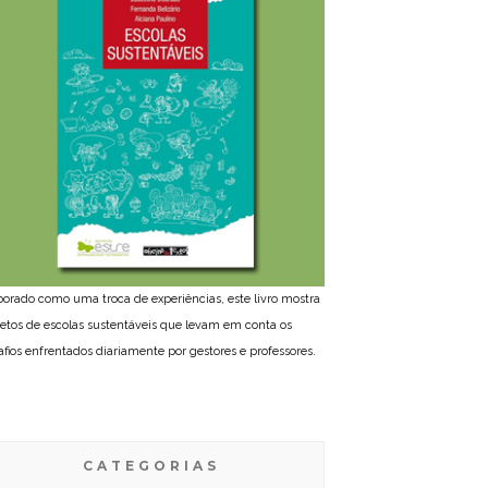
borado como uma troca de experiências, este livro mostra
jetos de escolas sustentáveis que levam em conta os
afios enfrentados diariamente por gestores e professores.
CATEGORIAS