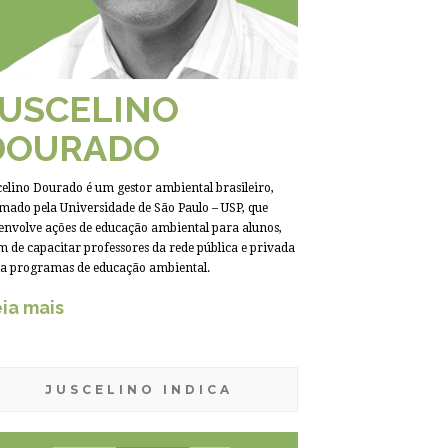
JUSCELINO
DOURADO
celino Dourado é um gestor ambiental brasileiro,
mado pela Universidade de São Paulo – USP, que
envolve ações de educação ambiental para alunos,
m de capacitar professores da rede pública e privada
a programas de educação ambiental.
ia mais
JUSCELINO INDICA