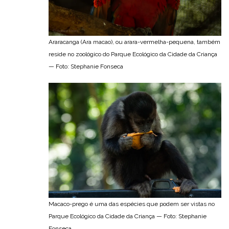
Araracanga (Ara macao), ou arara-vermelha-pequena, também
reside no zoológico do Parque Ecológico da Cidade da Criança
— Foto: Stephanie Fonseca
Macaco-prego é uma das espécies que podem ser vistas no
Parque Ecológico da Cidade da Criança — Foto: Stephanie
Fonseca