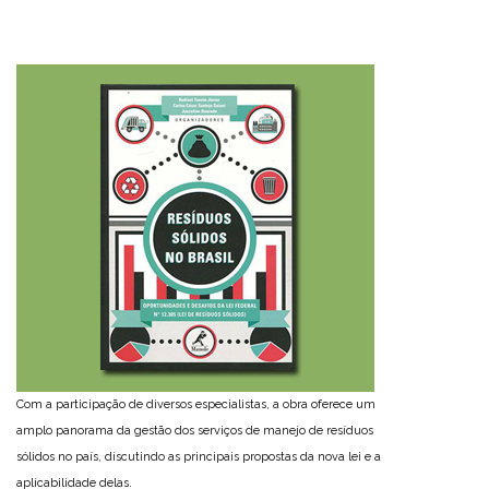
Com a participação de diversos especialistas, a obra oferece um
amplo panorama da gestão dos serviços de manejo de resíduos
sólidos no país, discutindo as principais propostas da nova lei e a
aplicabilidade delas.