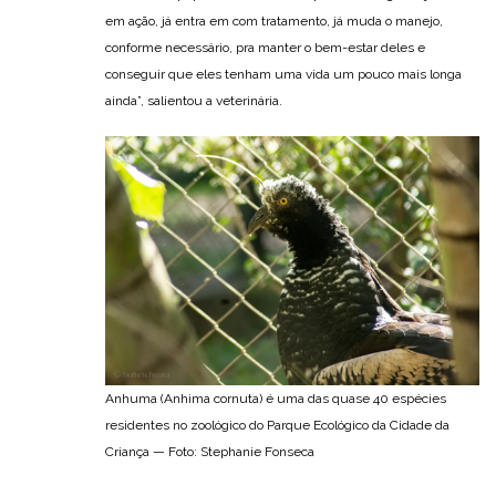
em ação, já entra em com tratamento, já muda o manejo,
conforme necessário, pra manter o bem-estar deles e
conseguir que eles tenham uma vida um pouco mais longa
ainda”, salientou a veterinária.
Anhuma (Anhima cornuta) é uma das quase 40 espécies
residentes no zoológico do Parque Ecológico da Cidade da
Criança — Foto: Stephanie Fonseca