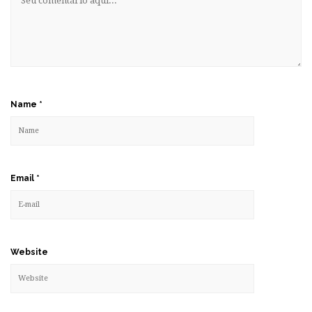
Name
*
Email
*
Website