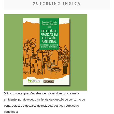
JUSCELINO INDICA
O livro discute questões atuais envolvendo ensino e meio
ambiente, pondo o dedo na ferida da questão de consumo de
bens, geração e descarte de resíduos, políticas públicas e
pedagogia.