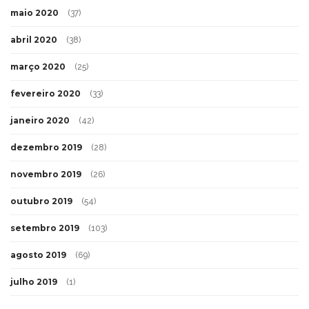
maio 2020
(37)
abril 2020
(38)
março 2020
(25)
fevereiro 2020
(33)
janeiro 2020
(42)
dezembro 2019
(28)
novembro 2019
(26)
outubro 2019
(54)
setembro 2019
(103)
agosto 2019
(69)
julho 2019
(1)