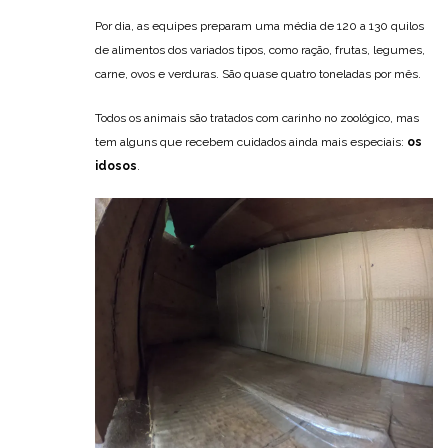
Por dia, as equipes preparam uma média de 120 a 130 quilos
de alimentos dos variados tipos, como ração, frutas, legumes,
carne, ovos e verduras. São quase quatro toneladas por mês.
Todos os animais são tratados com carinho no zoológico, mas
tem alguns que recebem cuidados ainda mais especiais:
os
idosos
.