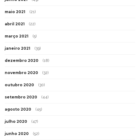
maio 2021
(21)
abril 2021
(22)
março 2021
(5)
janeiro 2021
(39)
dezembro 2020
(18)
novembro 2020
(32)
outubro 2020
(30)
setembro 2020
(44)
agosto 2020
(45)
julho 2020
(47)
junho 2020
(52)