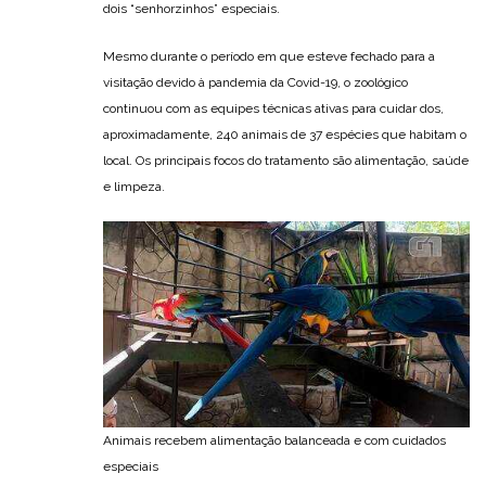
dois “senhorzinhos” especiais.
Mesmo durante o período em que esteve fechado para a
visitação devido à pandemia da Covid-19, o zoológico
continuou com as equipes técnicas ativas para cuidar dos,
aproximadamente, 240 animais de 37 espécies que habitam o
local. Os principais focos do tratamento são alimentação, saúde
e limpeza.
Animais recebem alimentação balanceada e com cuidados
especiais