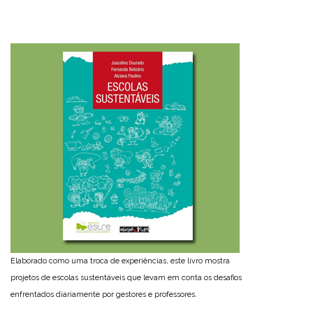
Elaborado como uma troca de experiências, este livro mostra
projetos de escolas sustentáveis que levam em conta os desafios
enfrentados diariamente por gestores e professores.