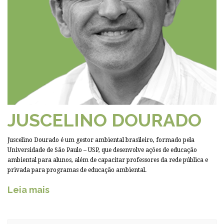
JUSCELINO DOURADO
Juscelino Dourado é um gestor ambiental brasileiro, formado pela
Universidade de São Paulo – USP, que desenvolve ações de educação
ambiental para alunos, além de capacitar professores da rede pública e
privada para programas de educação ambiental.
Leia mais