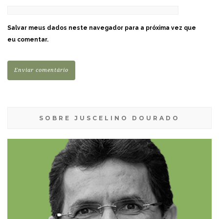
Salvar meus dados neste navegador para a próxima vez que
eu comentar.
SOBRE JUSCELINO DOURADO