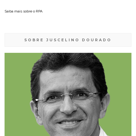
Saiba mais sobre o
RPA
SOBRE JUSCELINO DOURADO