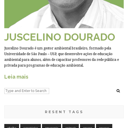
JUSCELINO DOURADO
Juscelino Dourado é um gestor ambiental brasileiro, formado pela
Universidade de São Paulo – USP, que desenvolve ações de educação
ambiental para alunos, além de capacitar professores da rede pública e
privada para programas de educação ambiental.
Leia mais
RESENT TAGS