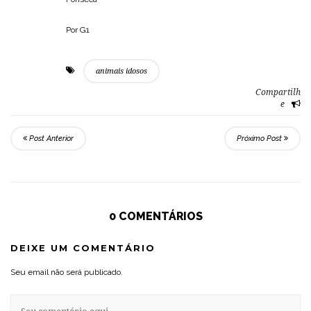
Por G1
animais idosos
Compartilh
e
Post Anterior
Próximo Post
0 COMENTÁRIOS
DEIXE UM COMENTÁRIO
Seu email não será publicado.