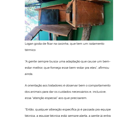
Logan gosta de ficar na casinha, que tem um isolamento
térmico
“A gente sempre busca uma adaptação que cause um bem-
estar melhor, que forneça esse bem-estar pra eles”, afirmou
ainda.
A orientação aos tratadores é observar bem o comportamento
dos animais para dar os cuidados necessários e, inclusive,
essa “atenção especial” aos que precisarem.
“Então, qualquer alteração específica já é passada pra equipe
técnica, a equipe técnica está sempre alerta, a gente já entra