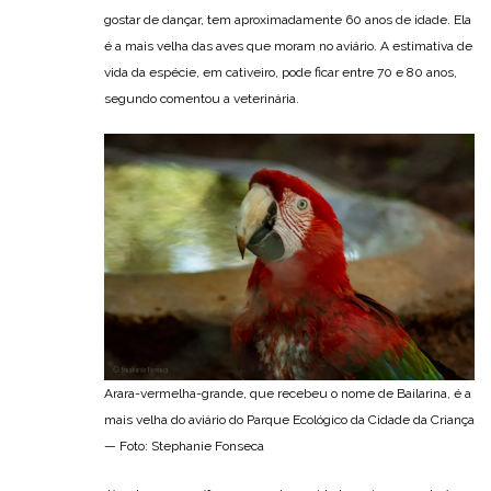
gostar de dançar, tem aproximadamente 60 anos de idade. Ela
é a mais velha das aves que moram no aviário. A estimativa de
vida da espécie, em cativeiro, pode ficar entre 70 e 80 anos,
segundo comentou a veterinária.
Arara-vermelha-grande, que recebeu o nome de Bailarina, é a
mais velha do aviário do Parque Ecológico da Cidade da Criança
— Foto: Stephanie Fonseca