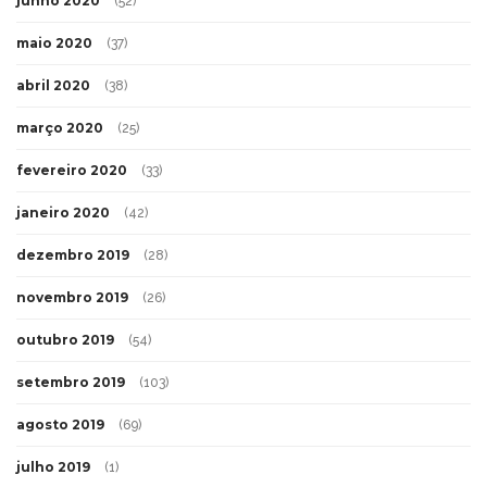
junho 2020
(52)
maio 2020
(37)
abril 2020
(38)
março 2020
(25)
fevereiro 2020
(33)
janeiro 2020
(42)
dezembro 2019
(28)
novembro 2019
(26)
outubro 2019
(54)
setembro 2019
(103)
agosto 2019
(69)
julho 2019
(1)