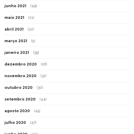
junho 2021
(49)
maio 2021
(21)
abril 2021
(22)
março 2021
(5)
janeiro 2021
(39)
dezembro 2020
(18)
novembro 2020
(32)
outubro 2020
(30)
setembro 2020
(44)
agosto 2020
(45)
julho 2020
(47)