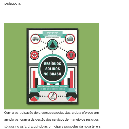
pedagogia.
Com a participação de diversos especialistas, a obra oferece um
amplo panorama da gestão dos serviços de manejo de resíduos
sólidos no país, discutindo as principais propostas da nova lei e a