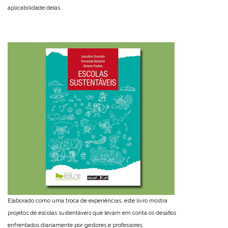
aplicabilidade delas.
Elaborado como uma troca de experiências, este livro mostra
projetos de escolas sustentáveis que levam em conta os desafios
enfrentados diariamente por gestores e professores.