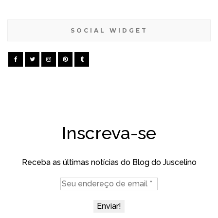
SOCIAL WIDGET
Inscreva-se
Receba as últimas notícias do Blog do Juscelino