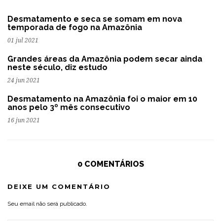
Desmatamento e seca se somam em nova
temporada de fogo na Amazônia
01 jul 2021
Grandes áreas da Amazônia podem secar ainda
neste século, diz estudo
24 jun 2021
Desmatamento na Amazônia foi o maior em 10
anos pelo 3º mês consecutivo
16 jun 2021
0 COMENTÁRIOS
DEIXE UM COMENTÁRIO
Seu email não será publicado.