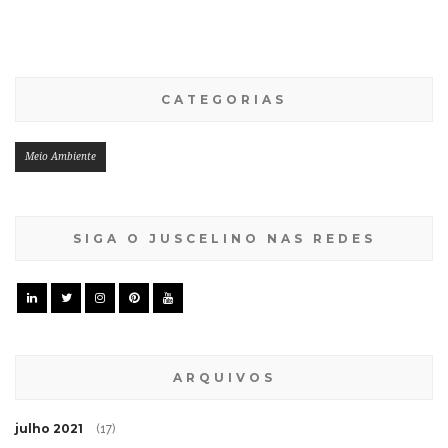
CATEGORIAS
Meio Ambiente
SIGA O JUSCELINO NAS REDES
ARQUIVOS
julho 2021
(17)