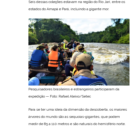
Seis dessas coleções estavam na região do Rio Jari, entre os
estados do Amapá e Pará, incluindo a gigante mor.
Pesquisadores brasileiros e estrangeiros participaram da
expedição — Foto: Rafael Aleixo/Setec
Para se ter uma ideia da dimensão da descoberta, os maiores
árvores do mundo são as sequoias-gigantes, que podem
medir de 85 a 110 metros e são naturais do hemisfério norte.