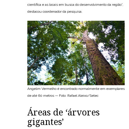
científica e as locais em busca do desenvolvimento da região”,
destacou coordenador da pesquisa.
Angelim Vermelho é encontrado normalmente em exemplares
de até 60 metros — Foto: Rafael Aleixo/Setec
Áreas de ‘árvores
gigantes’