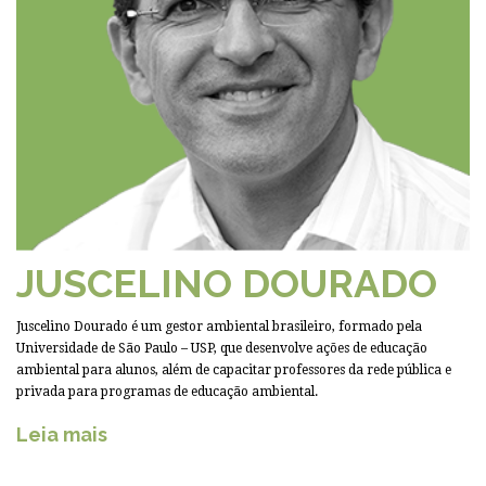
JUSCELINO DOURADO
Juscelino Dourado é um gestor ambiental brasileiro, formado pela
Universidade de São Paulo – USP, que desenvolve ações de educação
ambiental para alunos, além de capacitar professores da rede pública e
privada para programas de educação ambiental.
Leia mais