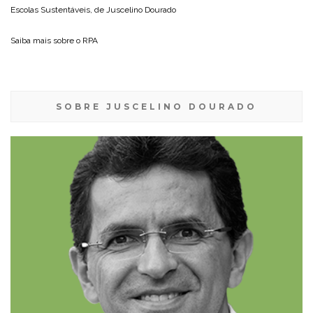
Escolas Sustentáveis, de
Juscelino Dourado
Saiba mais sobre o
RPA
SOBRE JUSCELINO DOURADO