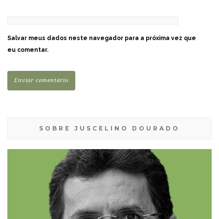
Salvar meus dados neste navegador para a próxima vez que
eu comentar.
SOBRE JUSCELINO DOURADO