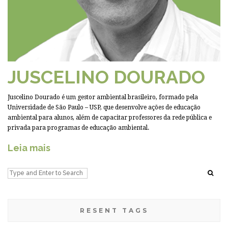
JUSCELINO DOURADO
Juscelino Dourado é um gestor ambiental brasileiro, formado pela
Universidade de São Paulo – USP, que desenvolve ações de educação
ambiental para alunos, além de capacitar professores da rede pública e
privada para programas de educação ambiental.
Leia mais
RESENT TAGS