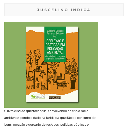
JUSCELINO INDICA
O livro discute questões atuais envolvendo ensino e meio
ambiente, pondo o dedo na ferida da questão de consumo de
bens, geração e descarte de resíduos, políticas públicas e