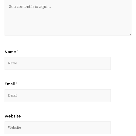
Name
*
Email
*
Website