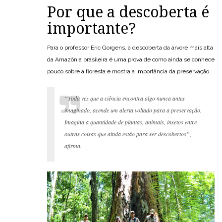
Por que a descoberta é
importante?
Para o professor Eric Gorgens, a descoberta da árvore mais alta
da Amazônia brasileira é uma prova de como ainda se conhece
pouco sobre a floresta e mostra a importância da preservação.
“Toda vez que a ciência encontra algo nunca antes
imaginado, acende um alerta voltado para a preservação.
Imagina a quantidade de plantas, animais, insetos entre
outras coisas que ainda estão para ser descobertos”,
afirma.