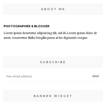
ABOUT ME
PHOTOGRAPHER & BLOGGER
Lorem ipsum dosectetur adipisicing elit, sed do.Lorem ipsum dolor sit
amet, consectetur Nulla fringilla purus at leo dignissim congue.
SUBSCRIBE
BANNER WIDGET