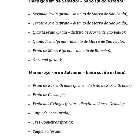
Cairu (300 km de Salvador – baixo sul do estado)
Segunda Praia (praia – distrito de Morro de São Paulo);
Terceira Praia (praia – distrito de Morro de São Paulo);
Quarta Praia (praia – distrito de Morro de São Paulo);
Quinta Praia (praia – distrito de Morro de São Paulo);
Praia de Moreré (praia – distrito de Boipeba);
Garapuá (praia);
Maraú (250 km de Salvador – baixo sul do estado)
Praia de Barra Grande (praia – distrito de Barra Grande);
Praia de Cassange;
Praia dos Gringos (praia – distrito de Barra Grande);
Taipu de Fora (praia);
Três Coqueiros (praia);
Saquaíra (praia);