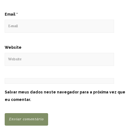
Email
*
Website
Salvar meus dados neste navegador para a próxima vez que
eu comentar.