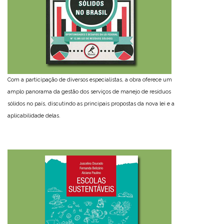
Com a participação de diversos especialistas, a obra oferece um
amplo panorama da gestão dos serviços de manejo de resíduos
sólidos no país, discutindo as principais propostas da nova lei e a
aplicabilidade delas.