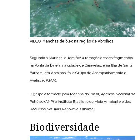
VÍDEO: Manchas de óleo na região de Abrolhos
Segundo a Marinha, quem fez a remoção desses fragmentos
na Ponta da Baleia, na cidade de Caravelas, e na Ilha de Santa
Bárbara, em Abrolhos, foi o Grupo de Acompanhamento e
Avaliação (GAA).
O grupo é formado pela Marinha do Brasil, Agência Nacional de
Petróleo (ANP) e Instituto Brasileiro do Meio Ambiente e dos
Recursos Naturais Renováveis (Ibama).
Biodiversidade