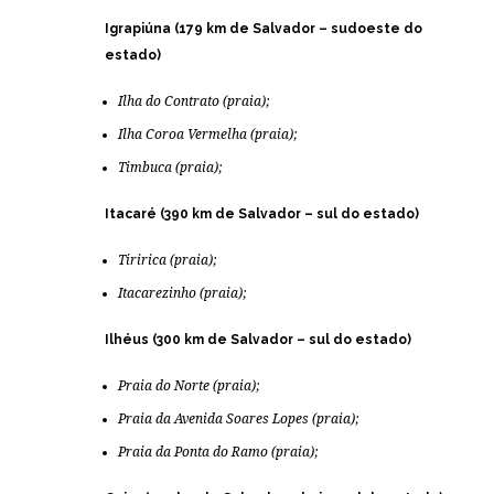
Igrapiúna (179 km de Salvador – sudoeste do
estado)
Ilha do Contrato (praia);
Ilha Coroa Vermelha (praia);
Timbuca (praia);
Itacaré (390 km de Salvador – sul do estado)
Tiririca (praia);
Itacarezinho (praia);
Ilhéus (300 km de Salvador – sul do estado)
Praia do Norte (praia);
Praia da Avenida Soares Lopes (praia);
Praia da Ponta do Ramo (praia);