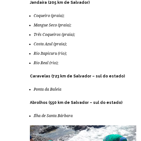
Jandaíra (205 km de Salvador)
Coqueiro (praia);
Mangue Seco (praia);
Três Coqueiros (praia);
Costa Azul (praia);
Rio Itapicuru (rio);
Rio Real (rio);
Caravelas (723 km de Salvador – sul do estado)
Ponta da Baleia
Abrolhos (550 km de Salvador – sul do estado)
Ilha de Santa Bárbara