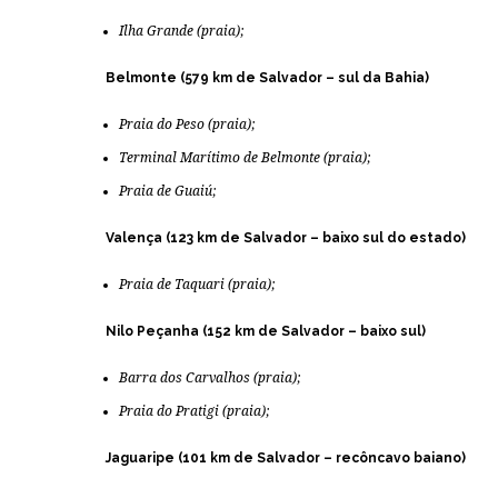
Ilha Grande (praia);
Belmonte (579 km de Salvador – sul da Bahia)
Praia do Peso (praia);
Terminal Marítimo de Belmonte (praia);
Praia de Guaiú;
Valença (123 km de Salvador – baixo sul do estado)
Praia de Taquari (praia);
Nilo Peçanha (152 km de Salvador – baixo sul)
Barra dos Carvalhos (praia);
Praia do Pratigi (praia);
Jaguaripe (101 km de Salvador – recôncavo baiano)