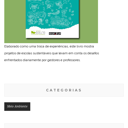
Elaborado como uma troca de experiências, este livro mostra
projetos de escolas sustentáveis que levam em conta os desafios
enfrentados diariamente por gestores e professores.
CATEGORIAS
Meio Ambiente