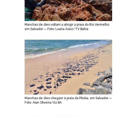
Manchas de óleo voltam a atingir a praia do Rio Vermelho,
em Salvador — Foto: Luana Assiz/TV Bahia
Manchas de óleo chegam à praia da Pituba, em Salvador —
Foto: Alan Oliveira/G1 BA