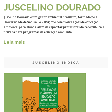
JUSCELINO DOURADO
Juscelino Dourado é um gestor ambiental brasileiro, formado pela
Universidade de São Paulo – USP, que desenvolve ações de educação
ambiental para alunos, além de capacitar professores da rede pública e
privada para programas de educação ambiental.
Leia mais
JUSCELINO INDICA