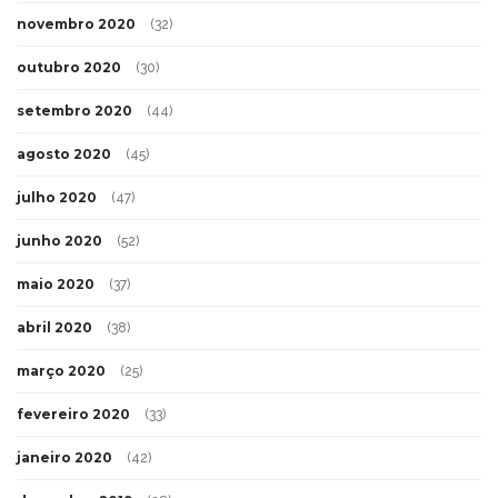
novembro 2020
(32)
outubro 2020
(30)
setembro 2020
(44)
agosto 2020
(45)
julho 2020
(47)
junho 2020
(52)
maio 2020
(37)
abril 2020
(38)
março 2020
(25)
fevereiro 2020
(33)
janeiro 2020
(42)