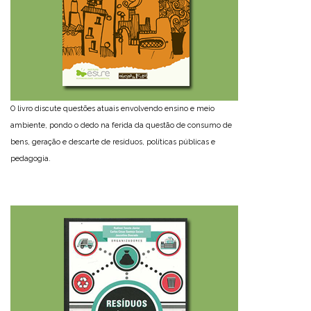
O livro discute questões atuais envolvendo ensino e meio
ambiente, pondo o dedo na ferida da questão de consumo de
bens, geração e descarte de resíduos, políticas públicas e
pedagogia.