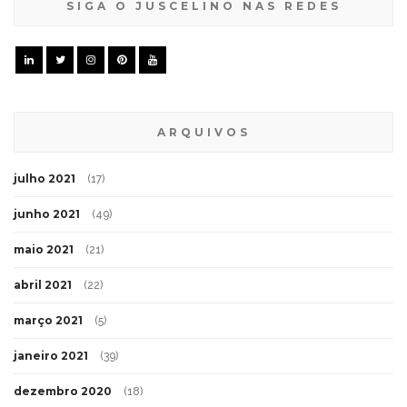
SIGA O JUSCELINO NAS REDES
ARQUIVOS
julho 2021
(17)
junho 2021
(49)
maio 2021
(21)
abril 2021
(22)
março 2021
(5)
janeiro 2021
(39)
dezembro 2020
(18)