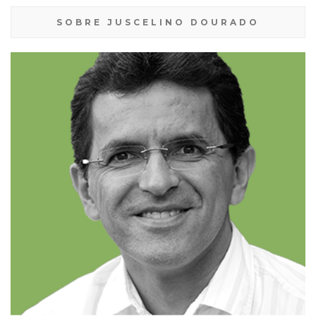
SOBRE JUSCELINO DOURADO