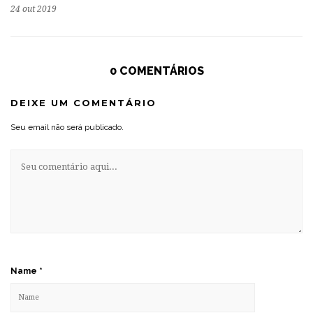
24 out 2019
0 COMENTÁRIOS
DEIXE UM COMENTÁRIO
Seu email não será publicado.
Name
*