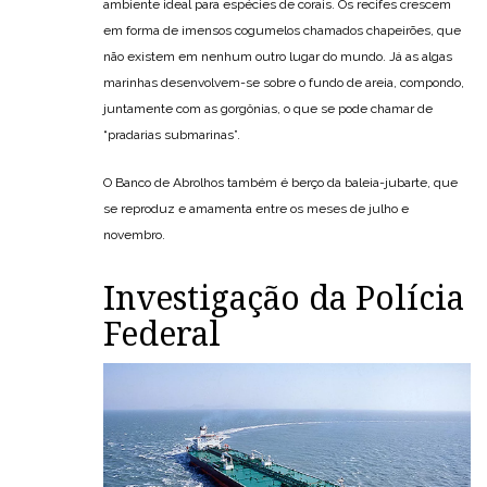
ambiente ideal para espécies de corais. Os recifes crescem
em forma de imensos cogumelos chamados chapeirões, que
não existem em nenhum outro lugar do mundo. Já as algas
marinhas desenvolvem-se sobre o fundo de areia, compondo,
juntamente com as gorgônias, o que se pode chamar de
“pradarias submarinas”.
O Banco de Abrolhos também é berço da baleia-jubarte, que
se reproduz e amamenta entre os meses de julho e
novembro.
Investigação da Polícia
Federal