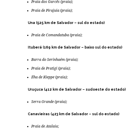
Praia dos Garcês (praia);
Praia de Pirajuia (praia);
Una (525 km de Salvador – sul do estado)
Praia de Comandatuba (praia);
Ituberá (169 km de Salvador – baixo sul do estado)
Barra do Serinhaém (praia);
Praia de Pratigi (praia);
Ilha de Kieppe (praia);
Uruçuca (412 km de Salvador – sudoeste do estado)
Serra Grande (praia);
Canavieiras (423 km de Salvador – sul do estado)
Praia de Atalaia;