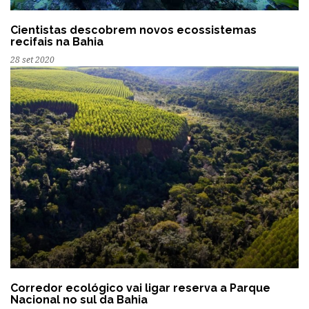
Cientistas descobrem novos ecossistemas
recifais na Bahia
28 set 2020
Corredor ecológico vai ligar reserva a Parque
Nacional no sul da Bahia