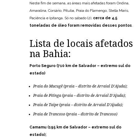
Neste fim de semana, as áreas mais afetadas foram Ondina,
Amaralina, Corsário, Pituba, Praia do Flamengo, Stella Maris,
Paciência e Ipitanga. Só no sábado (2),
cerca de 4,5
toneladas de óleo foram removidas desses pontos
.
Lista de locais afetados
na Bahia:
Porto Seguro (710 km de Salvador – extremo sul do
estado)
Praia do Mucugê (praia – distrito de Arraial D’Ajuda);
Praia de Pitinga (praia – distrito de Arraial D’Ajuda);
Praia de Taípe (praia – distrito de Arraial D’Ajuda);
Praia de Trancoso (praia – distrito de Trancoso)
Camamu (195 km de Salvador – extremo sul do
estado);