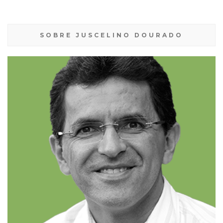
SOBRE JUSCELINO DOURADO