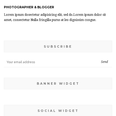
PHOTOGRAPHER & BLOGGER
Lorem ipsum dosectetur adipisicing elit, sed do.Lorem ipsum dolor sit
amet, consectetur Nulla fringilla purus at leo dignissim congue.
SUBSCRIBE
BANNER WIDGET
SOCIAL WIDGET