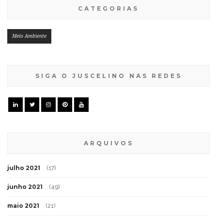
CATEGORIAS
Meio Ambiente
SIGA O JUSCELINO NAS REDES
ARQUIVOS
julho 2021
(17)
junho 2021
(49)
maio 2021
(21)