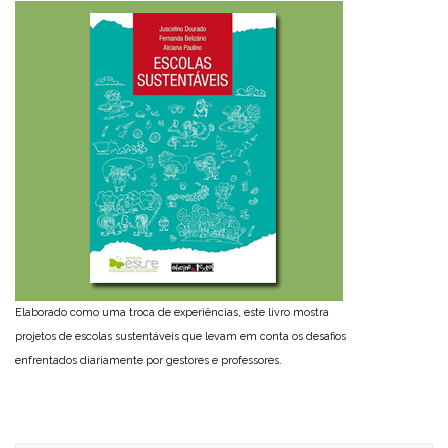
Elaborado como uma troca de experiências, este livro mostra
projetos de escolas sustentáveis que levam em conta os desafios
enfrentados diariamente por gestores e professores.