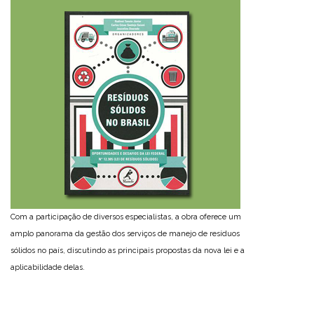
Com a participação de diversos especialistas, a obra oferece um
amplo panorama da gestão dos serviços de manejo de resíduos
sólidos no país, discutindo as principais propostas da nova lei e a
aplicabilidade delas.