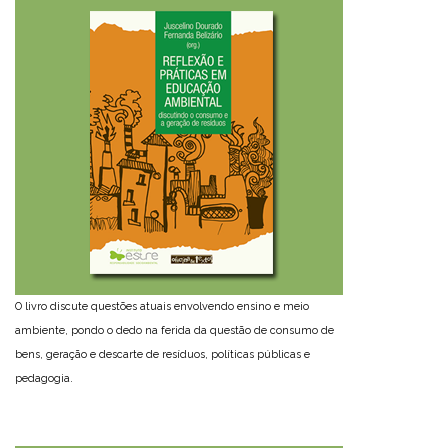
O livro discute questões atuais envolvendo ensino e meio
ambiente, pondo o dedo na ferida da questão de consumo de
bens, geração e descarte de resíduos, políticas públicas e
pedagogia.