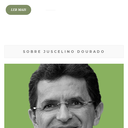
LER MAIS
SOBRE JUSCELINO DOURADO