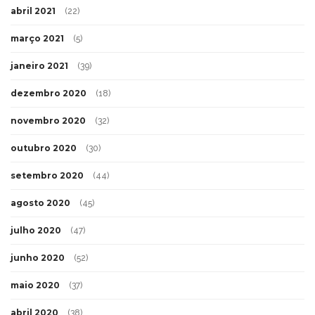
abril 2021
(22)
março 2021
(5)
janeiro 2021
(39)
dezembro 2020
(18)
novembro 2020
(32)
outubro 2020
(30)
setembro 2020
(44)
agosto 2020
(45)
julho 2020
(47)
junho 2020
(52)
maio 2020
(37)
abril 2020
(38)