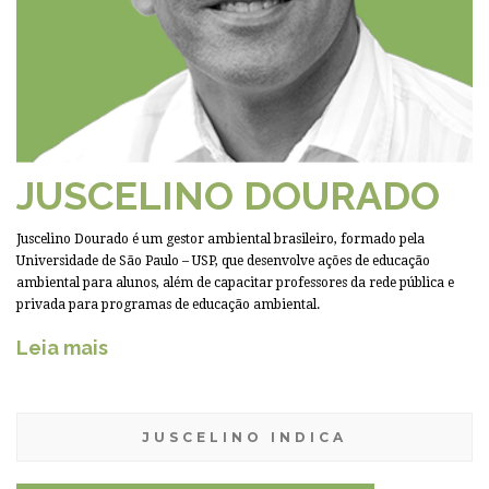
JUSCELINO DOURADO
Juscelino Dourado é um gestor ambiental brasileiro, formado pela
Universidade de São Paulo – USP, que desenvolve ações de educação
ambiental para alunos, além de capacitar professores da rede pública e
privada para programas de educação ambiental.
Leia mais
JUSCELINO INDICA