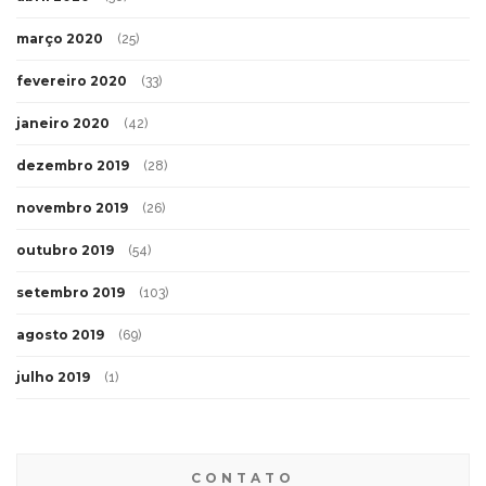
março 2020
(25)
fevereiro 2020
(33)
janeiro 2020
(42)
dezembro 2019
(28)
novembro 2019
(26)
outubro 2019
(54)
setembro 2019
(103)
agosto 2019
(69)
julho 2019
(1)
CONTATO