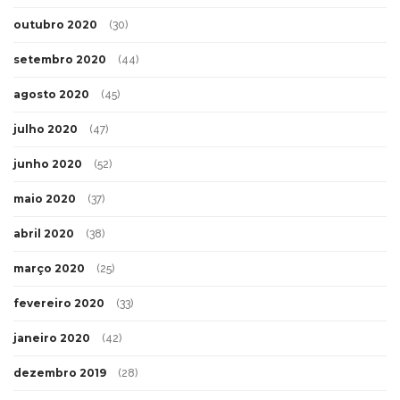
outubro 2020
(30)
setembro 2020
(44)
agosto 2020
(45)
julho 2020
(47)
junho 2020
(52)
maio 2020
(37)
abril 2020
(38)
março 2020
(25)
fevereiro 2020
(33)
janeiro 2020
(42)
dezembro 2019
(28)