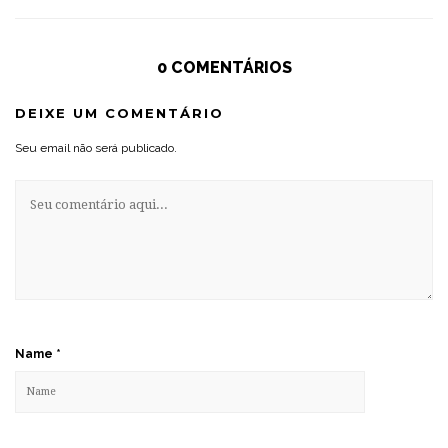
0 COMENTÁRIOS
DEIXE UM COMENTÁRIO
Seu email não será publicado.
Name
*