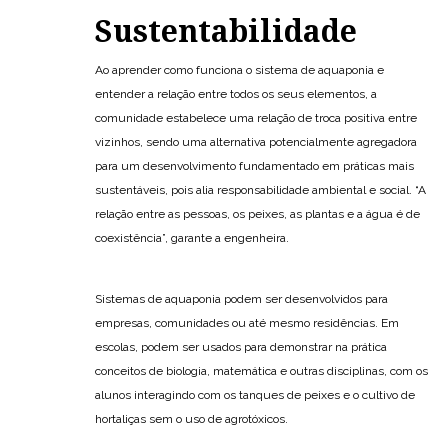
Sustentabilidade
Ao aprender como funciona o sistema de aquaponia e
entender a relação entre todos os seus elementos, a
comunidade estabelece uma relação de troca positiva entre
vizinhos, sendo uma alternativa potencialmente agregadora
para um desenvolvimento fundamentado em práticas mais
sustentáveis, pois alia responsabilidade ambiental e social. “A
relação entre as pessoas, os peixes, as plantas e a água é de
coexistência”, garante a engenheira.
Sistemas de aquaponia podem ser desenvolvidos para
empresas, comunidades ou até mesmo residências. Em
escolas, podem ser usados para demonstrar na prática
conceitos de biologia, matemática e outras disciplinas, com os
alunos interagindo com os tanques de peixes e o cultivo de
hortaliças sem o uso de agrotóxicos.