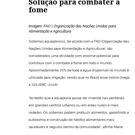
Solução para combater a
fome
Imagem: FAO | Organização das Nações Unidas para
Alimentação e Agricultura
Sistemas aquapônicos, de acordo com a FAO (Organização das
Nações Unidas para Alimentação e Agricultura), são
considerados uma atividade com enorme potencial para
contribuir com o combate à fome em todo o mundo.
Aproximadamente 70% de toda a água disponível no mundo é
utilizada para irrigação, sendo que no Brasil esse índice chega
a 72% (EBC, 2016).
“Acredito que a aquaponia possa ser inserida nas periferias,
em grandes centros urbanos ou em áreas rurais e mais
isoladas. Os sistemas podem produzir alimentos, garantindo a
autonomia e construção de hábitos alimentares mais
saudáveis e seguros dentro da comunidade”, afirma Maíra.