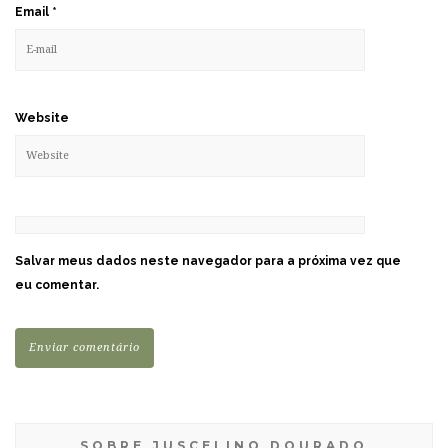
Email
*
Website
Salvar meus dados neste navegador para a próxima vez que
eu comentar.
SOBRE JUSCELINO DOURADO