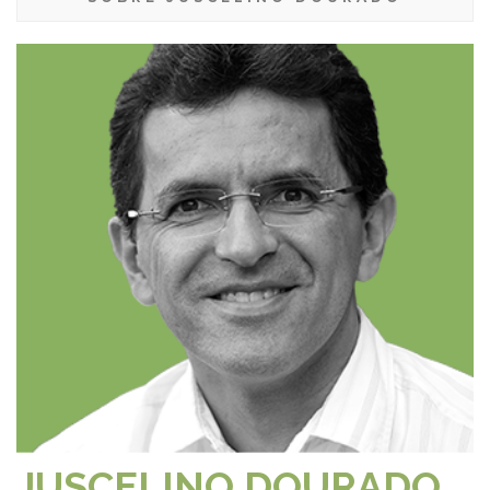
JUSCELINO DOURADO