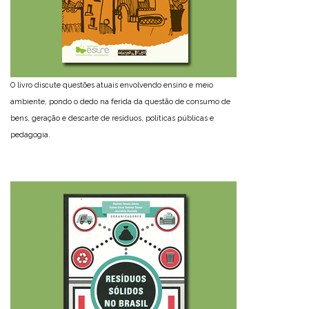
O livro discute questões atuais envolvendo ensino e meio
ambiente, pondo o dedo na ferida da questão de consumo de
bens, geração e descarte de resíduos, políticas públicas e
pedagogia.