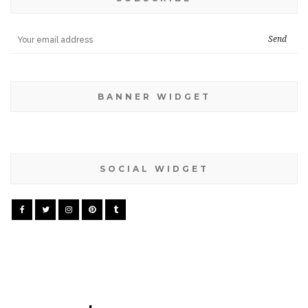
BANNER WIDGET
SOCIAL WIDGET