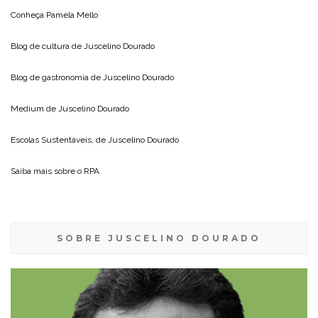
Conheça
Pamela Mello
Blog de cultura de
Juscelino Dourado
Blog de gastronomia de
Juscelino Dourado
Medium de
Juscelino Dourado
Escolas Sustentáveis, de
Juscelino Dourado
Saiba mais sobre o
RPA
SOBRE JUSCELINO DOURADO