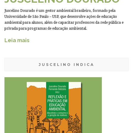
Juscelino Dourado é um gestor ambiental brasileiro, formado pela
Universidade de São Paulo – USP, que desenvolve ações de educação
ambiental para alunos, além de capacitar professores da rede pública e
privada para programas de educação ambiental.
Leia mais
JUSCELINO INDICA