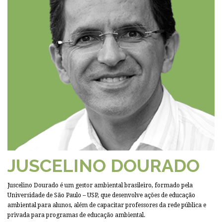
JUSCELINO DOURADO
Juscelino Dourado é um gestor ambiental brasileiro, formado pela
Universidade de São Paulo – USP, que desenvolve ações de educação
ambiental para alunos, além de capacitar professores da rede pública e
privada para programas de educação ambiental.