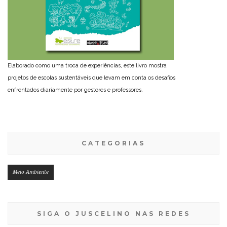
Elaborado como uma troca de experiências, este livro mostra
projetos de escolas sustentáveis que levam em conta os desafios
enfrentados diariamente por gestores e professores.
CATEGORIAS
Meio Ambiente
SIGA O JUSCELINO NAS REDES