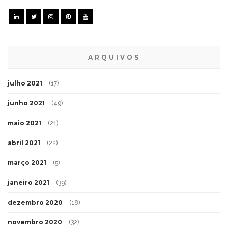
ARQUIVOS
julho 2021
(17)
junho 2021
(49)
maio 2021
(21)
abril 2021
(22)
março 2021
(5)
janeiro 2021
(39)
dezembro 2020
(18)
novembro 2020
(32)