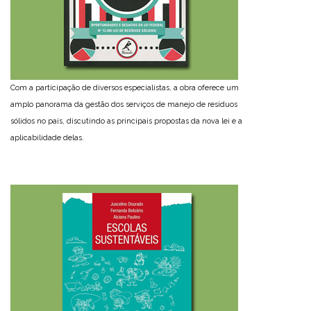
Com a participação de diversos especialistas, a obra oferece um
amplo panorama da gestão dos serviços de manejo de resíduos
sólidos no país, discutindo as principais propostas da nova lei e a
aplicabilidade delas.