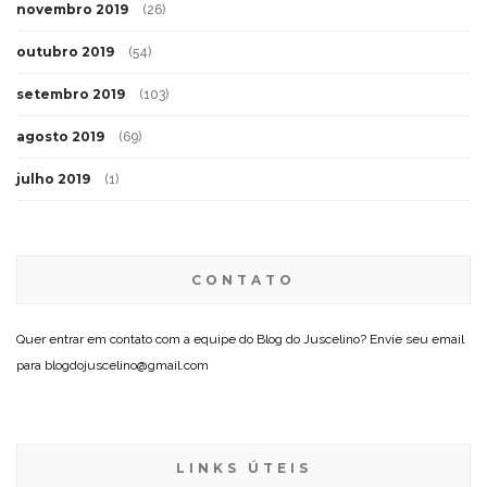
novembro 2019
(26)
outubro 2019
(54)
setembro 2019
(103)
agosto 2019
(69)
julho 2019
(1)
CONTATO
Quer entrar em contato com a equipe do Blog do Juscelino? Envie seu email
para blogdojuscelino@gmail.com
LINKS ÚTEIS