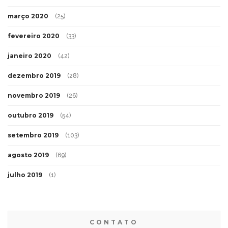
março 2020
(25)
fevereiro 2020
(33)
janeiro 2020
(42)
dezembro 2019
(28)
novembro 2019
(26)
outubro 2019
(54)
setembro 2019
(103)
agosto 2019
(69)
julho 2019
(1)
CONTATO