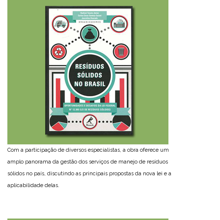
Com a participação de diversos especialistas, a obra oferece um
amplo panorama da gestão dos serviços de manejo de resíduos
sólidos no país, discutindo as principais propostas da nova lei e a
aplicabilidade delas.