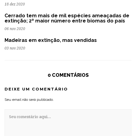
18 dez 2020
Cerrado tem mais de mil espécies ameaçadas de
extinção; 2º maior número entre biomas do país
06 nov 2020
Madeiras em extinção, mas vendidas
03 nov 2020
0 COMENTÁRIOS
DEIXE UM COMENTÁRIO
Seu email não será publicado.