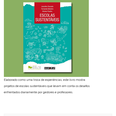
Elaborado como uma troca de experiências, este livro mostra
projetos de escolas sustentáveis que levam em conta os desafios
enfrentados diariamente por gestores e professores.