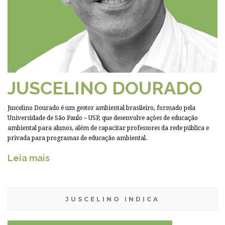
JUSCELINO DOURADO
Juscelino Dourado é um gestor ambiental brasileiro, formado pela
Universidade de São Paulo – USP, que desenvolve ações de educação
ambiental para alunos, além de capacitar professores da rede pública e
privada para programas de educação ambiental.
Leia mais
JUSCELINO INDICA