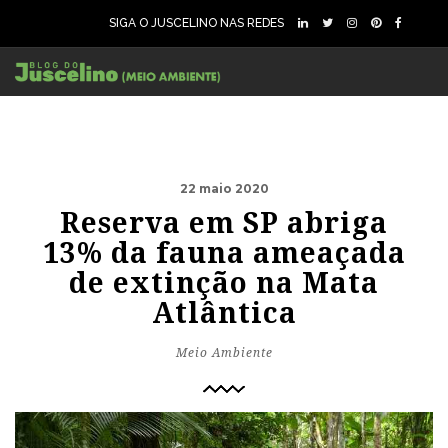
SIGA O JUSCELINO NAS REDES
22 maio 2020
Reserva em SP abriga
13% da fauna ameaçada
de extinção na Mata
Atlântica
Meio Ambiente