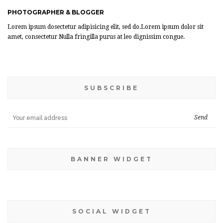
PHOTOGRAPHER & BLOGGER
Lorem ipsum dosectetur adipisicing elit, sed do.Lorem ipsum dolor sit
amet, consectetur Nulla fringilla purus at leo dignissim congue.
SUBSCRIBE
BANNER WIDGET
SOCIAL WIDGET