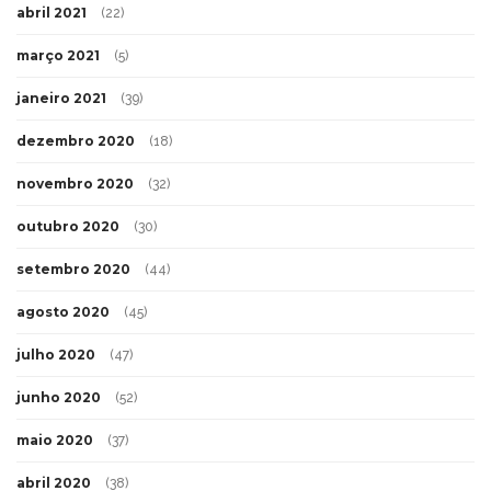
abril 2021
(22)
março 2021
(5)
janeiro 2021
(39)
dezembro 2020
(18)
novembro 2020
(32)
outubro 2020
(30)
setembro 2020
(44)
agosto 2020
(45)
julho 2020
(47)
junho 2020
(52)
maio 2020
(37)
abril 2020
(38)