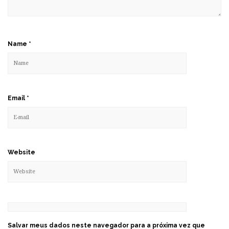
Name
*
Email
*
Website
Salvar meus dados neste navegador para a próxima vez que