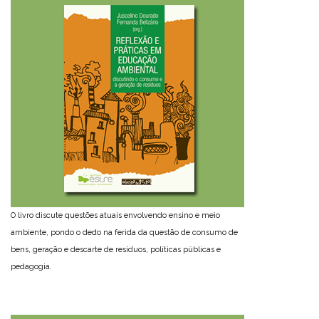
O livro discute questões atuais envolvendo ensino e meio
ambiente, pondo o dedo na ferida da questão de consumo de
bens, geração e descarte de resíduos, políticas públicas e
pedagogia.