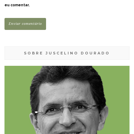
eu comentar.
SOBRE JUSCELINO DOURADO