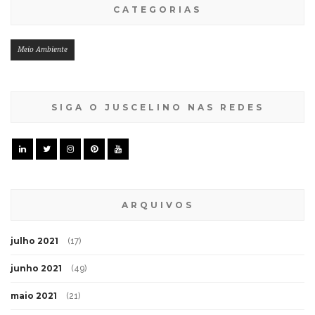
CATEGORIAS
Meio Ambiente
SIGA O JUSCELINO NAS REDES
ARQUIVOS
julho 2021
(17)
junho 2021
(49)
maio 2021
(21)