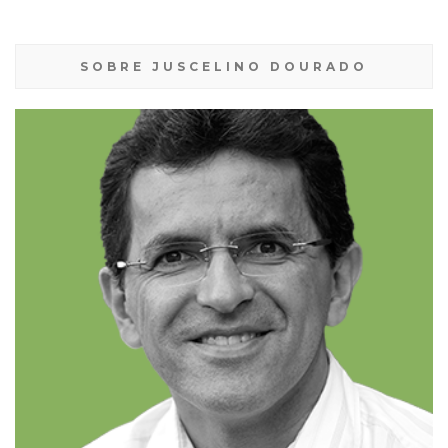
SOBRE JUSCELINO DOURADO