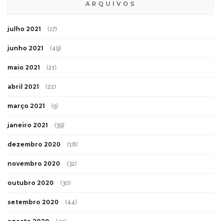
ARQUIVOS
julho 2021
(17)
junho 2021
(49)
maio 2021
(21)
abril 2021
(22)
março 2021
(5)
janeiro 2021
(39)
dezembro 2020
(18)
novembro 2020
(32)
outubro 2020
(30)
setembro 2020
(44)