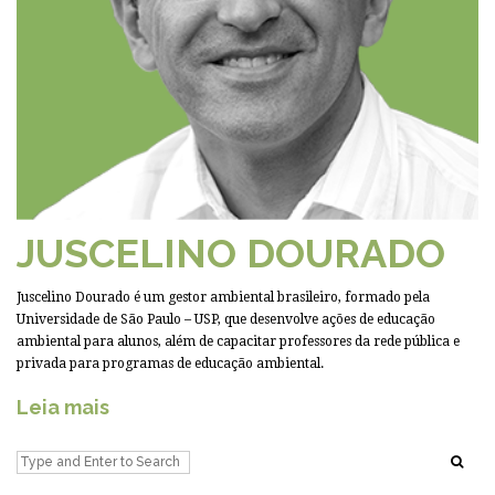
JUSCELINO DOURADO
Juscelino Dourado é um gestor ambiental brasileiro, formado pela
Universidade de São Paulo – USP, que desenvolve ações de educação
ambiental para alunos, além de capacitar professores da rede pública e
privada para programas de educação ambiental.
Leia mais