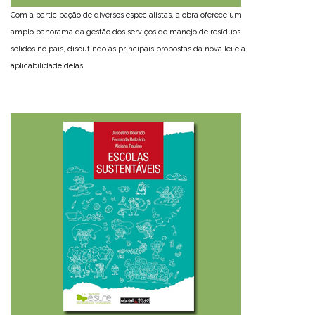
Com a participação de diversos especialistas, a obra oferece um
amplo panorama da gestão dos serviços de manejo de resíduos
sólidos no país, discutindo as principais propostas da nova lei e a
aplicabilidade delas.