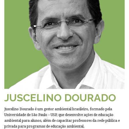
JUSCELINO DOURADO
Juscelino Dourado é um gestor ambiental brasileiro, formado pela
Universidade de São Paulo – USP, que desenvolve ações de educação
ambiental para alunos, além de capacitar professores da rede pública e
privada para programas de educação ambiental.