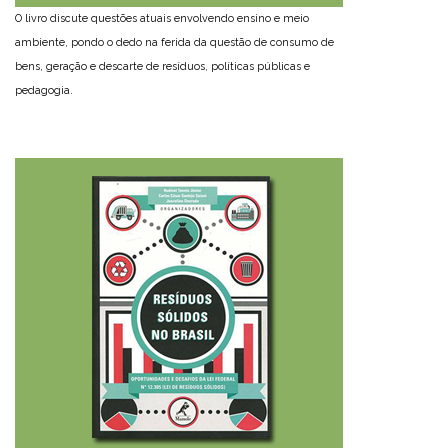
O livro discute questões atuais envolvendo ensino e meio
ambiente, pondo o dedo na ferida da questão de consumo de
bens, geração e descarte de resíduos, políticas públicas e
pedagogia.