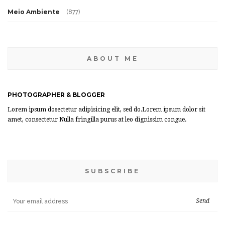
Meio Ambiente
(877)
ABOUT ME
PHOTOGRAPHER & BLOGGER
Lorem ipsum dosectetur adipisicing elit, sed do.Lorem ipsum dolor sit
amet, consectetur Nulla fringilla purus at leo dignissim congue.
SUBSCRIBE