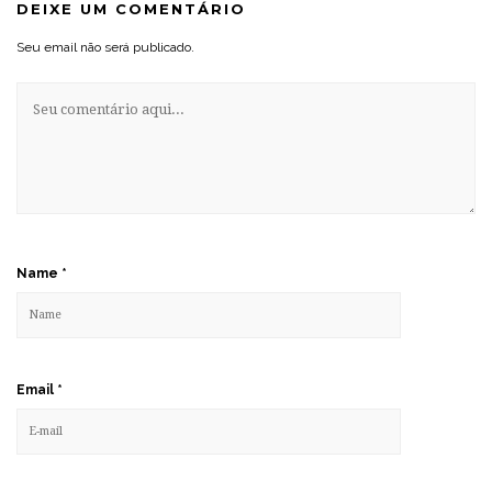
DEIXE UM COMENTÁRIO
Seu email não será publicado.
Name
*
Email
*