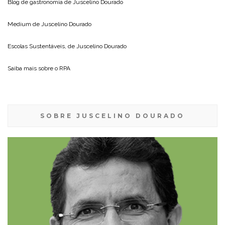
Blog de gastronomia de
Juscelino Dourado
Medium de
Juscelino Dourado
Escolas Sustentáveis, de
Juscelino Dourado
Saiba mais sobre o
RPA
SOBRE JUSCELINO DOURADO