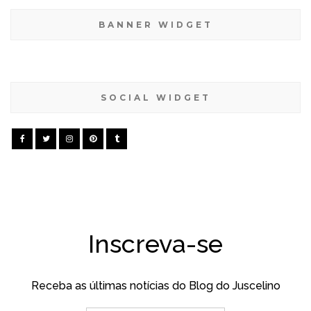
BANNER WIDGET
SOCIAL WIDGET
Inscreva-se
Receba as últimas notícias do Blog do Juscelino