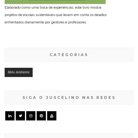
Elaborado como uma troca de experiências, este livro mostra
projetos de escolas sustentáveis que levam em conta os desafios
enfrentados diariamente por gestores e professores.
CATEGORIAS
Meio Ambiente
SIGA O JUSCELINO NAS REDES