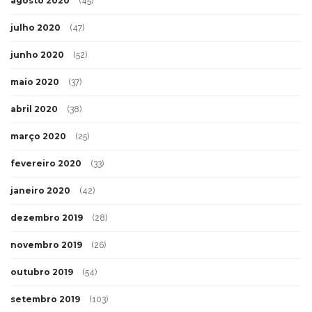
agosto 2020
(45)
julho 2020
(47)
junho 2020
(52)
maio 2020
(37)
abril 2020
(38)
março 2020
(25)
fevereiro 2020
(33)
janeiro 2020
(42)
dezembro 2019
(28)
novembro 2019
(26)
outubro 2019
(54)
setembro 2019
(103)