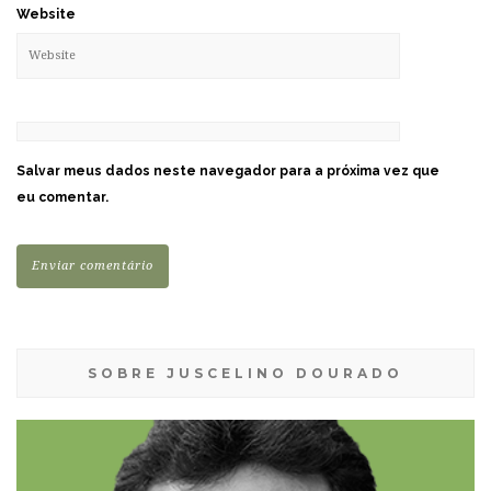
Website
Salvar meus dados neste navegador para a próxima vez que
eu comentar.
SOBRE JUSCELINO DOURADO