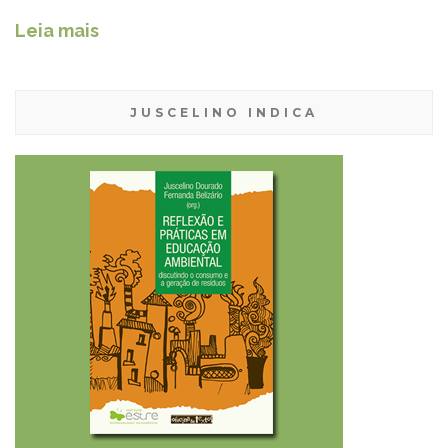
Leia mais
JUSCELINO INDICA