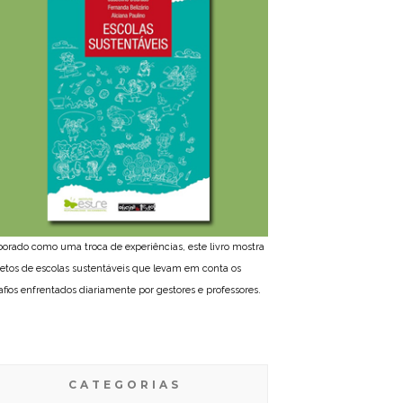
borado como uma troca de experiências, este livro mostra
jetos de escolas sustentáveis que levam em conta os
afios enfrentados diariamente por gestores e professores.
CATEGORIAS