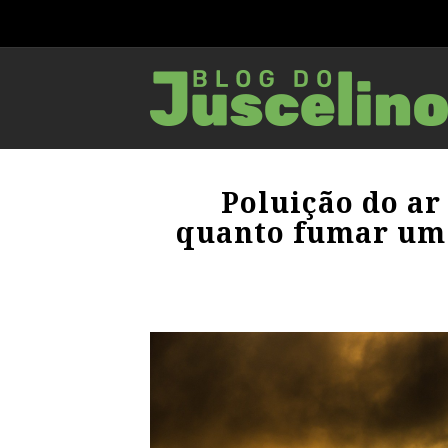
Poluição do ar
quanto fumar um 