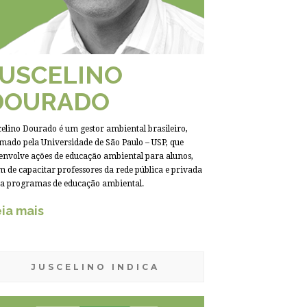
JUSCELINO
DOURADO
celino Dourado é um gestor ambiental brasileiro,
mado pela Universidade de São Paulo – USP, que
envolve ações de educação ambiental para alunos,
m de capacitar professores da rede pública e privada
a programas de educação ambiental.
ia mais
JUSCELINO INDICA