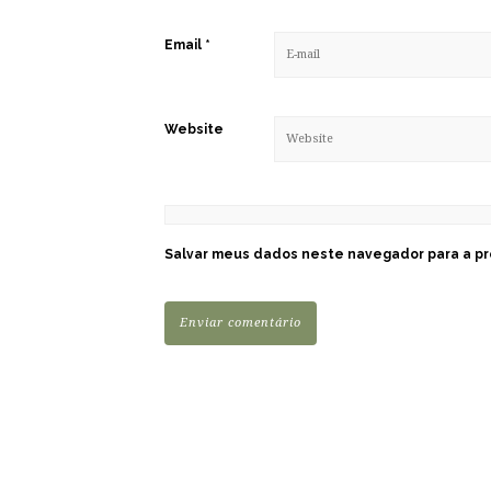
Email
*
Website
Salvar meus dados neste navegador para a pr