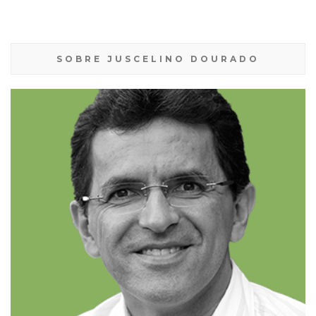
SOBRE JUSCELINO DOURADO