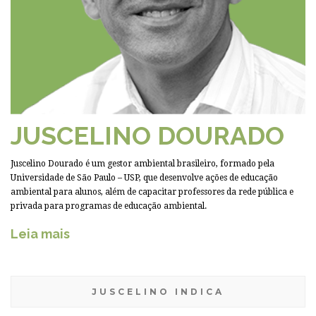
JUSCELINO DOURADO
Juscelino Dourado é um gestor ambiental brasileiro, formado pela
Universidade de São Paulo – USP, que desenvolve ações de educação
ambiental para alunos, além de capacitar professores da rede pública e
privada para programas de educação ambiental.
Leia mais
JUSCELINO INDICA