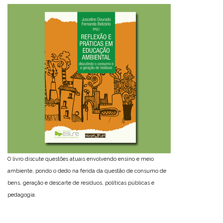
O livro discute questões atuais envolvendo ensino e meio
ambiente, pondo o dedo na ferida da questão de consumo de
bens, geração e descarte de resíduos, políticas públicas e
pedagogia.