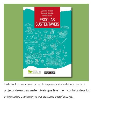
Elaborado como uma troca de experiências, este livro mostra
projetos de escolas sustentáveis que levam em conta os desafios
enfrentados diariamente por gestores e professores.