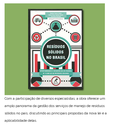
Com a participação de diversos especialistas, a obra oferece um
amplo panorama da gestão dos serviços de manejo de resíduos
sólidos no país, discutindo as principais propostas da nova lei e a
aplicabilidade delas.