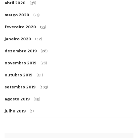
abril 2020
(38)
março 2020
(25)
fevereiro 2020
(33)
janeiro 2020
(42)
dezembro 2019
(28)
novembro 2019
(26)
outubro 2019
(54)
setembro 2019
(103)
agosto 2019
(69)
julho 2019
(1)