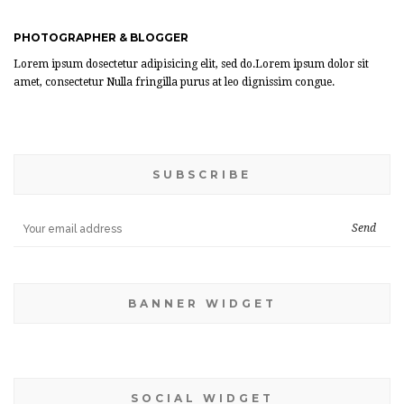
PHOTOGRAPHER & BLOGGER
Lorem ipsum dosectetur adipisicing elit, sed do.Lorem ipsum dolor sit
amet, consectetur Nulla fringilla purus at leo dignissim congue.
SUBSCRIBE
BANNER WIDGET
SOCIAL WIDGET