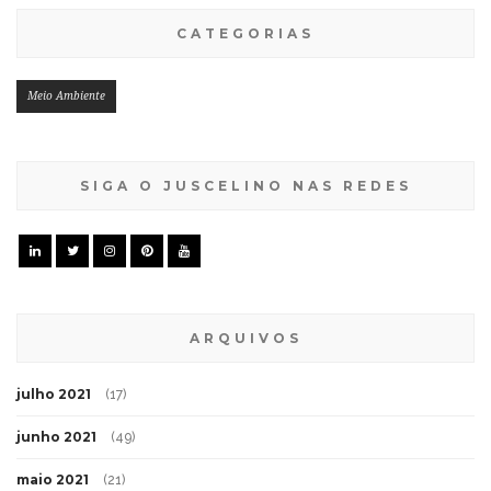
CATEGORIAS
Meio Ambiente
SIGA O JUSCELINO NAS REDES
ARQUIVOS
julho 2021
(17)
junho 2021
(49)
maio 2021
(21)