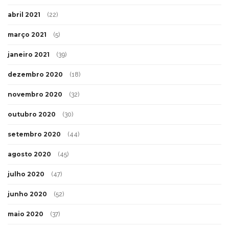
abril 2021
(22)
março 2021
(5)
janeiro 2021
(39)
dezembro 2020
(18)
novembro 2020
(32)
outubro 2020
(30)
setembro 2020
(44)
agosto 2020
(45)
julho 2020
(47)
junho 2020
(52)
maio 2020
(37)