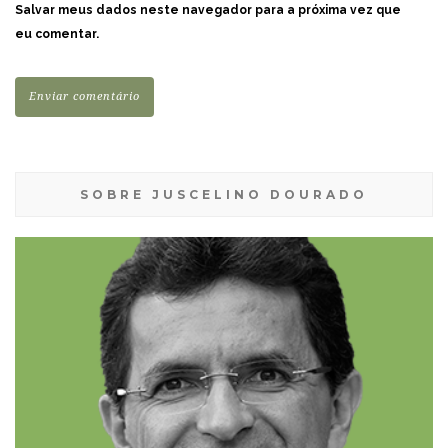
Salvar meus dados neste navegador para a próxima vez que
eu comentar.
SOBRE JUSCELINO DOURADO