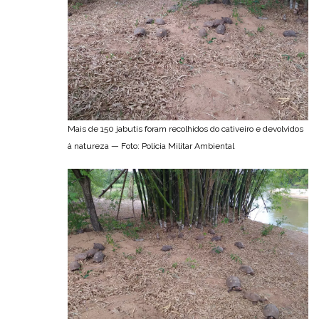
Mais de 150 jabutis foram recolhidos do cativeiro e devolvidos
à natureza — Foto: Polícia Militar Ambiental