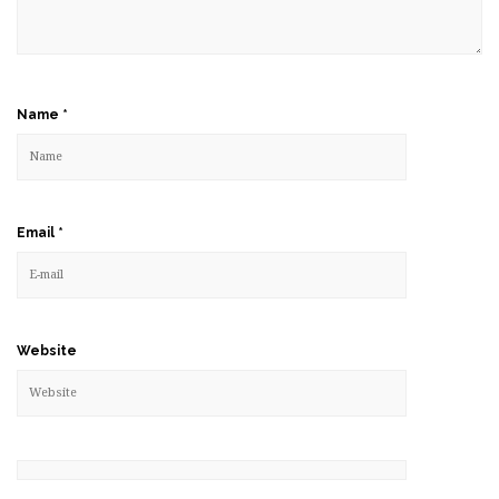
Name
*
Email
*
Website