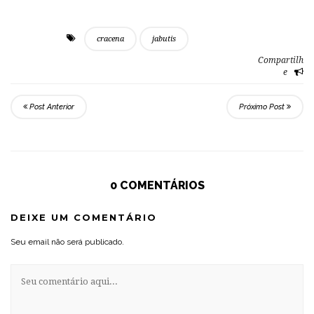
cracena
jabutis
Compartilh
e
Post Anterior
Próximo Post
0 COMENTÁRIOS
DEIXE UM COMENTÁRIO
Seu email não será publicado.