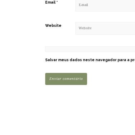
Email
*
Website
Salvar meus dados neste navegador para a pr