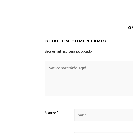
0
DEIXE UM COMENTÁRIO
Seu email não será publicado.
Name
*