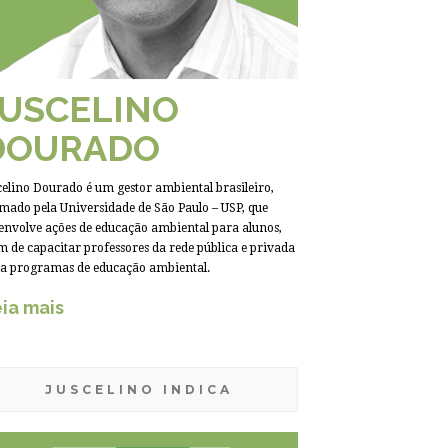
JUSCELINO
DOURADO
celino Dourado é um gestor ambiental brasileiro,
mado pela Universidade de São Paulo – USP, que
envolve ações de educação ambiental para alunos,
m de capacitar professores da rede pública e privada
a programas de educação ambiental.
ia mais
JUSCELINO INDICA