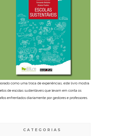
borado como uma troca de experiências, este livro mostra
jetos de escolas sustentáveis que levam em conta os
afios enfrentados diariamente por gestores e professores.
CATEGORIAS