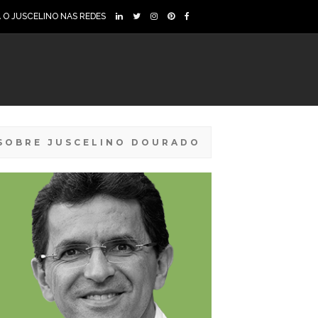
A O JUSCELINO NAS REDES
SOBRE JUSCELINO DOURADO