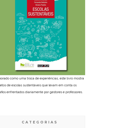
borado como uma troca de experiências, este livro mostra
jetos de escolas sustentáveis que levam em conta os
afios enfrentados diariamente por gestores e professores.
CATEGORIAS