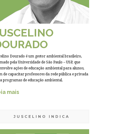
JUSCELINO
DOURADO
celino Dourado é um gestor ambiental brasileiro,
mado pela Universidade de São Paulo – USP, que
envolve ações de educação ambiental para alunos,
m de capacitar professores da rede pública e privada
a programas de educação ambiental.
ia mais
JUSCELINO INDICA