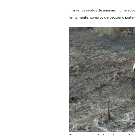
“Há vários relatos de animais incinerad
lentamente, como os de pequeno porte e