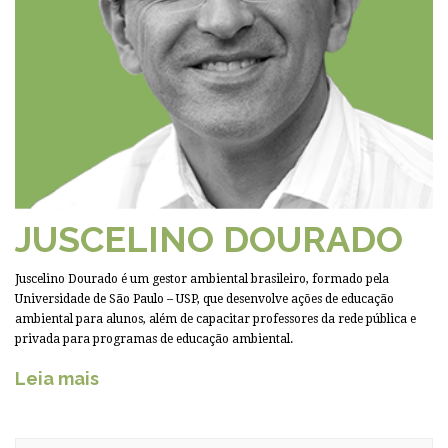
JUSCELINO DOURADO
Juscelino Dourado é um gestor ambiental brasileiro, formado pela
Universidade de São Paulo – USP, que desenvolve ações de educação
ambiental para alunos, além de capacitar professores da rede pública e
privada para programas de educação ambiental.
Leia mais