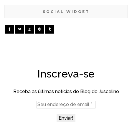
SOCIAL WIDGET
Inscreva-se
Receba as últimas notícias do Blog do Juscelino