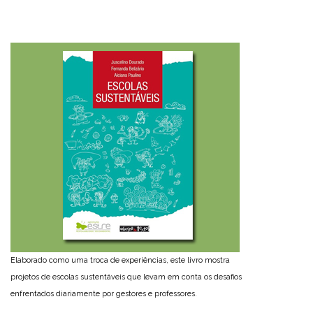
Elaborado como uma troca de experiências, este livro mostra
projetos de escolas sustentáveis que levam em conta os desafios
enfrentados diariamente por gestores e professores.