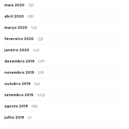
maio 2020
(37)
abril 2020
(38)
março 2020
(25)
fevereiro 2020
(33)
janeiro 2020
(42)
dezembro 2019
(28)
novembro 2019
(26)
outubro 2019
(54)
setembro 2019
(103)
agosto 2019
(69)
julho 2019
(1)