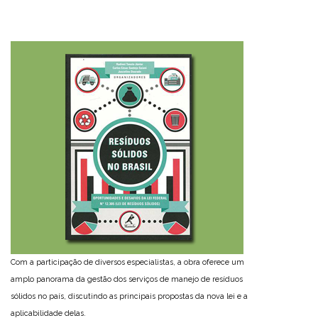
Com a participação de diversos especialistas, a obra oferece um
amplo panorama da gestão dos serviços de manejo de resíduos
sólidos no país, discutindo as principais propostas da nova lei e a
aplicabilidade delas.