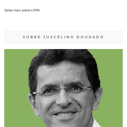
Saiba mais sobre o
RPA
SOBRE JUSCELINO DOURADO