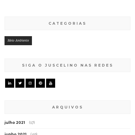
CATEGORIAS
Meio Ambiente
SIGA O JUSCELINO NAS REDES
ARQUIVOS
julho 2021
(17)
junho 2021
(49)