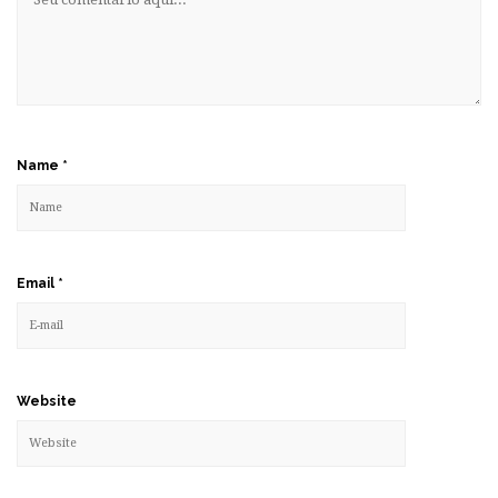
Name
*
Email
*
Website