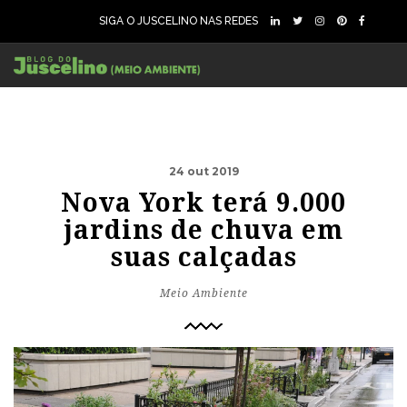
SIGA O JUSCELINO NAS REDES
24 out 2019
Nova York terá 9.000
jardins de chuva em
suas calçadas
Meio Ambiente