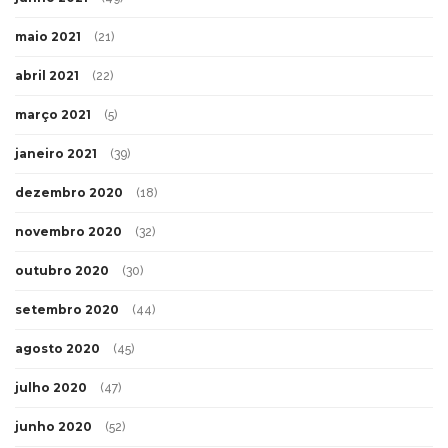
maio 2021
(21)
abril 2021
(22)
março 2021
(5)
janeiro 2021
(39)
dezembro 2020
(18)
novembro 2020
(32)
outubro 2020
(30)
setembro 2020
(44)
agosto 2020
(45)
julho 2020
(47)
junho 2020
(52)