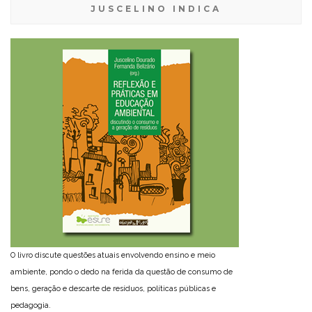
JUSCELINO INDICA
O livro discute questões atuais envolvendo ensino e meio
ambiente, pondo o dedo na ferida da questão de consumo de
bens, geração e descarte de resíduos, políticas públicas e
pedagogia.