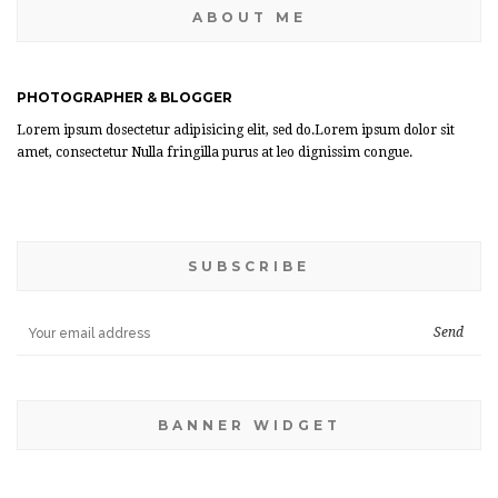
ABOUT ME
PHOTOGRAPHER & BLOGGER
Lorem ipsum dosectetur adipisicing elit, sed do.Lorem ipsum dolor sit
amet, consectetur Nulla fringilla purus at leo dignissim congue.
SUBSCRIBE
BANNER WIDGET