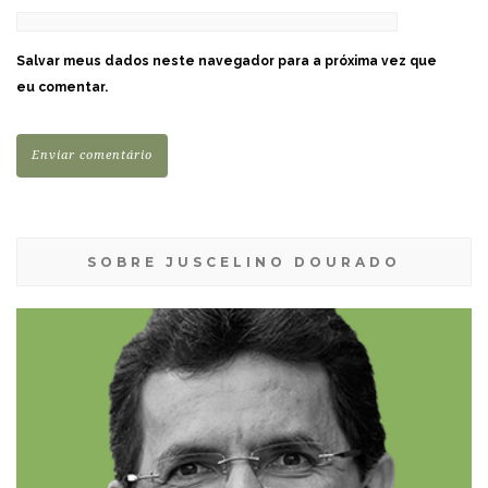
Salvar meus dados neste navegador para a próxima vez que
eu comentar.
SOBRE JUSCELINO DOURADO