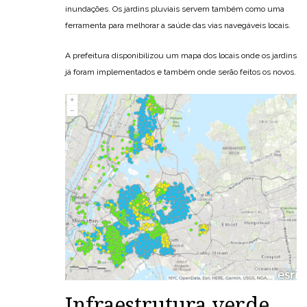
inundações. Os jardins pluviais servem também como uma
ferramenta para melhorar a saúde das vias navegáveis ​​locais.
A prefeitura disponibilizou um mapa dos locais onde os jardins
já foram implementados e também onde serão feitos os novos.
Infraestrutura verde