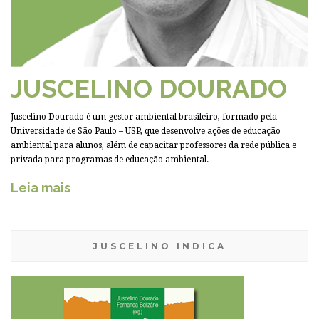
JUSCELINO DOURADO
Juscelino Dourado é um gestor ambiental brasileiro, formado pela
Universidade de São Paulo – USP, que desenvolve ações de educação
ambiental para alunos, além de capacitar professores da rede pública e
privada para programas de educação ambiental.
Leia mais
JUSCELINO INDICA