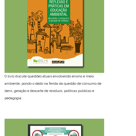
O livro discute questões atuais envolvendo ensino e meio
ambiente, pondo o dedo na ferida da questão de consumo de
bens, geração e descarte de resíduos, políticas públicas e
pedagogia.