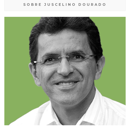
SOBRE JUSCELINO DOURADO