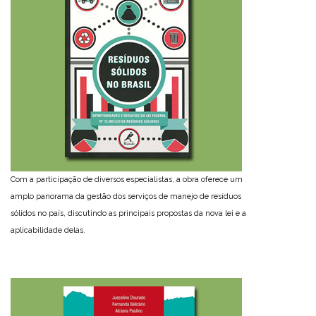
Com a participação de diversos especialistas, a obra oferece um
amplo panorama da gestão dos serviços de manejo de resíduos
sólidos no país, discutindo as principais propostas da nova lei e a
aplicabilidade delas.