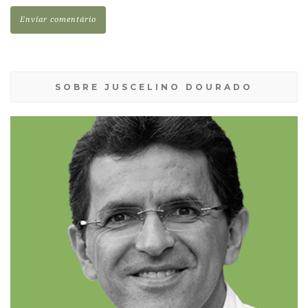
SOBRE JUSCELINO DOURADO