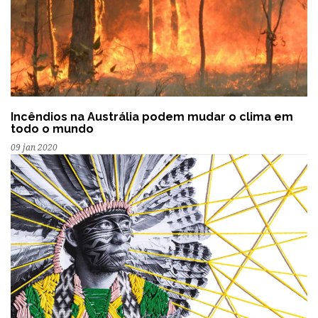
Incêndios na Austrália podem mudar o clima em
todo o mundo
09 jan 2020