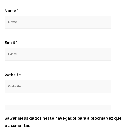
Name
*
Email
*
Website
Salvar meus dados neste navegador para a próxima vez que
eu comentar.