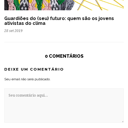
Guardiões do (seu) futuro: quem são os jovens
ativistas do clima
28 set 2019
0 COMENTÁRIOS
DEIXE UM COMENTÁRIO
Seu email não será publicado.