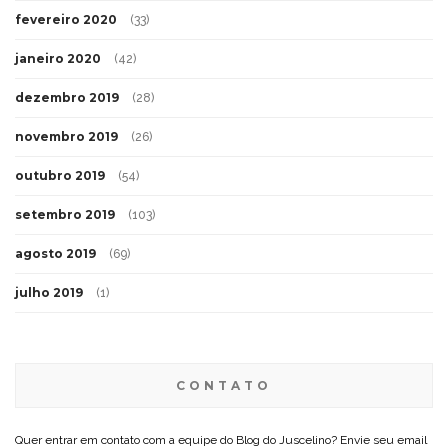
fevereiro 2020
(33)
janeiro 2020
(42)
dezembro 2019
(28)
novembro 2019
(26)
outubro 2019
(54)
setembro 2019
(103)
agosto 2019
(69)
julho 2019
(1)
CONTATO
Quer entrar em contato com a equipe do Blog do Juscelino? Envie seu email