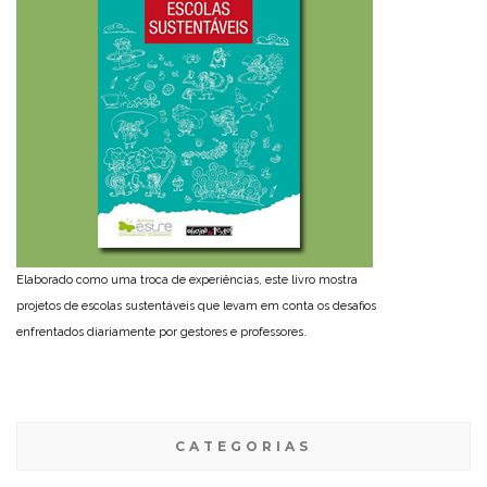
Elaborado como uma troca de experiências, este livro mostra
projetos de escolas sustentáveis que levam em conta os desafios
enfrentados diariamente por gestores e professores.
CATEGORIAS