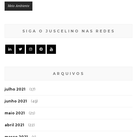
Meio Ambiente
SIGA O JUSCELINO NAS REDES
ARQUIVOS
julho 2021
(17)
junho 2021
(49)
maio 2021
(21)
abril 2021
(22)
março 2021