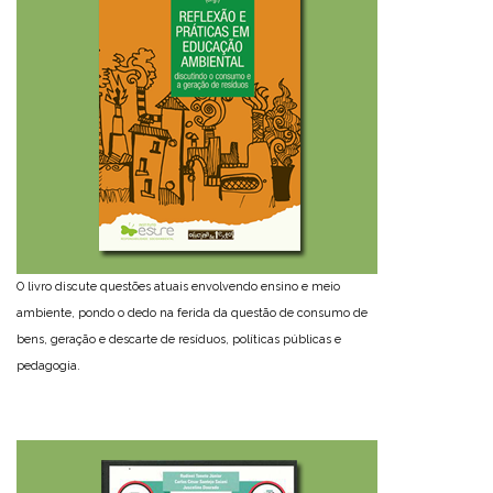
O livro discute questões atuais envolvendo ensino e meio
ambiente, pondo o dedo na ferida da questão de consumo de
bens, geração e descarte de resíduos, políticas públicas e
pedagogia.