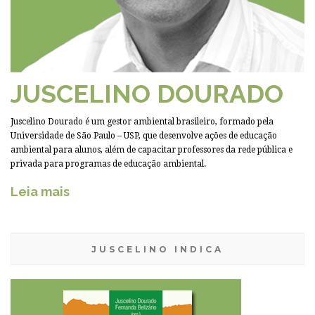
JUSCELINO DOURADO
Juscelino Dourado é um gestor ambiental brasileiro, formado pela
Universidade de São Paulo – USP, que desenvolve ações de educação
ambiental para alunos, além de capacitar professores da rede pública e
privada para programas de educação ambiental.
Leia mais
JUSCELINO INDICA