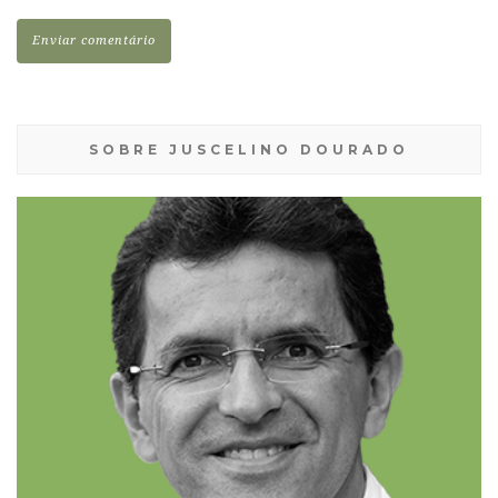
SOBRE JUSCELINO DOURADO