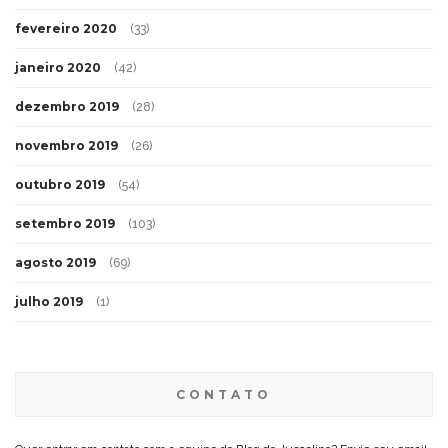
fevereiro 2020
(33)
janeiro 2020
(42)
dezembro 2019
(28)
novembro 2019
(26)
outubro 2019
(54)
setembro 2019
(103)
agosto 2019
(69)
julho 2019
(1)
CONTATO