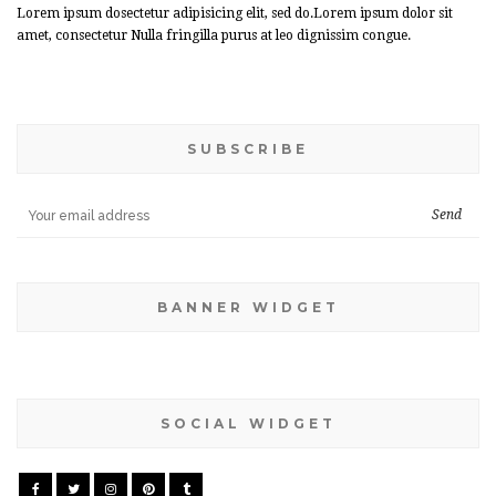
Lorem ipsum dosectetur adipisicing elit, sed do.Lorem ipsum dolor sit
amet, consectetur Nulla fringilla purus at leo dignissim congue.
SUBSCRIBE
BANNER WIDGET
SOCIAL WIDGET