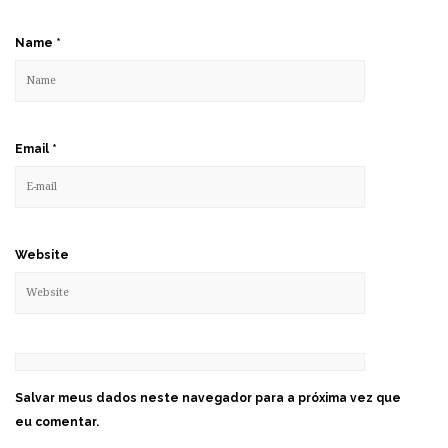
Name
*
Email
*
Website
Salvar meus dados neste navegador para a próxima vez que
eu comentar.