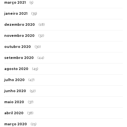
março 2021
(5)
janeiro 2021
(39)
dezembro 2020
(18)
novembro 2020
(32)
outubro 2020
(30)
setembro 2020
(44)
agosto 2020
(45)
julho 2020
(47)
junho 2020
(52)
maio 2020
(37)
abril 2020
(38)
março 2020
(25)