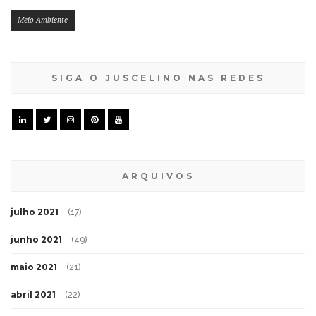
Meio Ambiente
SIGA O JUSCELINO NAS REDES
ARQUIVOS
julho 2021
(17)
junho 2021
(49)
maio 2021
(21)
abril 2021
(22)