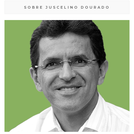
SOBRE JUSCELINO DOURADO