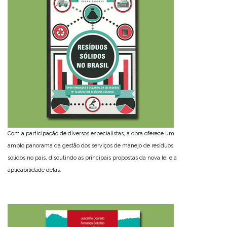
Com a participação de diversos especialistas, a obra oferece um
amplo panorama da gestão dos serviços de manejo de resíduos
sólidos no país, discutindo as principais propostas da nova lei e a
aplicabilidade delas.