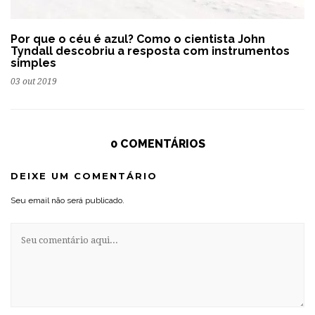
Por que o céu é azul? Como o cientista John
Tyndall descobriu a resposta com instrumentos
simples
03 out 2019
0 COMENTÁRIOS
DEIXE UM COMENTÁRIO
Seu email não será publicado.