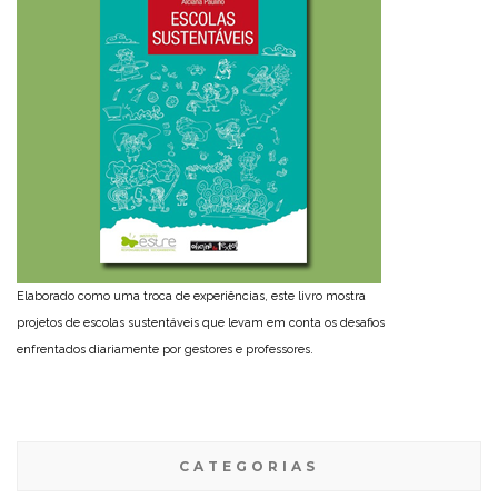
Elaborado como uma troca de experiências, este livro mostra
projetos de escolas sustentáveis que levam em conta os desafios
enfrentados diariamente por gestores e professores.
CATEGORIAS