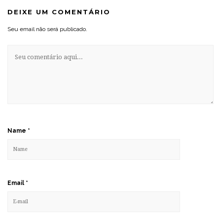
DEIXE UM COMENTÁRIO
Seu email não será publicado.
Name
*
Email
*