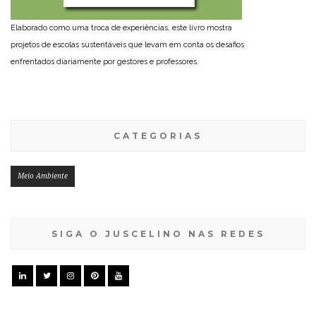
Elaborado como uma troca de experiências, este livro mostra
projetos de escolas sustentáveis que levam em conta os desafios
enfrentados diariamente por gestores e professores.
CATEGORIAS
Meio Ambiente
SIGA O JUSCELINO NAS REDES