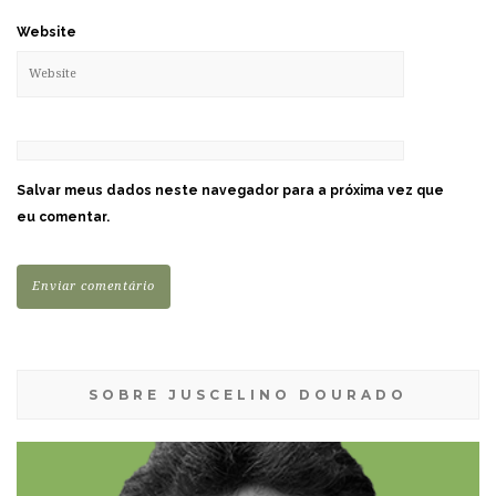
Website
Salvar meus dados neste navegador para a próxima vez que
eu comentar.
SOBRE JUSCELINO DOURADO