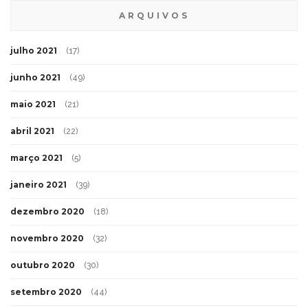
ARQUIVOS
julho 2021
(17)
junho 2021
(49)
maio 2021
(21)
abril 2021
(22)
março 2021
(5)
janeiro 2021
(39)
dezembro 2020
(18)
novembro 2020
(32)
outubro 2020
(30)
setembro 2020
(44)