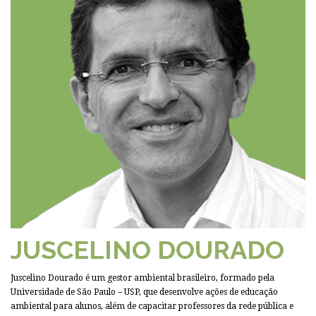
JUSCELINO DOURADO
Juscelino Dourado é um gestor ambiental brasileiro, formado pela
Universidade de São Paulo – USP, que desenvolve ações de educação
ambiental para alunos, além de capacitar professores da rede pública e