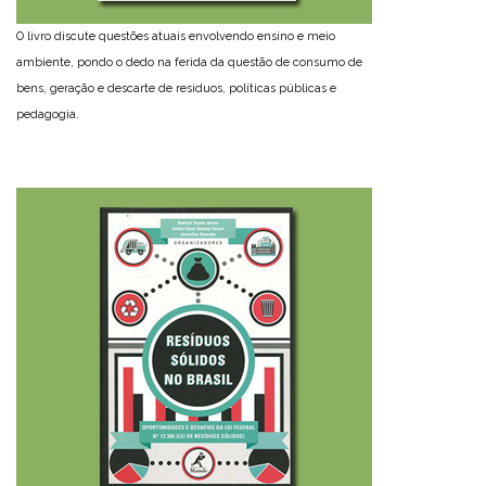
O livro discute questões atuais envolvendo ensino e meio
ambiente, pondo o dedo na ferida da questão de consumo de
bens, geração e descarte de resíduos, políticas públicas e
pedagogia.