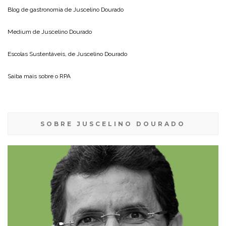
Blog de gastronomia de
Juscelino Dourado
Medium de
Juscelino Dourado
Escolas Sustentáveis, de
Juscelino Dourado
Saiba mais sobre o
RPA
SOBRE JUSCELINO DOURADO