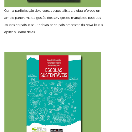
Com a participação de diversos especialistas, a obra oferece um
amplo panorama da gestão dos serviços de manejo de resíduos
sólidos no país, discutindo as principais propostas da nova lei e a
aplicabilidade delas.