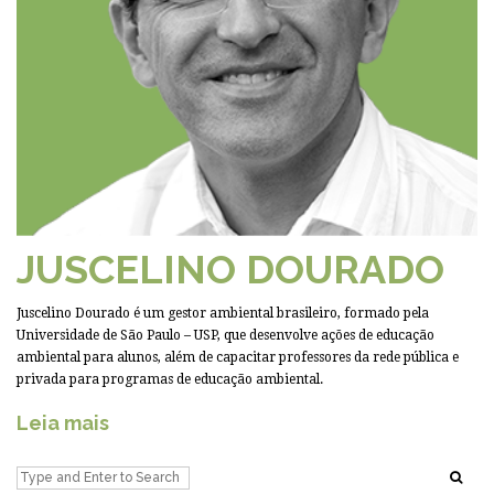
JUSCELINO DOURADO
Juscelino Dourado é um gestor ambiental brasileiro, formado pela
Universidade de São Paulo – USP, que desenvolve ações de educação
ambiental para alunos, além de capacitar professores da rede pública e
privada para programas de educação ambiental.
Leia mais