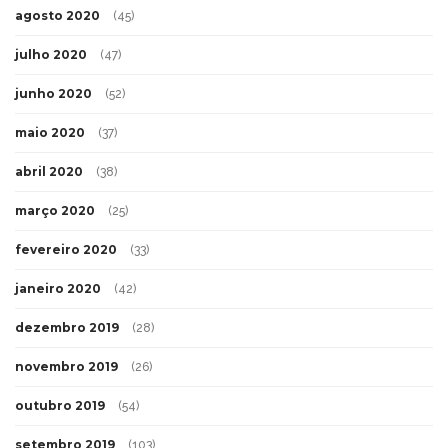
agosto 2020
(45)
julho 2020
(47)
junho 2020
(52)
maio 2020
(37)
abril 2020
(38)
março 2020
(25)
fevereiro 2020
(33)
janeiro 2020
(42)
dezembro 2019
(28)
novembro 2019
(26)
outubro 2019
(54)
setembro 2019
(103)