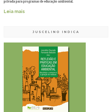
privada para programas de educação ambiental.
Leia mais
JUSCELINO INDICA