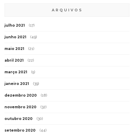
ARQUIVOS
julho 2021
(17)
junho 2021
(49)
maio 2021
(21)
abril 2021
(22)
março 2021
(5)
janeiro 2021
(39)
dezembro 2020
(18)
novembro 2020
(32)
outubro 2020
(30)
setembro 2020
(44)