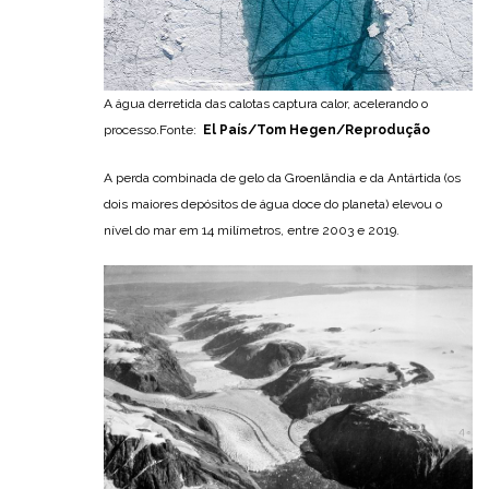
A água derretida das calotas captura calor, acelerando o
processo.Fonte:
El País/Tom Hegen/Reprodução
A perda combinada de gelo da Groenlândia e da Antártida (os
dois maiores depósitos de água doce do planeta) elevou o
nível do mar em 14 milímetros, entre 2003 e 2019.