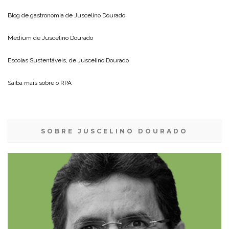
Blog de gastronomia de
Juscelino Dourado
Medium de
Juscelino Dourado
Escolas Sustentáveis, de
Juscelino Dourado
Saiba mais sobre o
RPA
SOBRE JUSCELINO DOURADO