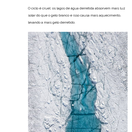
O ciclo é cruel: os lagos de água derretida absorvem mais luz
solar do que o gelo branco e isso causa mais aquecimento,
levando a mais gelo derretido.