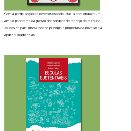
Com a participação de diversos especialistas, a obra oferece um
amplo panorama da gestão dos serviços de manejo de resíduos
sólidos no país, discutindo as principais propostas da nova lei e a
aplicabilidade delas.