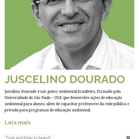
JUSCELINO DOURADO
Juscelino Dourado é um gestor ambiental brasileiro, formado pela
Universidade de São Paulo – USP, que desenvolve ações de educação
ambiental para alunos, além de capacitar professores da rede pública e
privada para programas de educação ambiental.
Leia mais