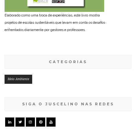
Elaborado como uma troca de experiências, este livro mostra
projetos de escolas sustentáveis que levam em conta os desafios
enfrentados diariamente por gestores e professores.
CATEGORIAS
Meio Ambiente
SIGA O JUSCELINO NAS REDES