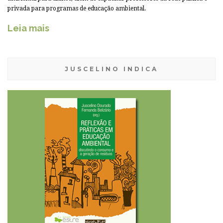
privada para programas de educação ambiental.
Leia mais
JUSCELINO INDICA