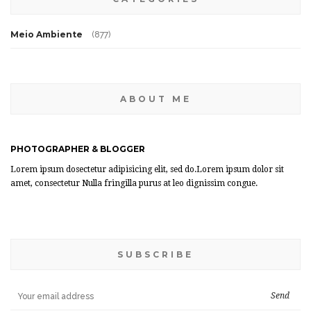
Meio Ambiente
(877)
ABOUT ME
PHOTOGRAPHER & BLOGGER
Lorem ipsum dosectetur adipisicing elit, sed do.Lorem ipsum dolor sit
amet, consectetur Nulla fringilla purus at leo dignissim congue.
SUBSCRIBE