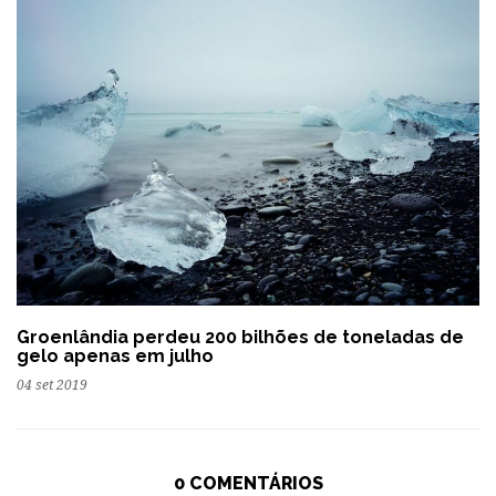
Groenlândia perdeu 200 bilhões de toneladas de
gelo apenas em julho
04 set 2019
0 COMENTÁRIOS