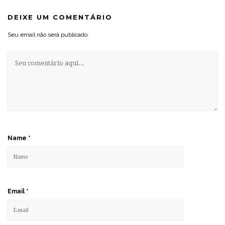
DEIXE UM COMENTÁRIO
Seu email não será publicado.
Name
*
Email
*