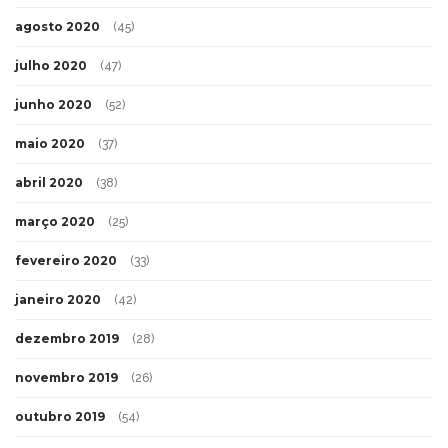
agosto 2020
(45)
julho 2020
(47)
junho 2020
(52)
maio 2020
(37)
abril 2020
(38)
março 2020
(25)
fevereiro 2020
(33)
janeiro 2020
(42)
dezembro 2019
(28)
novembro 2019
(26)
outubro 2019
(54)