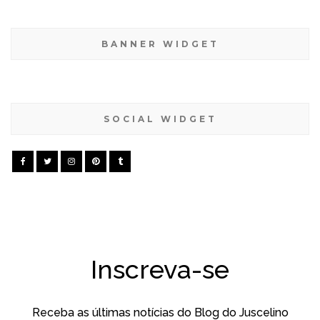
BANNER WIDGET
SOCIAL WIDGET
Inscreva-se
Receba as últimas notícias do Blog do Juscelino