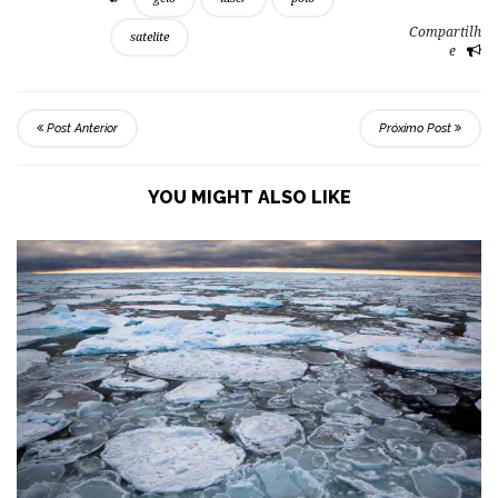
Compartilh
satelite
e
Post Anterior
Próximo Post
YOU MIGHT ALSO LIKE