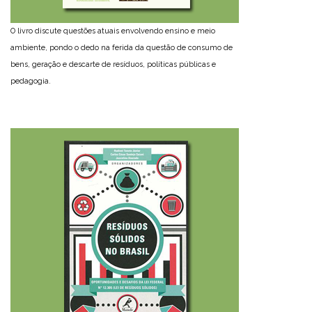
O livro discute questões atuais envolvendo ensino e meio
ambiente, pondo o dedo na ferida da questão de consumo de
bens, geração e descarte de resíduos, políticas públicas e
pedagogia.