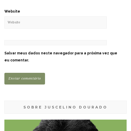
Website
Salvar meus dados neste navegador para a próxima vez que
eu comentar.
SOBRE JUSCELINO DOURADO