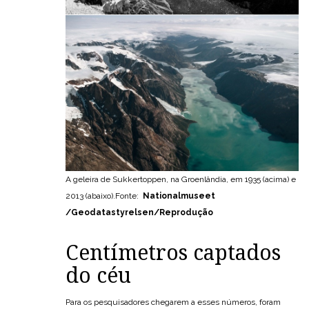
A geleira de Sukkertoppen, na Groenlândia, em 1935 (acima) e
2013 (abaixo).Fonte:
Nationalmuseet
/Geodatastyrelsen/Reprodução
Centímetros captados
do céu
Para os pesquisadores chegarem a esses números, foram