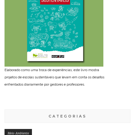
Elaborado como uma troca de experiências, este livro mostra
projetos de escolas sustentáveis que levam em conta os desafios
enfrentados diariamente por gestores e professores.
CATEGORIAS
Meio Ambiente