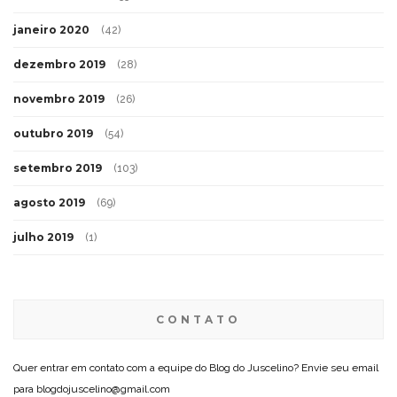
janeiro 2020
(42)
dezembro 2019
(28)
novembro 2019
(26)
outubro 2019
(54)
setembro 2019
(103)
agosto 2019
(69)
julho 2019
(1)
CONTATO
Quer entrar em contato com a equipe do Blog do Juscelino? Envie seu email
para blogdojuscelino@gmail.com