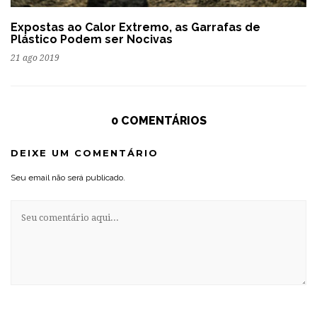
Expostas ao Calor Extremo, as Garrafas de
Plástico Podem ser Nocivas
21 ago 2019
0 COMENTÁRIOS
DEIXE UM COMENTÁRIO
Seu email não será publicado.