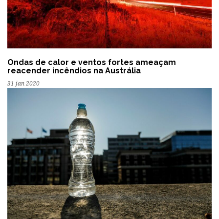
Ondas de calor e ventos fortes ameaçam
reacender incêndios na Austrália
31 jan 2020