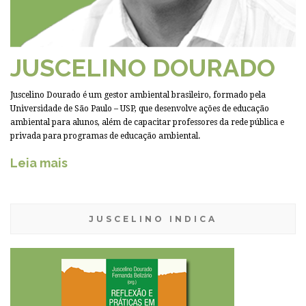
JUSCELINO DOURADO
Juscelino Dourado é um gestor ambiental brasileiro, formado pela
Universidade de São Paulo – USP, que desenvolve ações de educação
ambiental para alunos, além de capacitar professores da rede pública e
privada para programas de educação ambiental.
Leia mais
JUSCELINO INDICA