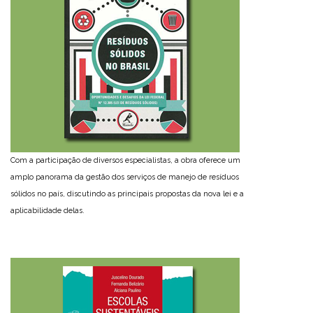
Com a participação de diversos especialistas, a obra oferece um
amplo panorama da gestão dos serviços de manejo de resíduos
sólidos no país, discutindo as principais propostas da nova lei e a
aplicabilidade delas.