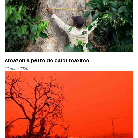
Amazônia perto do calor máximo
22 maio 2020