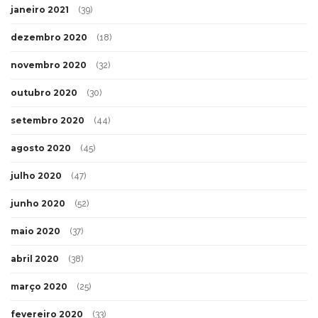
janeiro 2021
(39)
dezembro 2020
(18)
novembro 2020
(32)
outubro 2020
(30)
setembro 2020
(44)
agosto 2020
(45)
julho 2020
(47)
junho 2020
(52)
maio 2020
(37)
abril 2020
(38)
março 2020
(25)
fevereiro 2020
(33)