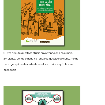
O livro discute questões atuais envolvendo ensino e meio
ambiente, pondo o dedo na ferida da questão de consumo de
bens, geração e descarte de resíduos, políticas públicas e
pedagogia.