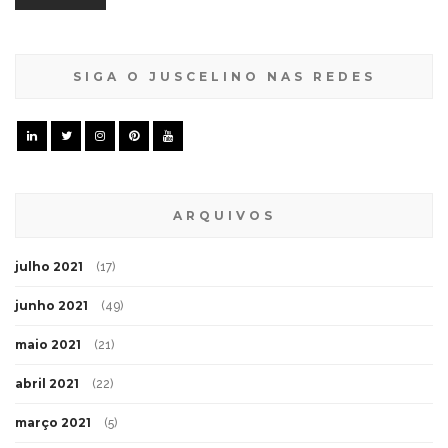
SIGA O JUSCELINO NAS REDES
ARQUIVOS
julho 2021
(17)
junho 2021
(49)
maio 2021
(21)
abril 2021
(22)
março 2021
(5)