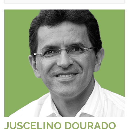
JUSCELINO DOURADO