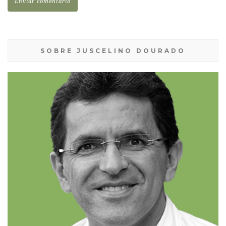
SOBRE JUSCELINO DOURADO