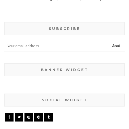
SUBSCRIBE
BANNER WIDGET
SOCIAL WIDGET