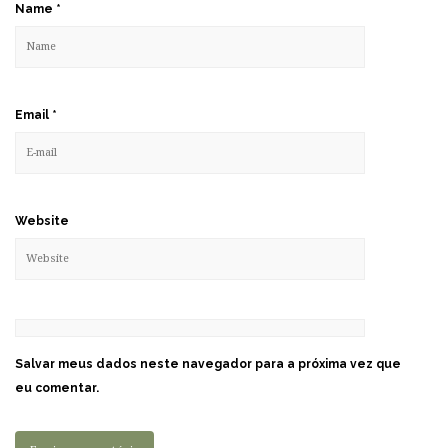
Name
*
Email
*
Website
Salvar meus dados neste navegador para a próxima vez que
eu comentar.