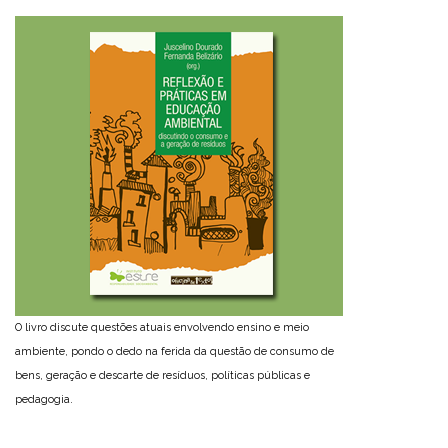
O livro discute questões atuais envolvendo ensino e meio
ambiente, pondo o dedo na ferida da questão de consumo de
bens, geração e descarte de resíduos, políticas públicas e
pedagogia.