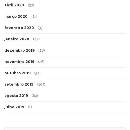
abril 2020
(38)
março 2020
(25)
fevereiro 2020
(33)
janeiro 2020
(42)
dezembro 2019
(28)
novembro 2019
(26)
outubro 2019
(54)
setembro 2019
(103)
agosto 2019
(69)
julho 2019
(1)