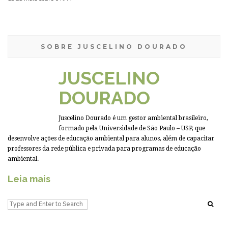
SOBRE JUSCELINO DOURADO
JUSCELINO
DOURADO
Juscelino Dourado é um gestor ambiental brasileiro,
formado pela Universidade de São Paulo – USP, que
desenvolve ações de educação ambiental para alunos, além de capacitar
professores da rede pública e privada para programas de educação
ambiental.
Leia mais