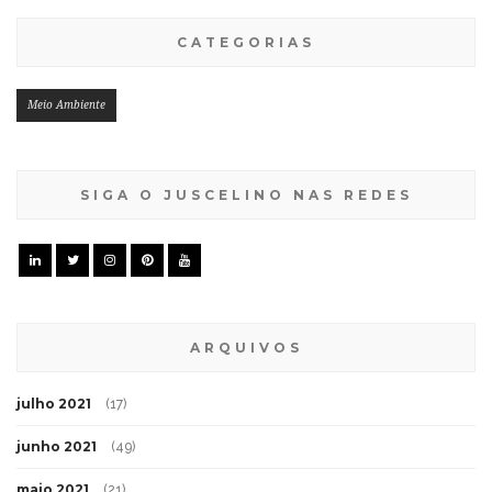
CATEGORIAS
Meio Ambiente
SIGA O JUSCELINO NAS REDES
ARQUIVOS
julho 2021
(17)
junho 2021
(49)
maio 2021
(21)