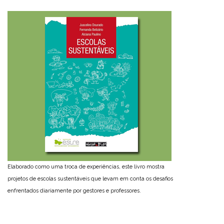
Elaborado como uma troca de experiências, este livro mostra
projetos de escolas sustentáveis que levam em conta os desafios
enfrentados diariamente por gestores e professores.