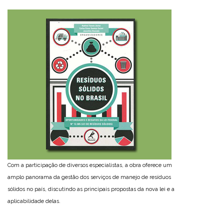
Com a participação de diversos especialistas, a obra oferece um
amplo panorama da gestão dos serviços de manejo de resíduos
sólidos no país, discutindo as principais propostas da nova lei e a
aplicabilidade delas.