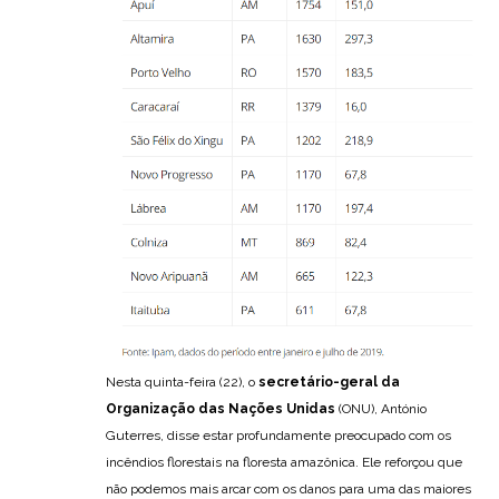
Nesta quinta-feira (22), o
secretário-geral da
Organização das Nações Unidas
(ONU), António
Guterres, disse estar profundamente preocupado com os
incêndios florestais na floresta amazônica. Ele reforçou que
não podemos mais arcar com os danos para uma das maiores