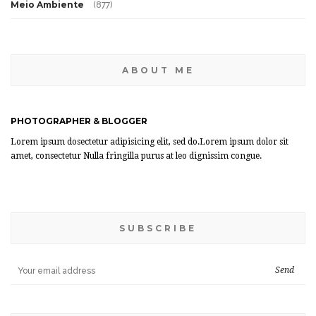
Meio Ambiente
(877)
ABOUT ME
PHOTOGRAPHER & BLOGGER
Lorem ipsum dosectetur adipisicing elit, sed do.Lorem ipsum dolor sit
amet, consectetur Nulla fringilla purus at leo dignissim congue.
SUBSCRIBE