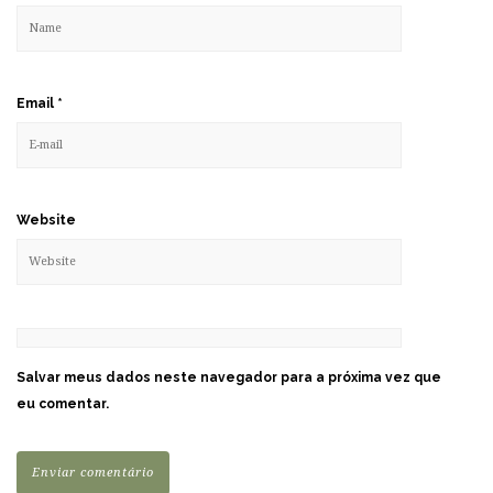
Email
*
Website
Salvar meus dados neste navegador para a próxima vez que
eu comentar.