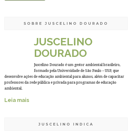
SOBRE JUSCELINO DOURADO
JUSCELINO
DOURADO
Juscelino Dourado é um gestor ambiental brasileiro,
formado pela Universidade de São Paulo – USP, que
desenvolve ações de educação ambiental para alunos, além de capacitar
professores da rede pública e privada para programas de educação
ambiental.
Leia mais
JUSCELINO INDICA