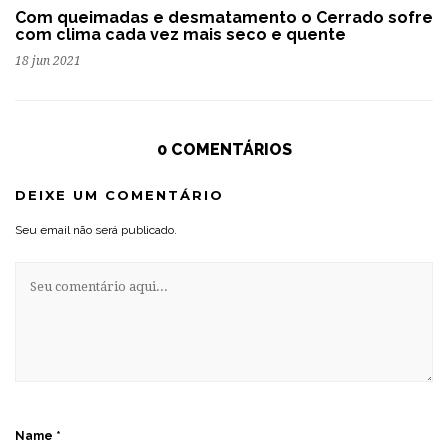
Com queimadas e desmatamento o Cerrado sofre
com clima cada vez mais seco e quente
18 jun 2021
0 COMENTÁRIOS
DEIXE UM COMENTÁRIO
Seu email não será publicado.
Name
*