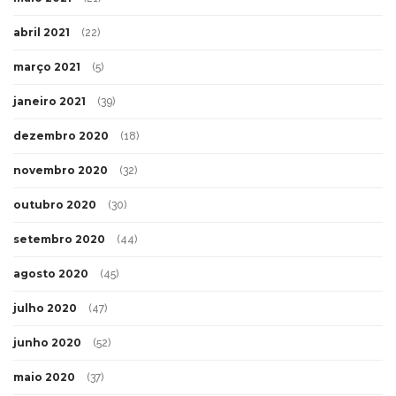
abril 2021
(22)
março 2021
(5)
janeiro 2021
(39)
dezembro 2020
(18)
novembro 2020
(32)
outubro 2020
(30)
setembro 2020
(44)
agosto 2020
(45)
julho 2020
(47)
junho 2020
(52)
maio 2020
(37)