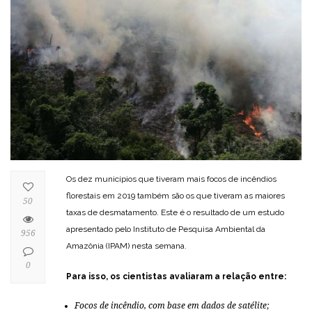
Os dez municípios que tiveram mais focos de incêndios
florestais em 2019 também são os que tiveram as maiores
50
taxas de desmatamento. Este é o resultado de um estudo
apresentado pelo Instituto de Pesquisa Ambiental da
956
Amazônia (IPAM) nesta semana.
0
Para isso, os cientistas avaliaram a relação entre:
Focos de incêndio, com base em dados de satélite;