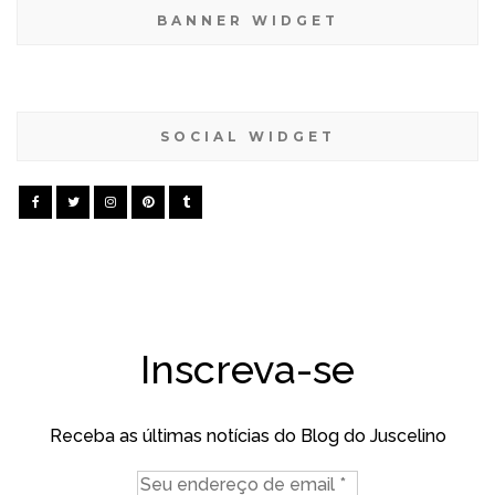
BANNER WIDGET
SOCIAL WIDGET
Inscreva-se
Receba as últimas notícias do Blog do Juscelino