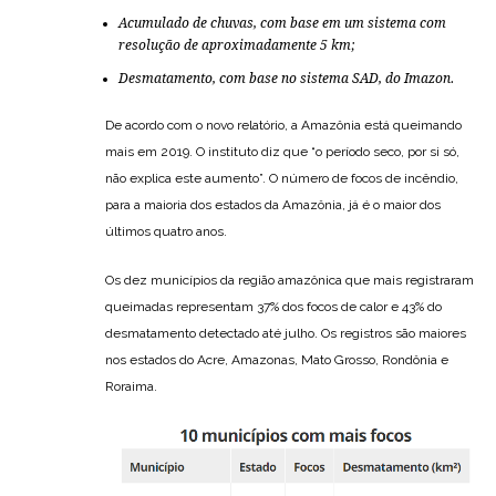
Acumulado de chuvas, com base em um sistema com
resolução de aproximadamente 5 km;
Desmatamento, com base no sistema SAD, do Imazon.
De acordo com o novo relatório, a Amazônia está queimando
mais em 2019. O instituto diz que “o período seco, por si só,
não explica este aumento”. O número de focos de incêndio,
para a maioria dos estados da Amazônia, já é o maior dos
últimos quatro anos.
Os dez municípios da região amazônica que mais registraram
queimadas representam 37% dos focos de calor e 43% do
desmatamento detectado até julho. Os registros são maiores
nos estados do Acre, Amazonas, Mato Grosso, Rondônia e
Roraima.