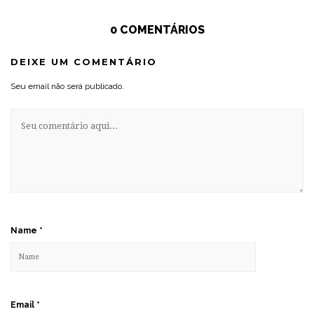
0 COMENTÁRIOS
DEIXE UM COMENTÁRIO
Seu email não será publicado.
Name
*
Email
*