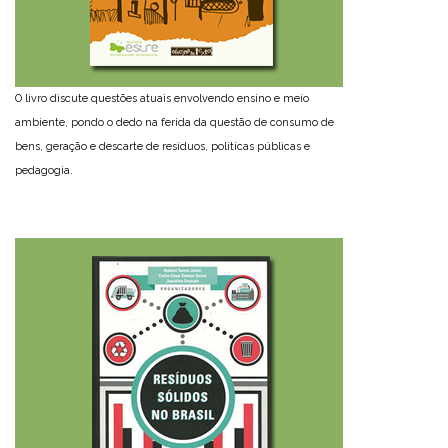
O livro discute questões atuais envolvendo ensino e meio
ambiente, pondo o dedo na ferida da questão de consumo de
bens, geração e descarte de resíduos, políticas públicas e
pedagogia.