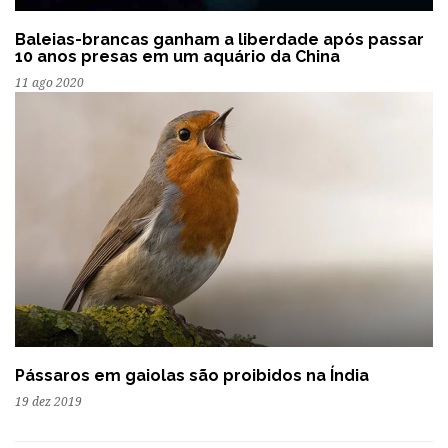
Baleias-brancas ganham a liberdade após passar
10 anos presas em um aquário da China
11 ago 2020
Pássaros em gaiolas são proibidos na Índia
19 dez 2019