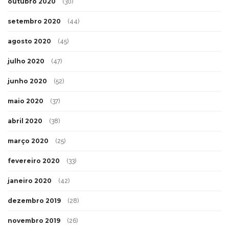
outubro 2020
(30)
setembro 2020
(44)
agosto 2020
(45)
julho 2020
(47)
junho 2020
(52)
maio 2020
(37)
abril 2020
(38)
março 2020
(25)
fevereiro 2020
(33)
janeiro 2020
(42)
dezembro 2019
(28)
novembro 2019
(26)