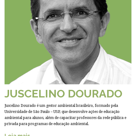
JUSCELINO DOURADO
Juscelino Dourado é um gestor ambiental brasileiro, formado pela
Universidade de São Paulo – USP, que desenvolve ações de educação
ambiental para alunos, além de capacitar professores da rede pública e
privada para programas de educação ambiental.
Leia mais