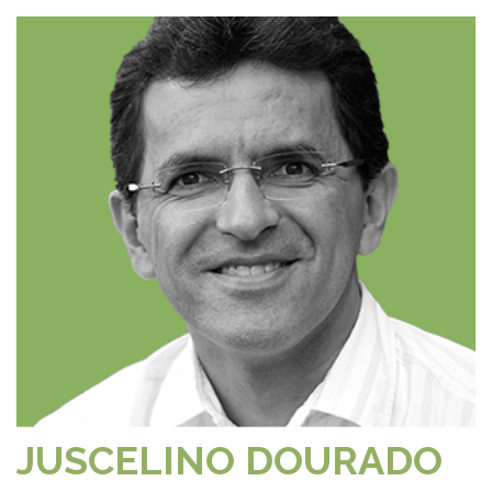
JUSCELINO DOURADO