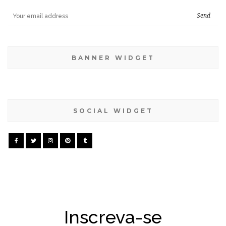
BANNER WIDGET
SOCIAL WIDGET
Inscreva-se