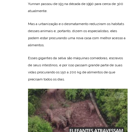
Yunnan passou de 193 na década de 1990 para cerca de 300
atualmente.
Mas a urbanização e o desmatamento reduziram os habitats
desses animais e, portanto, dizem os especialistas, eles
podem estar procurando uma nova casa com melhor acesso a
alimentos.
Esses gigantes da selva são máquinas comedoras, escravos
de seus intestinos, e por isso passam grande parte de suas
vidas procurando os 150 a 200 kg de alimentos de que
precisam todos os dias.