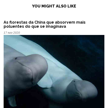
YOU MIGHT ALSO LIKE
As florestas da China que absorvem mais
poluentes do que se imaginava
17 nov 2020