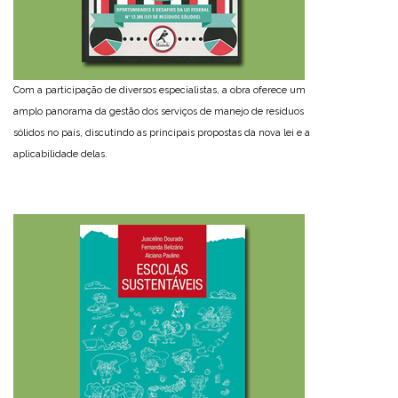
Com a participação de diversos especialistas, a obra oferece um
amplo panorama da gestão dos serviços de manejo de resíduos
sólidos no país, discutindo as principais propostas da nova lei e a
aplicabilidade delas.