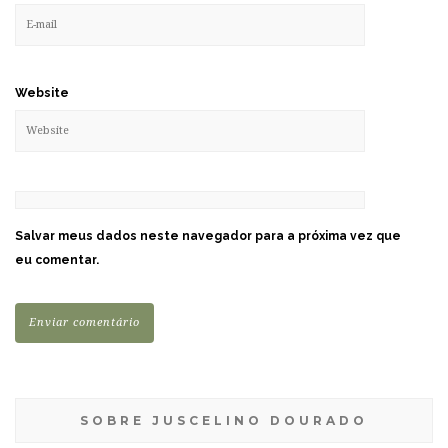
Website
Salvar meus dados neste navegador para a próxima vez que
eu comentar.
SOBRE JUSCELINO DOURADO