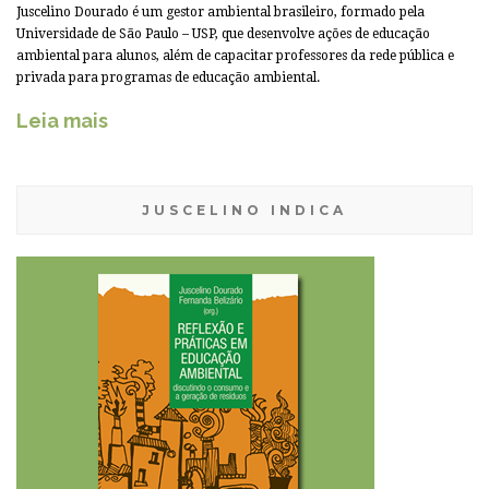
Juscelino Dourado é um gestor ambiental brasileiro, formado pela
Universidade de São Paulo – USP, que desenvolve ações de educação
ambiental para alunos, além de capacitar professores da rede pública e
privada para programas de educação ambiental.
Leia mais
JUSCELINO INDICA