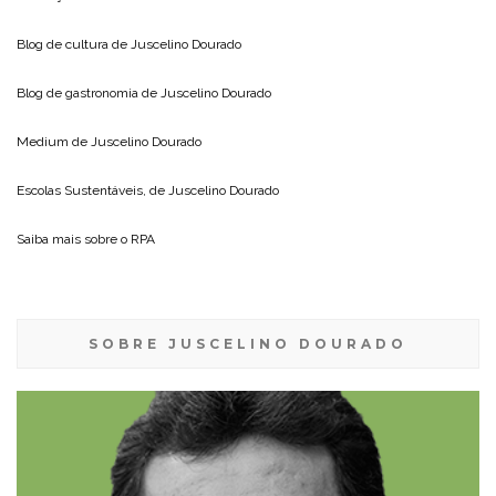
Blog de cultura de
Juscelino Dourado
Blog de gastronomia de
Juscelino Dourado
Medium de
Juscelino Dourado
Escolas Sustentáveis, de
Juscelino Dourado
Saiba mais sobre o
RPA
SOBRE JUSCELINO DOURADO