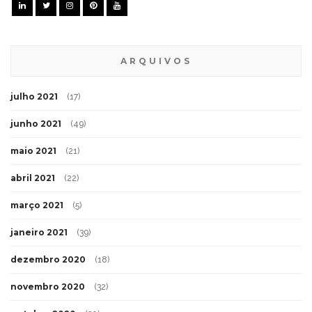
ARQUIVOS
julho 2021
(17)
junho 2021
(49)
maio 2021
(21)
abril 2021
(22)
março 2021
(5)
janeiro 2021
(39)
dezembro 2020
(18)
novembro 2020
(32)