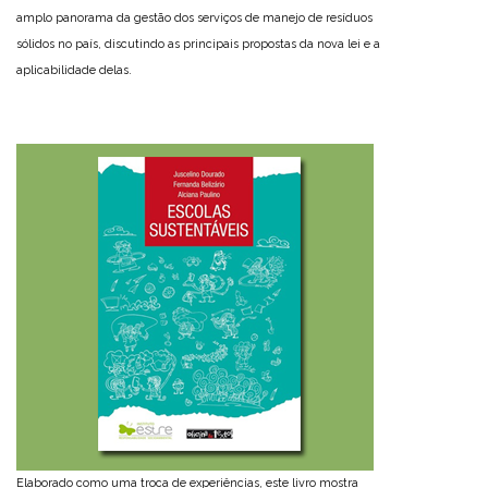
amplo panorama da gestão dos serviços de manejo de resíduos
sólidos no país, discutindo as principais propostas da nova lei e a
aplicabilidade delas.
Elaborado como uma troca de experiências, este livro mostra