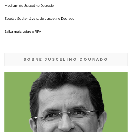
Medium de
Juscelino Dourado
Escolas Sustentáveis, de
Juscelino Dourado
Saiba mais sobre o
RPA
SOBRE JUSCELINO DOURADO