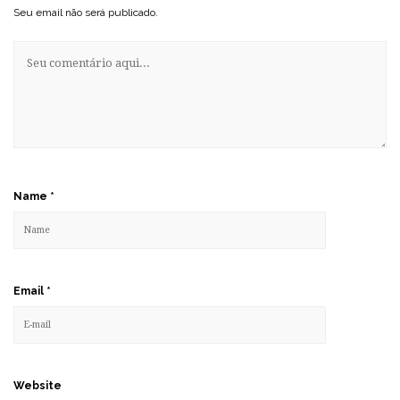
Seu email não será publicado.
Name
*
Email
*
Website