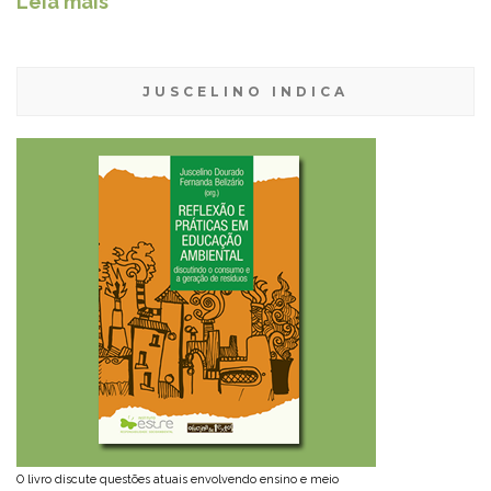
Leia mais
JUSCELINO INDICA
O livro discute questões atuais envolvendo ensino e meio