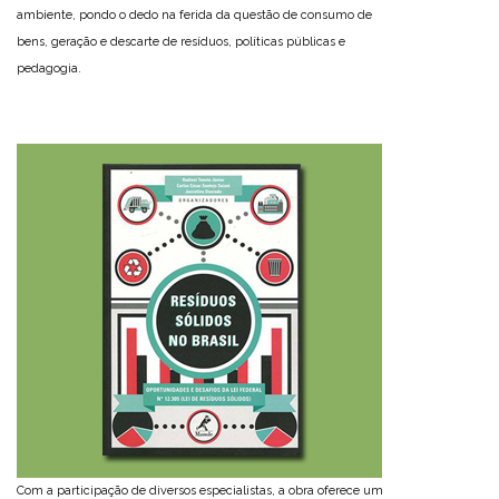
ambiente, pondo o dedo na ferida da questão de consumo de
bens, geração e descarte de resíduos, políticas públicas e
pedagogia.
Com a participação de diversos especialistas, a obra oferece um