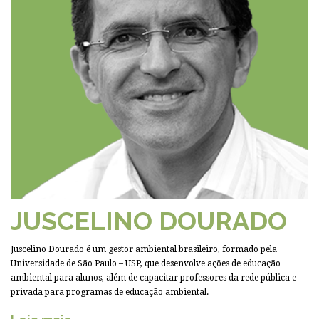
JUSCELINO DOURADO
Juscelino Dourado é um gestor ambiental brasileiro, formado pela
Universidade de São Paulo – USP, que desenvolve ações de educação
ambiental para alunos, além de capacitar professores da rede pública e
privada para programas de educação ambiental.