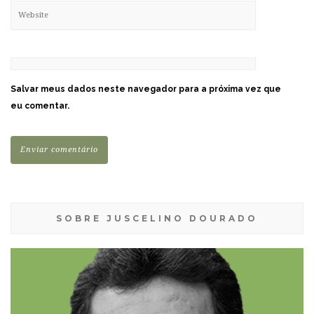
Salvar meus dados neste navegador para a próxima vez que
eu comentar.
SOBRE JUSCELINO DOURADO