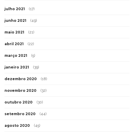
julho 2021
(17)
junho 2021
(49)
maio 2021
(21)
abril 2021
(22)
março 2021
(5)
janeiro 2021
(39)
dezembro 2020
(18)
novembro 2020
(32)
outubro 2020
(30)
setembro 2020
(44)
agosto 2020
(45)