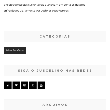
projetos de escolas sustentáveis que levam em conta os desafios
enfrentados diariamente por gestores e professores.
CATEGORIAS
Meio Ambiente
SIGA O JUSCELINO NAS REDES
ARQUIVOS