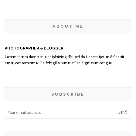
ABOUT ME
PHOTOGRAPHER & BLOGGER
Lorem ipsum dosectetur adipisicing elit, sed do.Lorem ipsum dolor sit
amet, consectetur Nulla fringilla purus at leo dignissim congue.
SUBSCRIBE