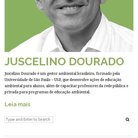
JUSCELINO DOURADO
Juscelino Dourado é um gestor ambiental brasileiro, formado pela
Universidade de São Paulo – USP, que desenvolve ações de educação
ambiental para alunos, além de capacitar professores da rede pública e
privada para programas de educação ambiental.
Leia mais