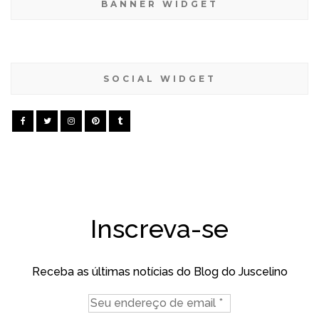
BANNER WIDGET
SOCIAL WIDGET
Inscreva-se
Receba as últimas notícias do Blog do Juscelino