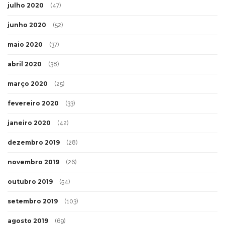
julho 2020
(47)
junho 2020
(52)
maio 2020
(37)
abril 2020
(38)
março 2020
(25)
fevereiro 2020
(33)
janeiro 2020
(42)
dezembro 2019
(28)
novembro 2019
(26)
outubro 2019
(54)
setembro 2019
(103)
agosto 2019
(69)