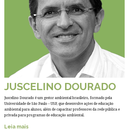
JUSCELINO DOURADO
Juscelino Dourado é um gestor ambiental brasileiro, formado pela
Universidade de São Paulo – USP, que desenvolve ações de educação
ambiental para alunos, além de capacitar professores da rede pública e
privada para programas de educação ambiental.
Leia mais