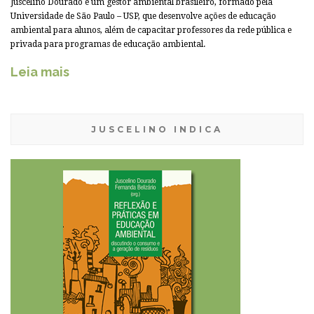
Juscelino Dourado é um gestor ambiental brasileiro, formado pela
Universidade de São Paulo – USP, que desenvolve ações de educação
ambiental para alunos, além de capacitar professores da rede pública e
privada para programas de educação ambiental.
Leia mais
JUSCELINO INDICA