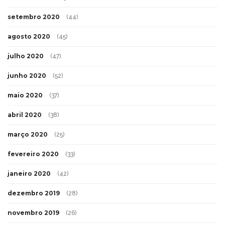
setembro 2020
(44)
agosto 2020
(45)
julho 2020
(47)
junho 2020
(52)
maio 2020
(37)
abril 2020
(38)
março 2020
(25)
fevereiro 2020
(33)
janeiro 2020
(42)
dezembro 2019
(28)
novembro 2019
(26)