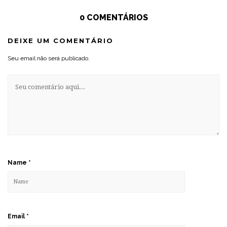
0 COMENTÁRIOS
DEIXE UM COMENTÁRIO
Seu email não será publicado.
Name
*
Email
*