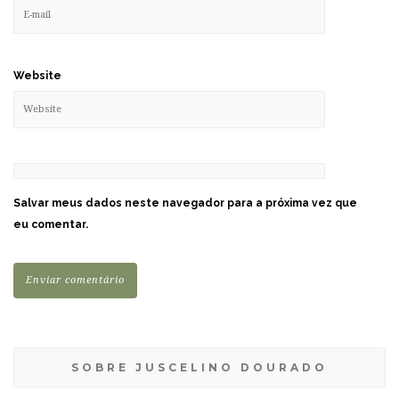
Website
Salvar meus dados neste navegador para a próxima vez que
eu comentar.
SOBRE JUSCELINO DOURADO