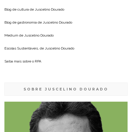
Blog de cultura de
Juscelino Dourado
Blog de gastronomia de
Juscelino Dourado
Medium de
Juscelino Dourado
Escolas Sustentáveis, de
Juscelino Dourado
Saiba mais sobre o
RPA
SOBRE JUSCELINO DOURADO