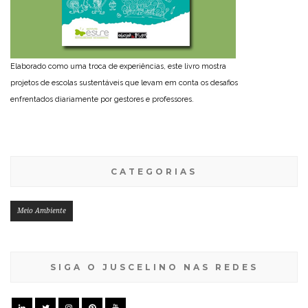
Elaborado como uma troca de experiências, este livro mostra
projetos de escolas sustentáveis que levam em conta os desafios
enfrentados diariamente por gestores e professores.
CATEGORIAS
Meio Ambiente
SIGA O JUSCELINO NAS REDES