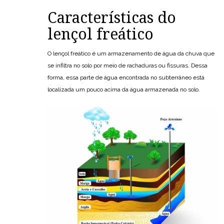
Características do
lençol freático
O lençol freático é um armazenamento de água da chuva que
se infiltra no solo por meio de rachaduras ou fissuras. Dessa
forma, essa parte de água encontrada no subterrâneo está
localizada um pouco acima da água armazenada no solo.