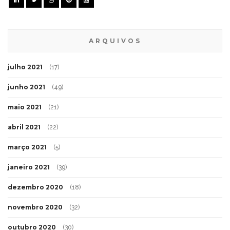
ARQUIVOS
julho 2021
(17)
junho 2021
(49)
maio 2021
(21)
abril 2021
(22)
março 2021
(5)
janeiro 2021
(39)
dezembro 2020
(18)
novembro 2020
(32)
outubro 2020
(30)