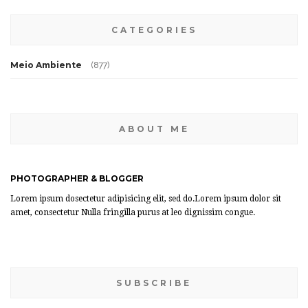
CATEGORIES
Meio Ambiente
(877)
ABOUT ME
PHOTOGRAPHER & BLOGGER
Lorem ipsum dosectetur adipisicing elit, sed do.Lorem ipsum dolor sit
amet, consectetur Nulla fringilla purus at leo dignissim congue.
SUBSCRIBE