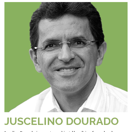
JUSCELINO DOURADO