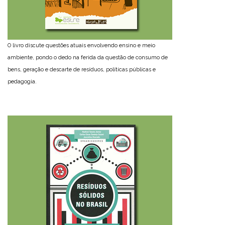
O livro discute questões atuais envolvendo ensino e meio
ambiente, pondo o dedo na ferida da questão de consumo de
bens, geração e descarte de resíduos, políticas públicas e
pedagogia.