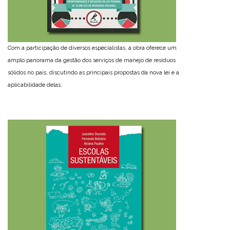
Com a participação de diversos especialistas, a obra oferece um
amplo panorama da gestão dos serviços de manejo de resíduos
sólidos no país, discutindo as principais propostas da nova lei e a
aplicabilidade delas.