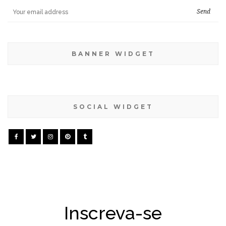
BANNER WIDGET
SOCIAL WIDGET
Inscreva-se