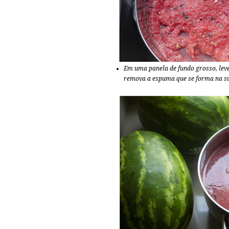
Em uma panela de fundo grosso, leve 
remova a espuma que se forma na su