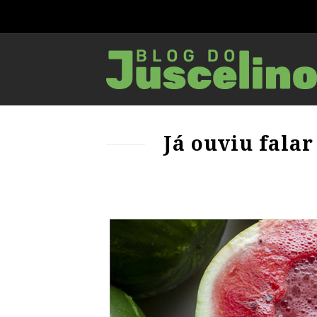
Já ouviu fala