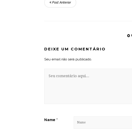
Post Anterior
0
DEIXE UM COMENTÁRIO
Seu email não será publicado.
Name
*