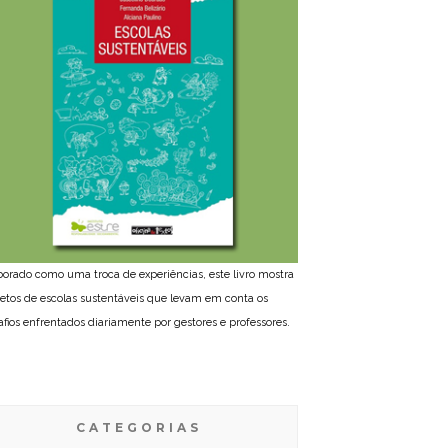
borado como uma troca de experiências, este livro mostra
jetos de escolas sustentáveis que levam em conta os
afios enfrentados diariamente por gestores e professores.
CATEGORIAS