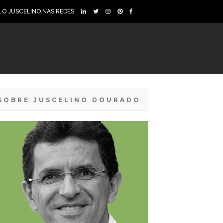
A O JUSCELINO NAS REDES
SOBRE JUSCELINO DOURADO