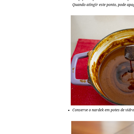
Quando atingir este ponto, pode apa
Conserve o nardek em potes de vidro