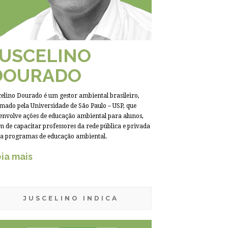
JUSCELINO
DOURADO
celino Dourado é um gestor ambiental brasileiro,
mado pela Universidade de São Paulo – USP, que
envolve ações de educação ambiental para alunos,
m de capacitar professores da rede pública e privada
a programas de educação ambiental.
ia mais
JUSCELINO INDICA