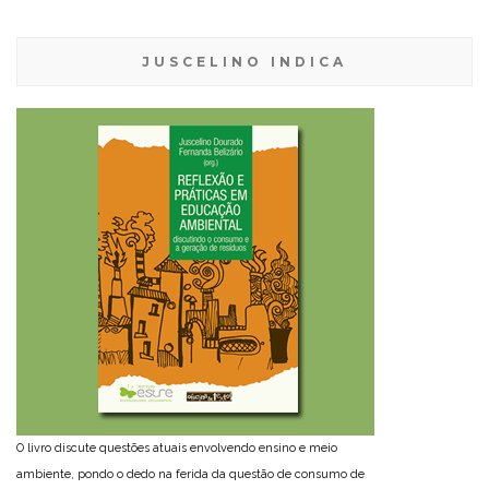
JUSCELINO INDICA
O livro discute questões atuais envolvendo ensino e meio
ambiente, pondo o dedo na ferida da questão de consumo de