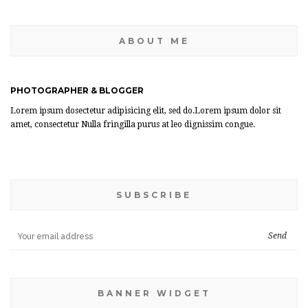
ABOUT ME
PHOTOGRAPHER & BLOGGER
Lorem ipsum dosectetur adipisicing elit, sed do.Lorem ipsum dolor sit
amet, consectetur Nulla fringilla purus at leo dignissim congue.
SUBSCRIBE
BANNER WIDGET