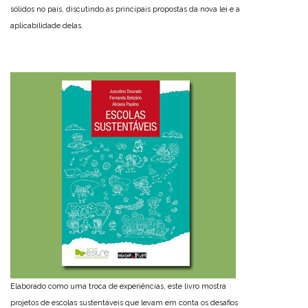
sólidos no país, discutindo as principais propostas da nova lei e a
aplicabilidade delas.
Elaborado como uma troca de experiências, este livro mostra
projetos de escolas sustentáveis que levam em conta os desafios