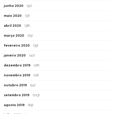
junho 2020
(52)
maio 2020
(37)
abril 2020
(38)
março 2020
(25)
fevereiro 2020
(33)
janeiro 2020
(42)
dezembro 2019
(28)
novembro 2019
(26)
outubro 2019
(54)
setembro 2019
(103)
agosto 2019
(69)