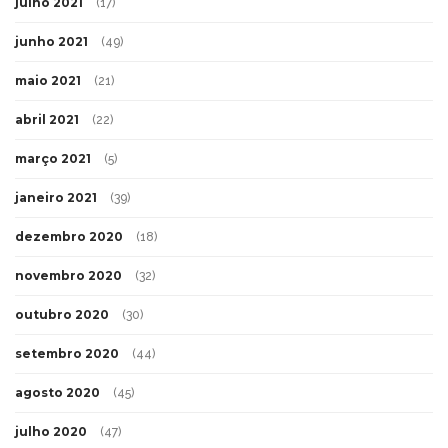
julho 2021
(17)
junho 2021
(49)
maio 2021
(21)
abril 2021
(22)
março 2021
(5)
janeiro 2021
(39)
dezembro 2020
(18)
novembro 2020
(32)
outubro 2020
(30)
setembro 2020
(44)
agosto 2020
(45)
julho 2020
(47)