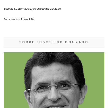
Escolas Sustentáveis, de
Juscelino Dourado
Saiba mais sobre o
RPA
SOBRE JUSCELINO DOURADO