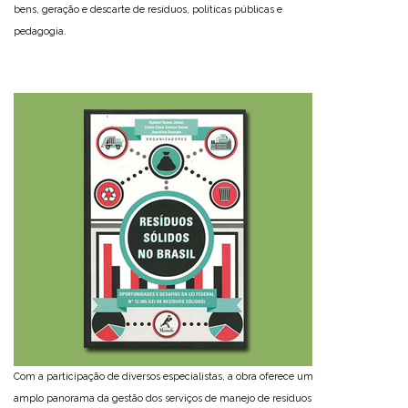
bens, geração e descarte de resíduos, políticas públicas e
pedagogia.
Com a participação de diversos especialistas, a obra oferece um
amplo panorama da gestão dos serviços de manejo de resíduos