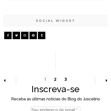
SOCIAL WIDGET
1
2
3
Inscreva-se
Receba as últimas notícias do Blog do Juscelino