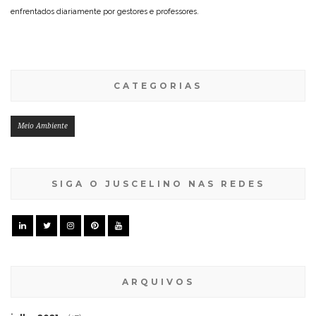
enfrentados diariamente por gestores e professores.
CATEGORIAS
Meio Ambiente
SIGA O JUSCELINO NAS REDES
ARQUIVOS