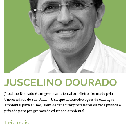
JUSCELINO DOURADO
Juscelino Dourado é um gestor ambiental brasileiro, formado pela
Universidade de São Paulo – USP, que desenvolve ações de educação
ambiental para alunos, além de capacitar professores da rede pública e
privada para programas de educação ambiental.
Leia mais