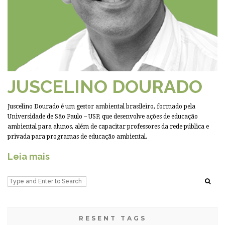
JUSCELINO DOURADO
Juscelino Dourado é um gestor ambiental brasileiro, formado pela
Universidade de São Paulo – USP, que desenvolve ações de educação
ambiental para alunos, além de capacitar professores da rede pública e
privada para programas de educação ambiental.
Leia mais
RESENT TAGS