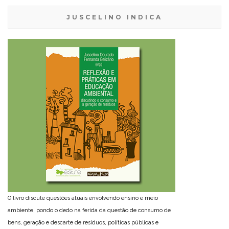
JUSCELINO INDICA
O livro discute questões atuais envolvendo ensino e meio
ambiente, pondo o dedo na ferida da questão de consumo de
bens, geração e descarte de resíduos, políticas públicas e