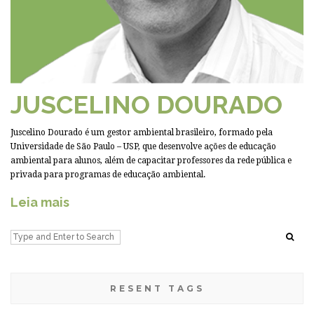
JUSCELINO DOURADO
Juscelino Dourado é um gestor ambiental brasileiro, formado pela
Universidade de São Paulo – USP, que desenvolve ações de educação
ambiental para alunos, além de capacitar professores da rede pública e
privada para programas de educação ambiental.
Leia mais
RESENT TAGS