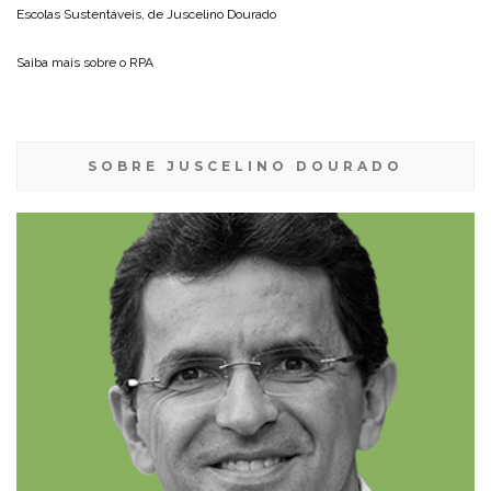
Escolas Sustentáveis, de
Juscelino Dourado
Saiba mais sobre o
RPA
SOBRE JUSCELINO DOURADO