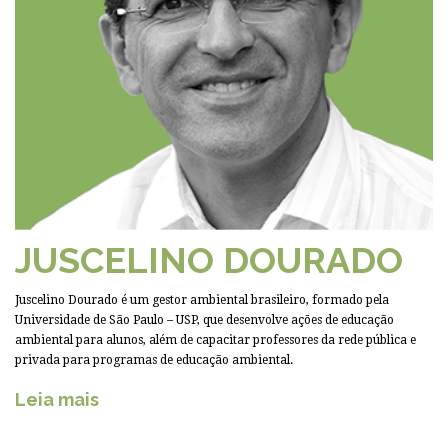
JUSCELINO DOURADO
Juscelino Dourado é um gestor ambiental brasileiro, formado pela
Universidade de São Paulo – USP, que desenvolve ações de educação
ambiental para alunos, além de capacitar professores da rede pública e
privada para programas de educação ambiental.
Leia mais