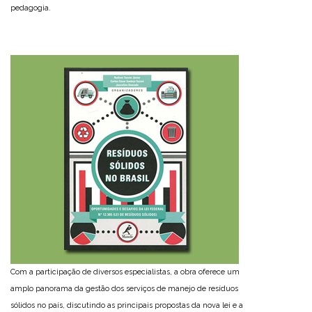
pedagogia.
Com a participação de diversos especialistas, a obra oferece um
amplo panorama da gestão dos serviços de manejo de resíduos
sólidos no país, discutindo as principais propostas da nova lei e a