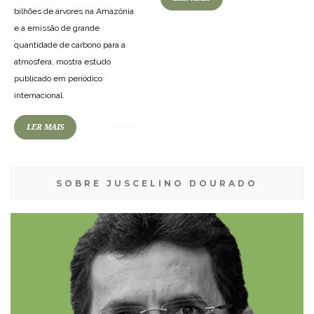
bilhões de árvores na Amazônia
e a emissão de grande
quantidade de carbono para a
atmosfera, mostra estudo
publicado em periódico
internacional.
LER MAIS
SOBRE JUSCELINO DOURADO