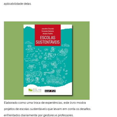
aplicabilidade delas.
Elaborado como uma troca de experiências, este livro mostra
projetos de escolas sustentáveis que levam em conta os desafios
enfrentados diariamente por gestores e professores.