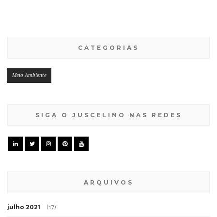
CATEGORIAS
Meio Ambiente
SIGA O JUSCELINO NAS REDES
ARQUIVOS
julho 2021
(17)