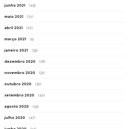
junho 2021
(49)
maio 2021
(21)
abril 2021
(22)
março 2021
(5)
janeiro 2021
(39)
dezembro 2020
(18)
novembro 2020
(32)
outubro 2020
(30)
setembro 2020
(44)
agosto 2020
(45)
julho 2020
(47)
junho 2020
(52)