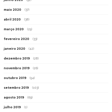
maio 2020
(37)
abril 2020
(38)
março 2020
(25)
fevereiro 2020
(33)
janeiro 2020
(42)
dezembro 2019
(28)
novembro 2019
(26)
outubro 2019
(54)
setembro 2019
(103)
agosto 2019
(69)
julho 2019
(1)