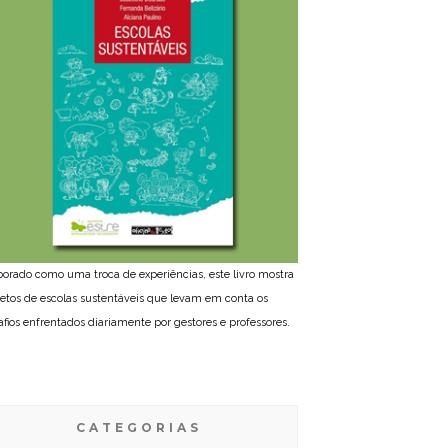
borado como uma troca de experiências, este livro mostra
jetos de escolas sustentáveis que levam em conta os
afios enfrentados diariamente por gestores e professores.
CATEGORIAS