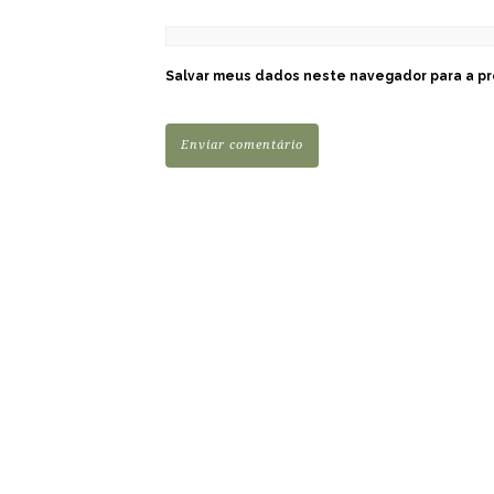
Salvar meus dados neste navegador para a pr