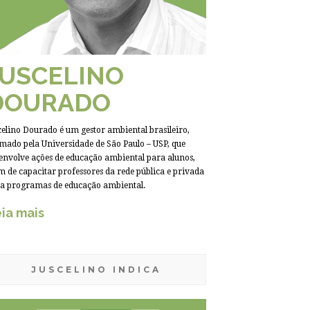
JUSCELINO
DOURADO
celino Dourado é um gestor ambiental brasileiro,
mado pela Universidade de São Paulo – USP, que
envolve ações de educação ambiental para alunos,
m de capacitar professores da rede pública e privada
a programas de educação ambiental.
ia mais
JUSCELINO INDICA