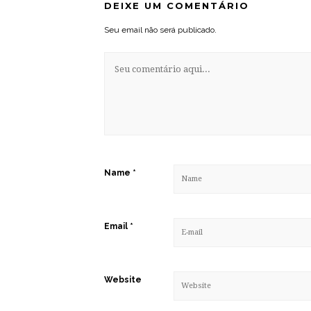
DEIXE UM COMENTÁRIO
Seu email não será publicado.
Name
*
Email
*
Website