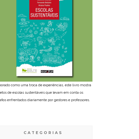
borado como uma troca de experiências, este livro mostra
jetos de escolas sustentáveis que levam em conta os
afios enfrentados diariamente por gestores e professores.
CATEGORIAS