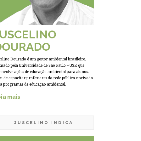
JUSCELINO
DOURADO
celino Dourado é um gestor ambiental brasileiro,
mado pela Universidade de São Paulo – USP, que
envolve ações de educação ambiental para alunos,
m de capacitar professores da rede pública e privada
a programas de educação ambiental.
ia mais
JUSCELINO INDICA