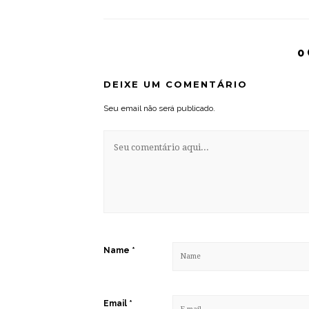
0
DEIXE UM COMENTÁRIO
Seu email não será publicado.
Name
*
Email
*