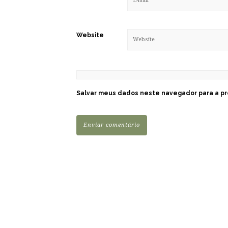
Website
Salvar meus dados neste navegador para a pr