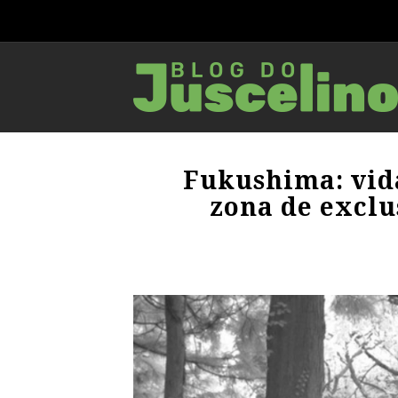
Fukushima: vid
zona de exclu