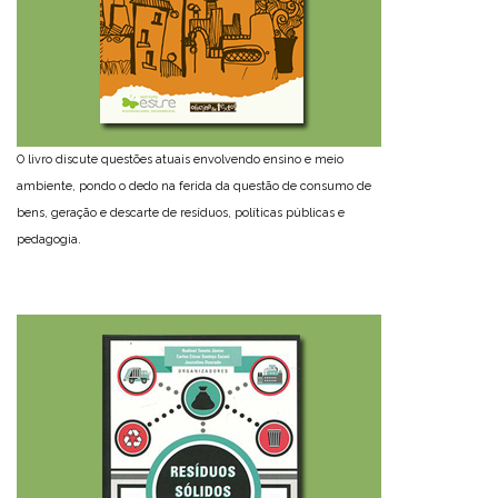
O livro discute questões atuais envolvendo ensino e meio
ambiente, pondo o dedo na ferida da questão de consumo de
bens, geração e descarte de resíduos, políticas públicas e
pedagogia.