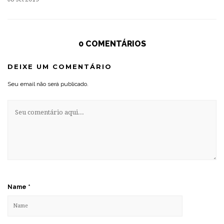
0 COMENTÁRIOS
DEIXE UM COMENTÁRIO
Seu email não será publicado.
Name
*