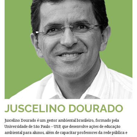
JUSCELINO DOURADO
Juscelino Dourado é um gestor ambiental brasileiro, formado pela
Universidade de São Paulo – USP, que desenvolve ações de educação
ambiental para alunos, além de capacitar professores da rede pública e