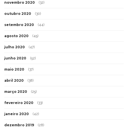
novembro 2020
(32)
outubro 2020
(30)
setembro 2020
(44)
agosto 2020
(45)
julho 2020
(47)
junho 2020
(52)
maio 2020
(37)
abril 2020
(38)
março 2020
(25)
fevereiro 2020
(33)
janeiro 2020
(42)
dezembro 2019
(28)