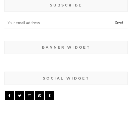
SUBSCRIBE
BANNER WIDGET
SOCIAL WIDGET