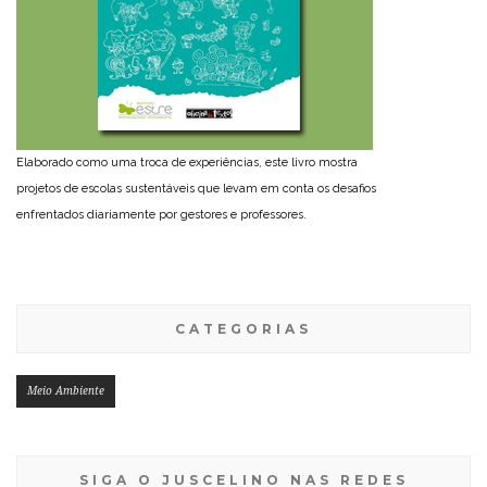
Elaborado como uma troca de experiências, este livro mostra
projetos de escolas sustentáveis que levam em conta os desafios
enfrentados diariamente por gestores e professores.
CATEGORIAS
Meio Ambiente
SIGA O JUSCELINO NAS REDES