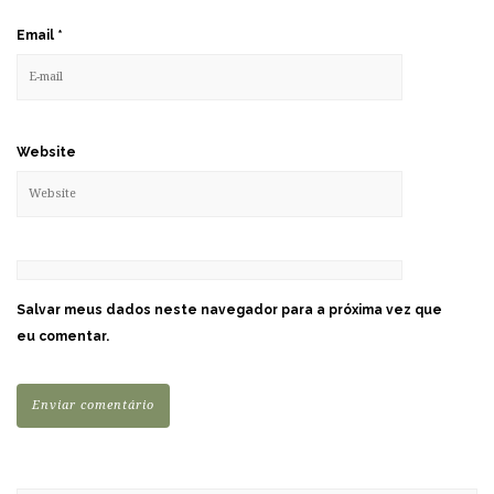
Email
*
Website
Salvar meus dados neste navegador para a próxima vez que
eu comentar.