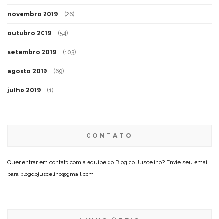
novembro 2019
(26)
outubro 2019
(54)
setembro 2019
(103)
agosto 2019
(69)
julho 2019
(1)
CONTATO
Quer entrar em contato com a equipe do Blog do Juscelino? Envie seu email
para blogdojuscelino@gmail.com