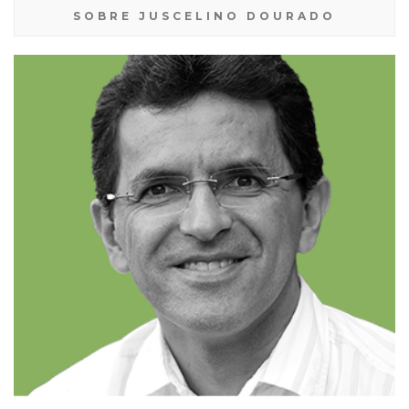
SOBRE JUSCELINO DOURADO