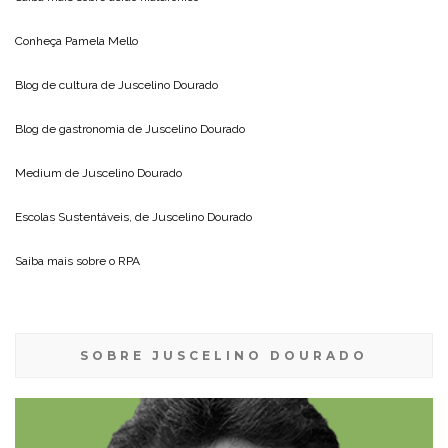
Conheça
Pamela Mello
Blog de cultura de
Juscelino Dourado
Blog de gastronomia de
Juscelino Dourado
Medium de
Juscelino Dourado
Escolas Sustentáveis, de
Juscelino Dourado
Saiba mais sobre o
RPA
SOBRE JUSCELINO DOURADO