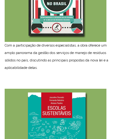
Com a participação de diversos especialistas, a obra oferece um
amplo panorama da gestão dos serviços de manejo de resíduos
sólidos no país, discutindo as principais propostas da nova lei e a
aplicabilidade delas.