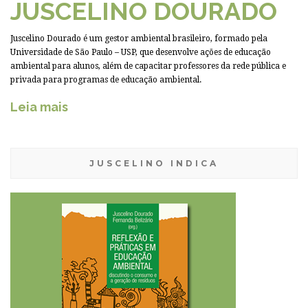
JUSCELINO DOURADO
Juscelino Dourado é um gestor ambiental brasileiro, formado pela
Universidade de São Paulo – USP, que desenvolve ações de educação
ambiental para alunos, além de capacitar professores da rede pública e
privada para programas de educação ambiental.
Leia mais
JUSCELINO INDICA