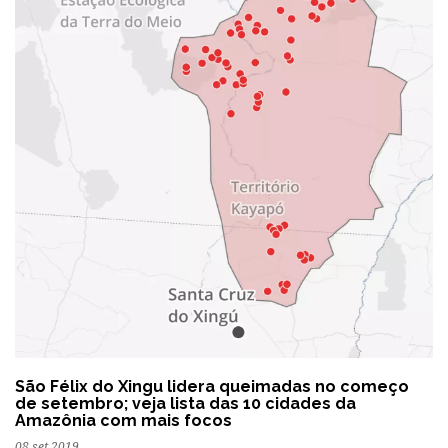
São Félix do Xingu lidera queimadas no começo
de setembro; veja lista das 10 cidades da
Amazônia com mais focos
08 set 2019