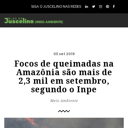
SIGA O JUSCELINO NAS REDES
05 set 2019
Focos de queimadas na
Amazônia são mais de
2,3 mil em setembro,
segundo o Inpe
Meio Ambiente