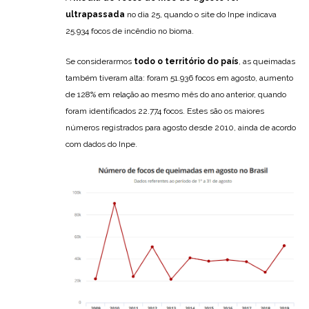
ultrapassada
no dia 25, quando o site do Inpe indicava
25.934 focos de incêndio no bioma.
Se considerarmos
todo o território do país
, as queimadas
também tiveram alta: foram 51.936 focos em agosto, aumento
de 128% em relação ao mesmo mês do ano anterior, quando
foram identificados 22.774 focos. Estes são os maiores
números registrados para agosto desde 2010, ainda de acordo
com dados do Inpe.