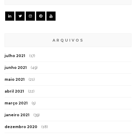
ARQUIVOS
julho 2021
(17)
junho 2021
(49)
maio 2021
(21)
abril 2021
(22)
março 2021
(5)
janeiro 2021
(39)
dezembro 2020
(18)