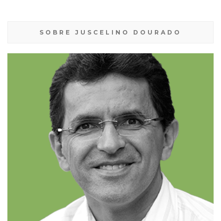
SOBRE JUSCELINO DOURADO