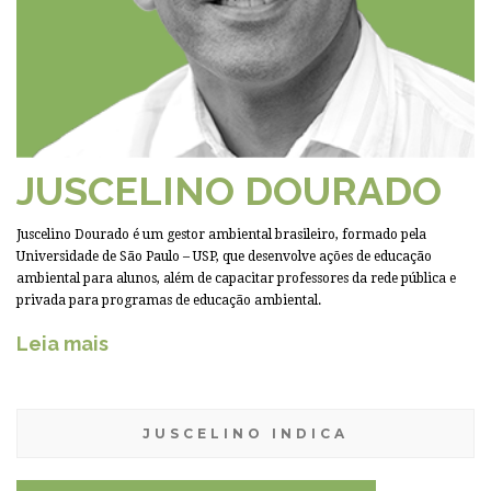
JUSCELINO DOURADO
Juscelino Dourado é um gestor ambiental brasileiro, formado pela
Universidade de São Paulo – USP, que desenvolve ações de educação
ambiental para alunos, além de capacitar professores da rede pública e
privada para programas de educação ambiental.
Leia mais
JUSCELINO INDICA