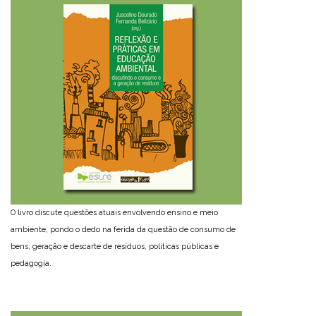
O livro discute questões atuais envolvendo ensino e meio
ambiente, pondo o dedo na ferida da questão de consumo de
bens, geração e descarte de resíduos, políticas públicas e
pedagogia.