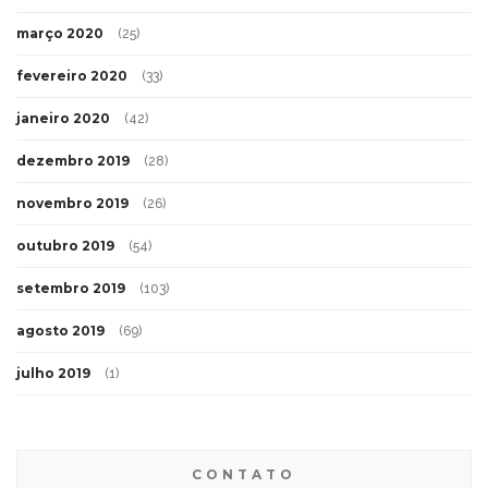
março 2020
(25)
fevereiro 2020
(33)
janeiro 2020
(42)
dezembro 2019
(28)
novembro 2019
(26)
outubro 2019
(54)
setembro 2019
(103)
agosto 2019
(69)
julho 2019
(1)
CONTATO