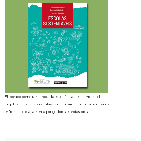
Elaborado como uma troca de experiências, este livro mostra
projetos de escolas sustentáveis que levam em conta os desafios
enfrentados diariamente por gestores e professores.