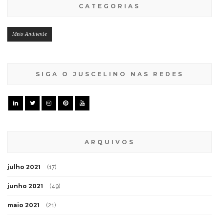
CATEGORIAS
Meio Ambiente
SIGA O JUSCELINO NAS REDES
ARQUIVOS
julho 2021
(17)
junho 2021
(49)
maio 2021
(21)