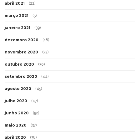
abril 2021
(22)
março 2021
(5)
janeiro 2021
(39)
dezembro 2020
(18)
novembro 2020
(32)
outubro 2020
(30)
setembro 2020
(44)
agosto 2020
(45)
julho 2020
(47)
junho 2020
(52)
maio 2020
(37)
abril 2020
(38)