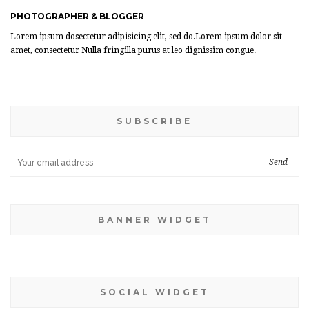
PHOTOGRAPHER & BLOGGER
Lorem ipsum dosectetur adipisicing elit, sed do.Lorem ipsum dolor sit
amet, consectetur Nulla fringilla purus at leo dignissim congue.
SUBSCRIBE
BANNER WIDGET
SOCIAL WIDGET