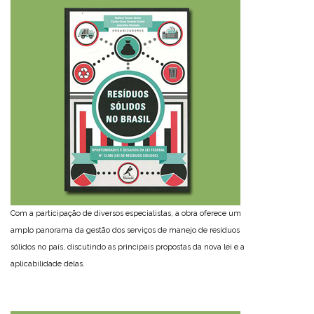
Com a participação de diversos especialistas, a obra oferece um
amplo panorama da gestão dos serviços de manejo de resíduos
sólidos no país, discutindo as principais propostas da nova lei e a
aplicabilidade delas.