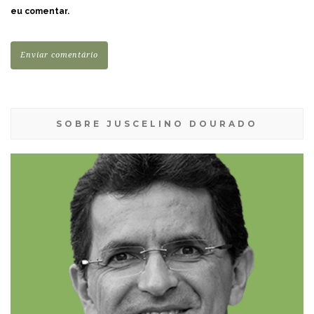
eu comentar.
SOBRE JUSCELINO DOURADO