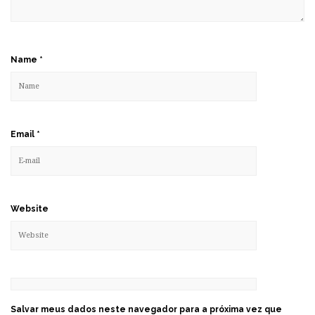
Name
*
Email
*
Website
Salvar meus dados neste navegador para a próxima vez que