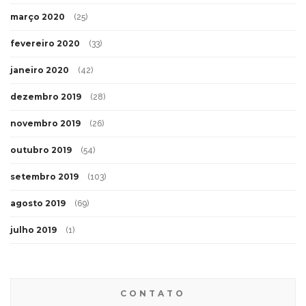
março 2020
(25)
fevereiro 2020
(33)
janeiro 2020
(42)
dezembro 2019
(28)
novembro 2019
(26)
outubro 2019
(54)
setembro 2019
(103)
agosto 2019
(69)
julho 2019
(1)
CONTATO