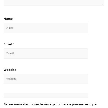
Name
*
Email
*
Website
Salvar meus dados neste navegador para a próxima vez que