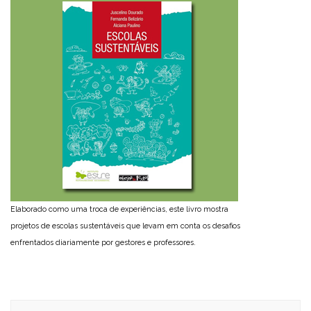
Elaborado como uma troca de experiências, este livro mostra
projetos de escolas sustentáveis que levam em conta os desafios
enfrentados diariamente por gestores e professores.