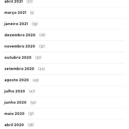
abril 2021
(22)
março 2021
(5)
janeiro 2021
(39)
dezembro 2020
(18)
novembro 2020
(32)
outubro 2020
(30)
setembro 2020
(44)
agosto 2020
(45)
julho 2020
(47)
junho 2020
(52)
maio 2020
(37)
abril 2020
(38)