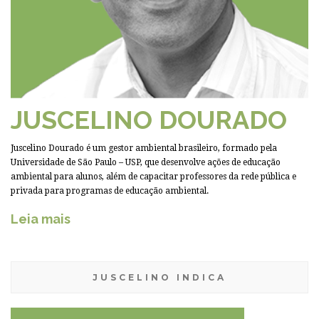
JUSCELINO DOURADO
Juscelino Dourado é um gestor ambiental brasileiro, formado pela
Universidade de São Paulo – USP, que desenvolve ações de educação
ambiental para alunos, além de capacitar professores da rede pública e
privada para programas de educação ambiental.
Leia mais
JUSCELINO INDICA