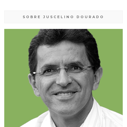
SOBRE JUSCELINO DOURADO