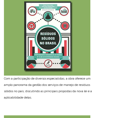
Com a participação de diversos especialistas, a obra oferece um
amplo panorama da gestão dos serviços de manejo de resíduos
sólidos no país, discutindo as principais propostas da nova lei e a
aplicabilidade delas.