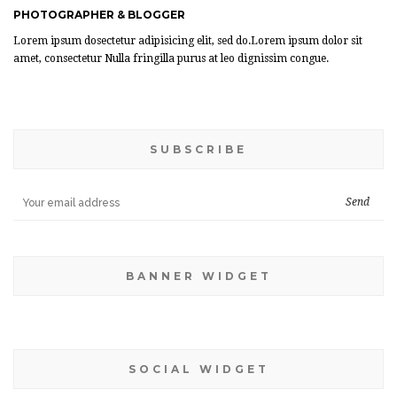
PHOTOGRAPHER & BLOGGER
Lorem ipsum dosectetur adipisicing elit, sed do.Lorem ipsum dolor sit
amet, consectetur Nulla fringilla purus at leo dignissim congue.
SUBSCRIBE
BANNER WIDGET
SOCIAL WIDGET