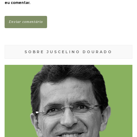
eu comentar.
SOBRE JUSCELINO DOURADO