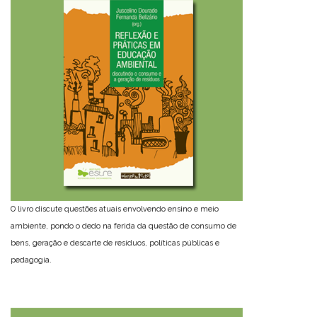
O livro discute questões atuais envolvendo ensino e meio
ambiente, pondo o dedo na ferida da questão de consumo de
bens, geração e descarte de resíduos, políticas públicas e
pedagogia.