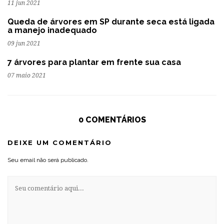
11 jun 2021
Queda de árvores em SP durante seca está ligada
a manejo inadequado
09 jun 2021
7 árvores para plantar em frente sua casa
07 maio 2021
0 COMENTÁRIOS
DEIXE UM COMENTÁRIO
Seu email não será publicado.