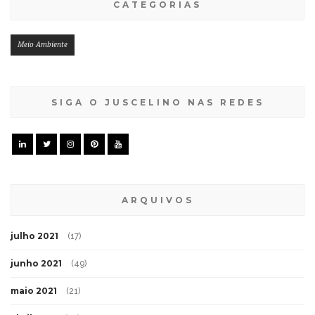
CATEGORIAS
Meio Ambiente
SIGA O JUSCELINO NAS REDES
ARQUIVOS
julho 2021
(17)
junho 2021
(49)
maio 2021
(21)