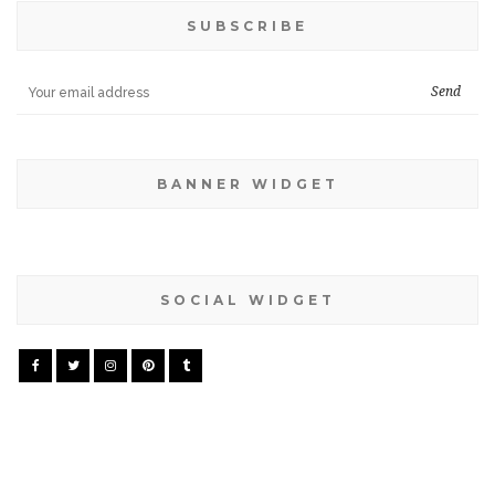
SUBSCRIBE
BANNER WIDGET
SOCIAL WIDGET