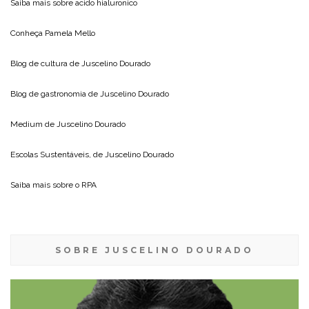
Saiba mais sobre
acido hialuronico
Conheça
Pamela Mello
Blog de cultura de
Juscelino Dourado
Blog de gastronomia de
Juscelino Dourado
Medium de
Juscelino Dourado
Escolas Sustentáveis, de
Juscelino Dourado
Saiba mais sobre o
RPA
SOBRE JUSCELINO DOURADO