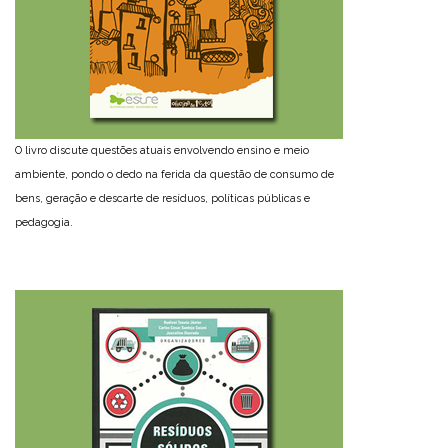
O livro discute questões atuais envolvendo ensino e meio
ambiente, pondo o dedo na ferida da questão de consumo de
bens, geração e descarte de resíduos, políticas públicas e
pedagogia.