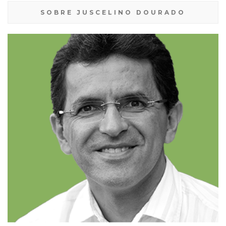
SOBRE JUSCELINO DOURADO