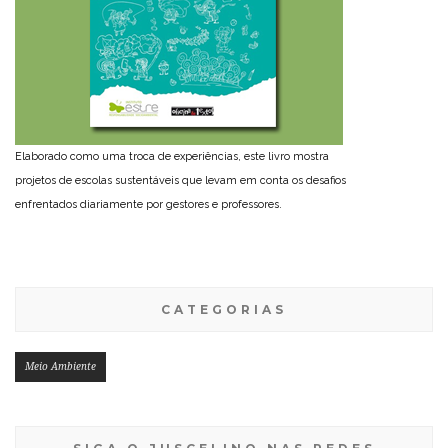
Elaborado como uma troca de experiências, este livro mostra
projetos de escolas sustentáveis que levam em conta os desafios
enfrentados diariamente por gestores e professores.
CATEGORIAS
Meio Ambiente