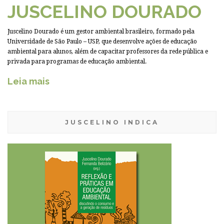
JUSCELINO DOURADO
Juscelino Dourado é um gestor ambiental brasileiro, formado pela
Universidade de São Paulo – USP, que desenvolve ações de educação
ambiental para alunos, além de capacitar professores da rede pública e
privada para programas de educação ambiental.
Leia mais
JUSCELINO INDICA