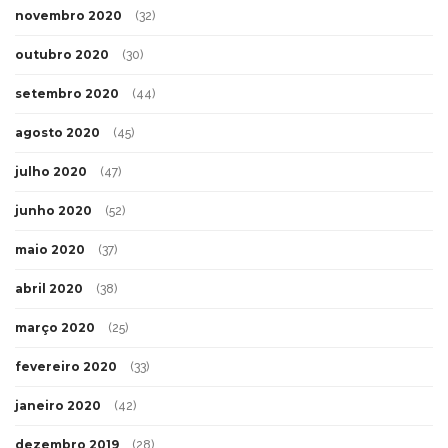
novembro 2020
(32)
outubro 2020
(30)
setembro 2020
(44)
agosto 2020
(45)
julho 2020
(47)
junho 2020
(52)
maio 2020
(37)
abril 2020
(38)
março 2020
(25)
fevereiro 2020
(33)
janeiro 2020
(42)
dezembro 2019
(28)