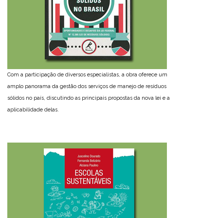
Com a participação de diversos especialistas, a obra oferece um
amplo panorama da gestão dos serviços de manejo de resíduos
sólidos no país, discutindo as principais propostas da nova lei e a
aplicabilidade delas.