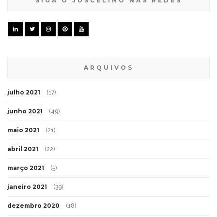
SIGA O JUSCELINO NAS REDES
ARQUIVOS
julho 2021
(17)
junho 2021
(49)
maio 2021
(21)
abril 2021
(22)
março 2021
(5)
janeiro 2021
(39)
dezembro 2020
(18)