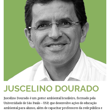
JUSCELINO DOURADO
Juscelino Dourado é um gestor ambiental brasileiro, formado pela
Universidade de São Paulo – USP, que desenvolve ações de educação
ambiental para alunos, além de capacitar professores da rede pública e