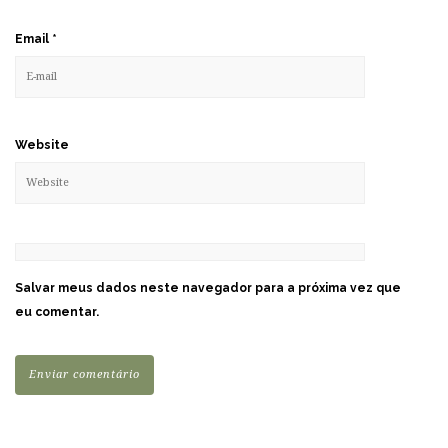
Email
*
Website
Salvar meus dados neste navegador para a próxima vez que
eu comentar.