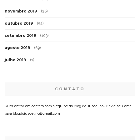
novembro 2019
(26)
outubro 2019
(54)
setembro 2019
(103)
agosto 2019
(69)
julho 2019
(1)
CONTATO
Quer entrar em contato com a equipe do Blog do Juscelino? Envie seu email
para blogdojuscelino@gmail.com