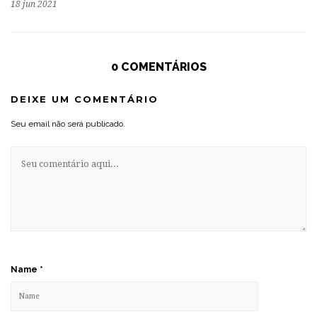
18 jun 2021
0 COMENTÁRIOS
DEIXE UM COMENTÁRIO
Seu email não será publicado.
Name
*