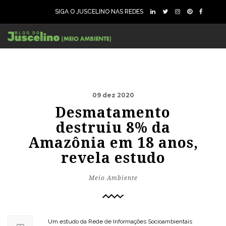
SIGA O JUSCELINO NAS REDES
09 dez 2020
Desmatamento
destruiu 8% da
Amazônia em 18 anos,
revela estudo
Meio Ambiente
Um estudo da Rede de Informações Socioambientais