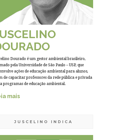
JUSCELINO
DOURADO
celino Dourado é um gestor ambiental brasileiro,
mado pela Universidade de São Paulo – USP, que
envolve ações de educação ambiental para alunos,
m de capacitar professores da rede pública e privada
a programas de educação ambiental.
ia mais
JUSCELINO INDICA