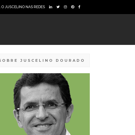
A O JUSCELINO NAS REDES
SOBRE JUSCELINO DOURADO