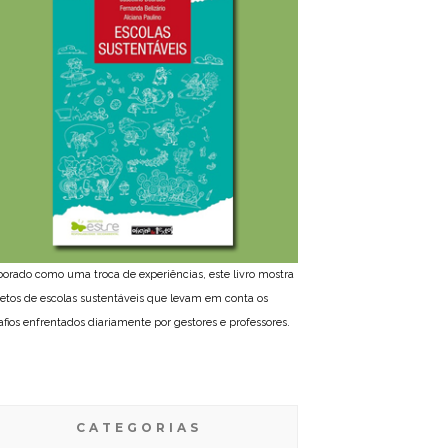
borado como uma troca de experiências, este livro mostra
jetos de escolas sustentáveis que levam em conta os
afios enfrentados diariamente por gestores e professores.
CATEGORIAS