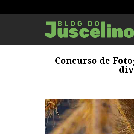
Concurso de Foto
div