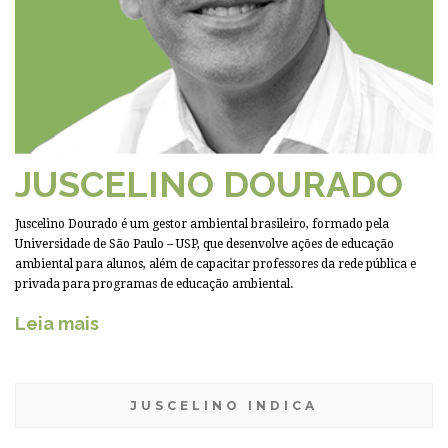
JUSCELINO DOURADO
Juscelino Dourado é um gestor ambiental brasileiro, formado pela
Universidade de São Paulo – USP, que desenvolve ações de educação
ambiental para alunos, além de capacitar professores da rede pública e
privada para programas de educação ambiental.
Leia mais
JUSCELINO INDICA