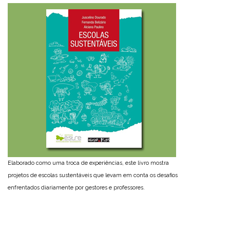
Elaborado como uma troca de experiências, este livro mostra
projetos de escolas sustentáveis que levam em conta os desafios
enfrentados diariamente por gestores e professores.