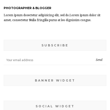
PHOTOGRAPHER & BLOGGER
Lorem ipsum dosectetur adipisicing elit, sed do.Lorem ipsum dolor sit
amet, consectetur Nulla fringilla purus at leo dignissim congue.
SUBSCRIBE
BANNER WIDGET
SOCIAL WIDGET