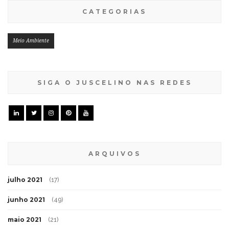
CATEGORIAS
Meio Ambiente
SIGA O JUSCELINO NAS REDES
ARQUIVOS
julho 2021
(17)
junho 2021
(49)
maio 2021
(21)