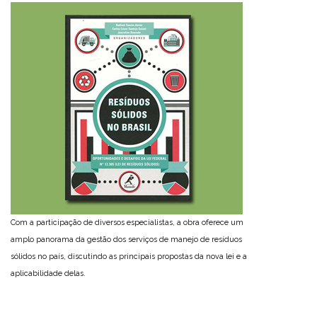
Com a participação de diversos especialistas, a obra oferece um
amplo panorama da gestão dos serviços de manejo de resíduos
sólidos no país, discutindo as principais propostas da nova lei e a
aplicabilidade delas.