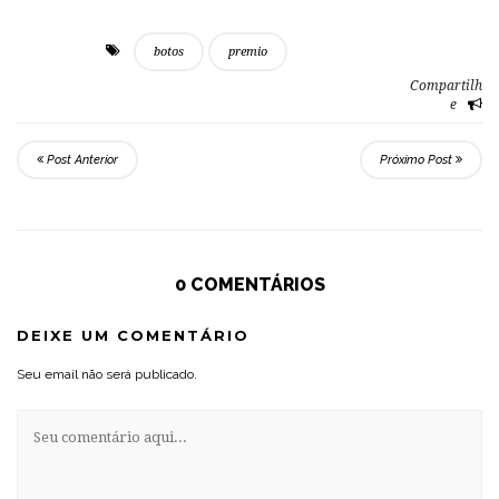
botos
premio
Compartilh
e
Post Anterior
Próximo Post
0 COMENTÁRIOS
DEIXE UM COMENTÁRIO
Seu email não será publicado.