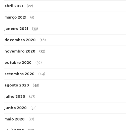
abril 2021
(22)
março 2021
(5)
janeiro 2021
(39)
dezembro 2020
(18)
novembro 2020
(32)
outubro 2020
(30)
setembro 2020
(44)
agosto 2020
(45)
julho 2020
(47)
junho 2020
(52)
maio 2020
(37)