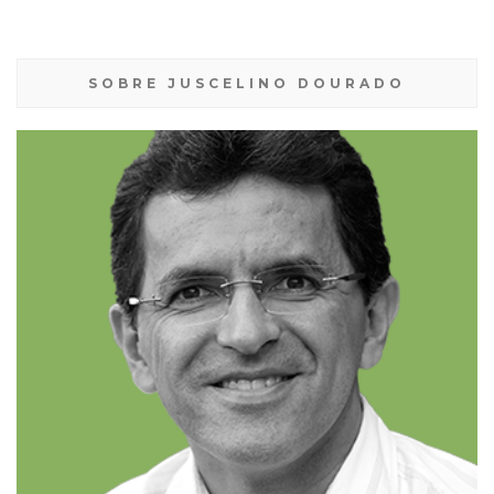
SOBRE JUSCELINO DOURADO