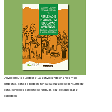
O livro discute questões atuais envolvendo ensino e meio
ambiente, pondo o dedo na ferida da questão de consumo de
bens, geração e descarte de resíduos, políticas públicas e
pedagogia.