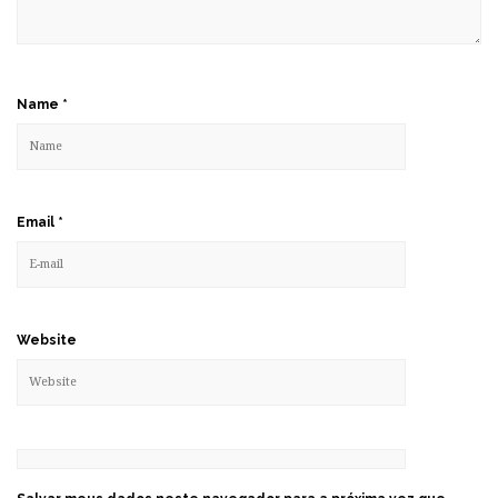
Name
*
Email
*
Website