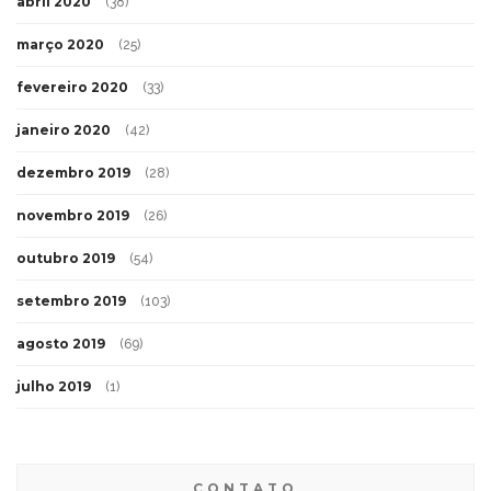
abril 2020
(38)
março 2020
(25)
fevereiro 2020
(33)
janeiro 2020
(42)
dezembro 2019
(28)
novembro 2019
(26)
outubro 2019
(54)
setembro 2019
(103)
agosto 2019
(69)
julho 2019
(1)
CONTATO