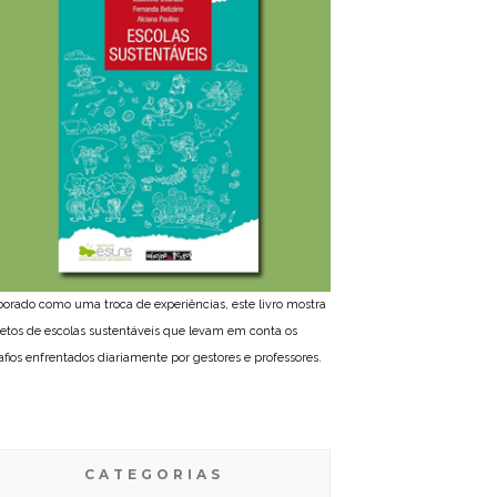
borado como uma troca de experiências, este livro mostra
jetos de escolas sustentáveis que levam em conta os
afios enfrentados diariamente por gestores e professores.
CATEGORIAS