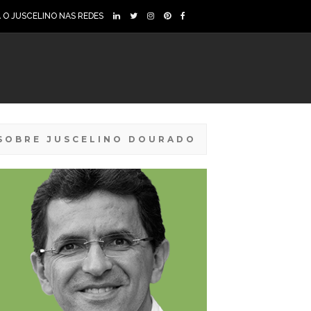
A O JUSCELINO NAS REDES
SOBRE JUSCELINO DOURADO