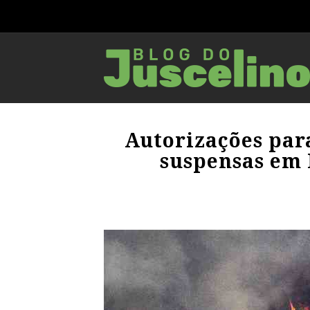
Autorizações par
suspensas em 