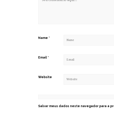
Name
*
Email
*
Website
Salvar meus dados neste navegador para a pr