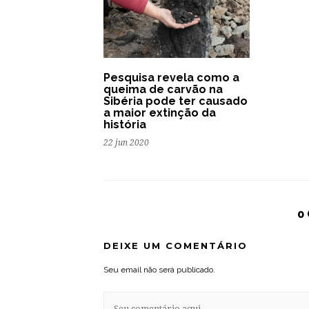
Pesquisa revela como a
queima de carvão na
Sibéria pode ter causado
a maior extinção da
história
22 jun 2020
0
DEIXE UM COMENTÁRIO
Seu email não será publicado.