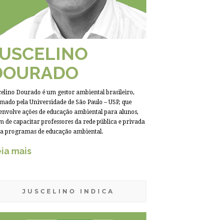
JUSCELINO
DOURADO
celino Dourado é um gestor ambiental brasileiro,
mado pela Universidade de São Paulo – USP, que
envolve ações de educação ambiental para alunos,
m de capacitar professores da rede pública e privada
a programas de educação ambiental.
ia mais
JUSCELINO INDICA