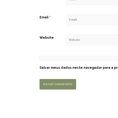
Email
*
Website
Salvar meus dados neste navegador para a pr