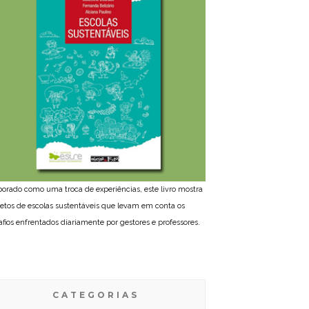
borado como uma troca de experiências, este livro mostra
jetos de escolas sustentáveis que levam em conta os
afios enfrentados diariamente por gestores e professores.
CATEGORIAS