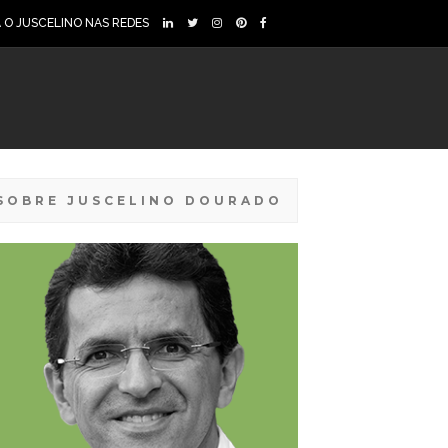
A O JUSCELINO NAS REDES
SOBRE JUSCELINO DOURADO