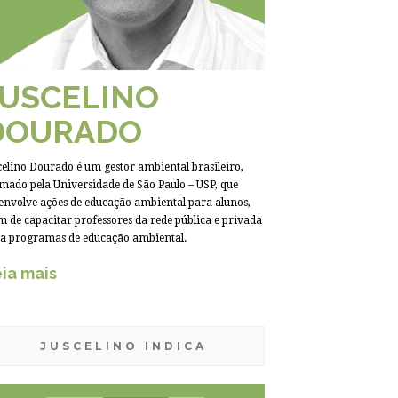
JUSCELINO
DOURADO
celino Dourado é um gestor ambiental brasileiro,
mado pela Universidade de São Paulo – USP, que
envolve ações de educação ambiental para alunos,
m de capacitar professores da rede pública e privada
a programas de educação ambiental.
ia mais
JUSCELINO INDICA