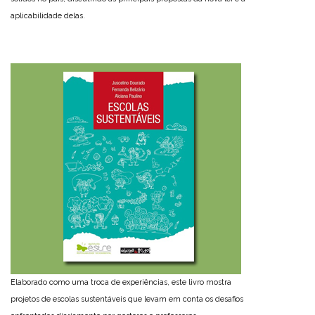
aplicabilidade delas.
Elaborado como uma troca de experiências, este livro mostra
projetos de escolas sustentáveis que levam em conta os desafios