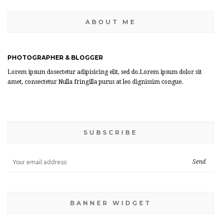
ABOUT ME
PHOTOGRAPHER & BLOGGER
Lorem ipsum dosectetur adipisicing elit, sed do.Lorem ipsum dolor sit
amet, consectetur Nulla fringilla purus at leo dignissim congue.
SUBSCRIBE
BANNER WIDGET