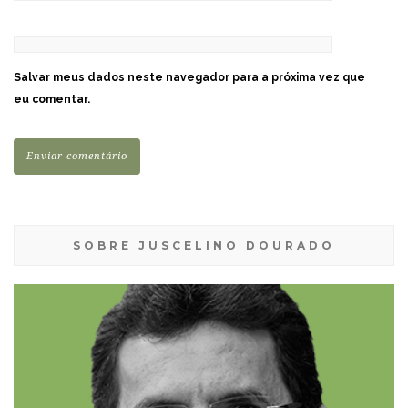
Salvar meus dados neste navegador para a próxima vez que
eu comentar.
SOBRE JUSCELINO DOURADO