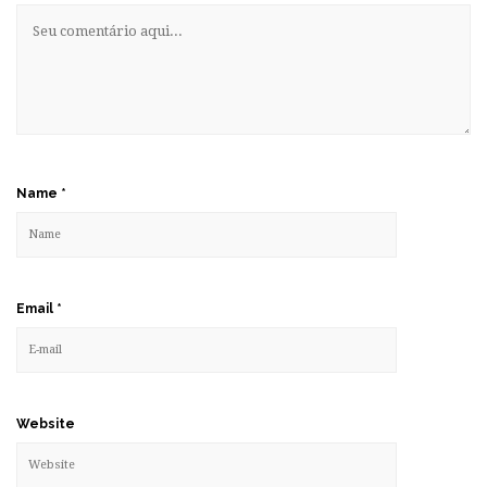
Name
*
Email
*
Website