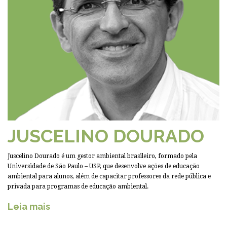
JUSCELINO DOURADO
Juscelino Dourado é um gestor ambiental brasileiro, formado pela
Universidade de São Paulo – USP, que desenvolve ações de educação
ambiental para alunos, além de capacitar professores da rede pública e
privada para programas de educação ambiental.
Leia mais