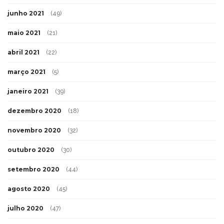
junho 2021
(49)
maio 2021
(21)
abril 2021
(22)
março 2021
(5)
janeiro 2021
(39)
dezembro 2020
(18)
novembro 2020
(32)
outubro 2020
(30)
setembro 2020
(44)
agosto 2020
(45)
julho 2020
(47)