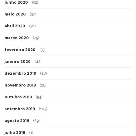
junho 2020
(52)
maio 2020
(37)
abril 2020
(38)
março 2020
(25)
fevereiro 2020
(33)
janeiro 2020
(42)
dezembro 2019
(28)
novembro 2019
(26)
outubro 2019
(54)
setembro 2019
(103)
agosto 2019
(69)
julho 2019
(1)