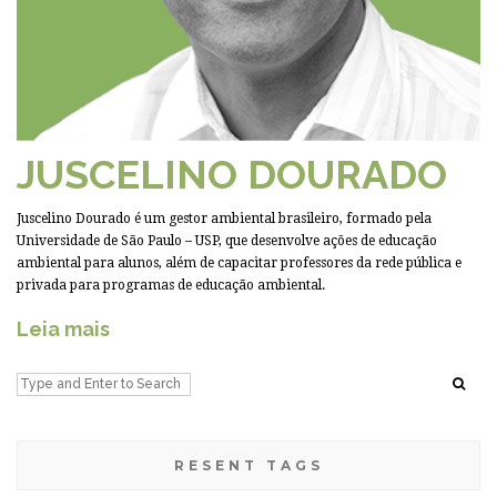
JUSCELINO DOURADO
Juscelino Dourado é um gestor ambiental brasileiro, formado pela
Universidade de São Paulo – USP, que desenvolve ações de educação
ambiental para alunos, além de capacitar professores da rede pública e
privada para programas de educação ambiental.
Leia mais
RESENT TAGS