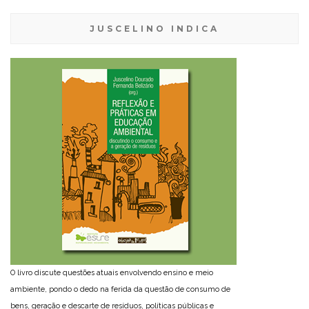
JUSCELINO INDICA
O livro discute questões atuais envolvendo ensino e meio
ambiente, pondo o dedo na ferida da questão de consumo de
bens, geração e descarte de resíduos, políticas públicas e