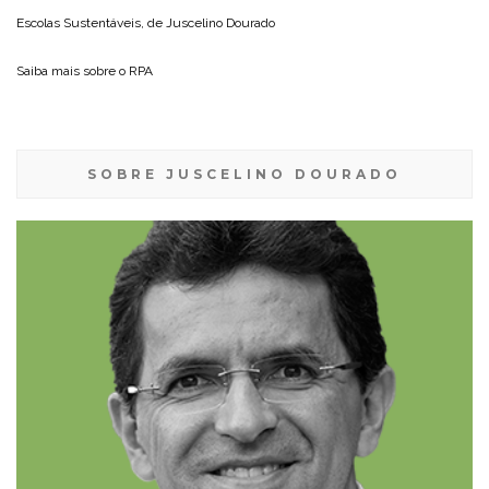
Escolas Sustentáveis, de
Juscelino Dourado
Saiba mais sobre o
RPA
SOBRE JUSCELINO DOURADO