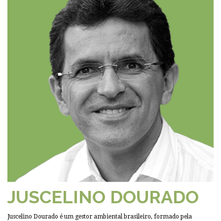
JUSCELINO DOURADO
Juscelino Dourado é um gestor ambiental brasileiro, formado pela