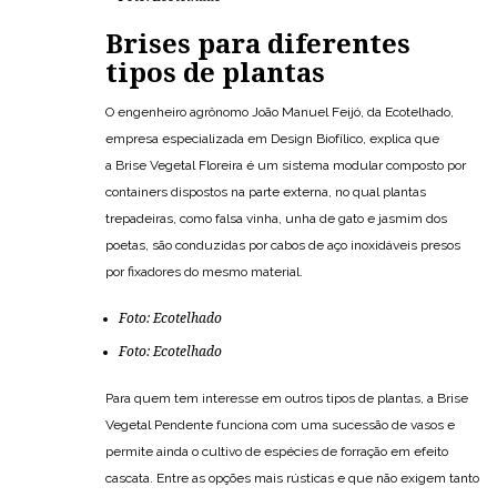
Brises para diferentes
tipos de plantas
O engenheiro agrônomo João Manuel Feijó, da Ecotelhado,
empresa especializada em Design Biofílico, explica que
a Brise Vegetal Floreira é um sistema modular composto por
containers dispostos na parte externa, no qual plantas
trepadeiras, como falsa vinha, unha de gato e jasmim dos
poetas, são conduzidas por cabos de aço inoxidáveis presos
por fixadores do mesmo material.
Foto: Ecotelhado
Foto: Ecotelhado
Para quem tem interesse em outros tipos de plantas, a Brise
Vegetal Pendente funciona com uma sucessão de vasos e
permite ainda o cultivo de espécies de forração em efeito
cascata. Entre as opções mais rústicas e que não exigem tanto