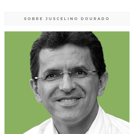
SOBRE JUSCELINO DOURADO