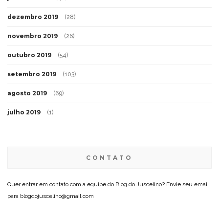
dezembro 2019
(28)
novembro 2019
(26)
outubro 2019
(54)
setembro 2019
(103)
agosto 2019
(69)
julho 2019
(1)
CONTATO
Quer entrar em contato com a equipe do Blog do Juscelino? Envie seu email
para blogdojuscelino@gmail.com