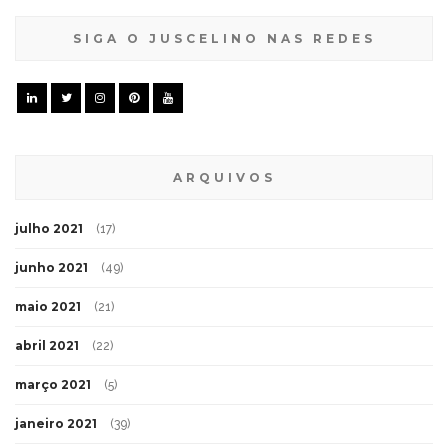
SIGA O JUSCELINO NAS REDES
ARQUIVOS
julho 2021
(17)
junho 2021
(49)
maio 2021
(21)
abril 2021
(22)
março 2021
(5)
janeiro 2021
(39)