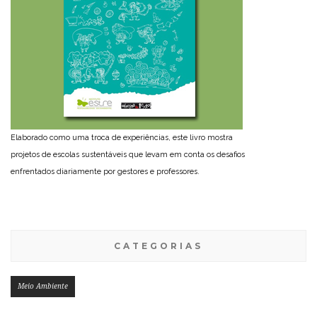
Elaborado como uma troca de experiências, este livro mostra
projetos de escolas sustentáveis que levam em conta os desafios
enfrentados diariamente por gestores e professores.
CATEGORIAS
Meio Ambiente