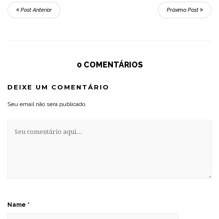
Post Anterior
Próximo Post
0 COMENTÁRIOS
DEIXE UM COMENTÁRIO
Seu email não será publicado.
Name
*