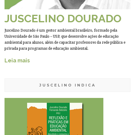
JUSCELINO DOURADO
Juscelino Dourado é um gestor ambiental brasileiro, formado pela
Universidade de São Paulo – USP, que desenvolve ações de educação
ambiental para alunos, além de capacitar professores da rede pública e
privada para programas de educação ambiental.
Leia mais
JUSCELINO INDICA