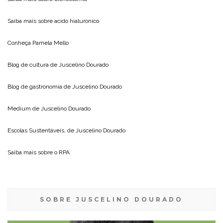
Saiba mais sobre
acido hialuronico
Conheça
Pamela Mello
Blog de cultura de
Juscelino Dourado
Blog de gastronomia de
Juscelino Dourado
Medium de
Juscelino Dourado
Escolas Sustentáveis, de
Juscelino Dourado
Saiba mais sobre o
RPA
SOBRE JUSCELINO DOURADO