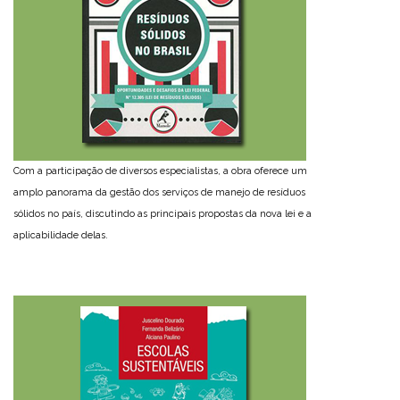
Com a participação de diversos especialistas, a obra oferece um
amplo panorama da gestão dos serviços de manejo de resíduos
sólidos no país, discutindo as principais propostas da nova lei e a
aplicabilidade delas.