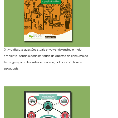
O livro discute questões atuais envolvendo ensino e meio
ambiente, pondo o dedo na ferida da questão de consumo de
bens, geração e descarte de resíduos, políticas públicas e
pedagogia.