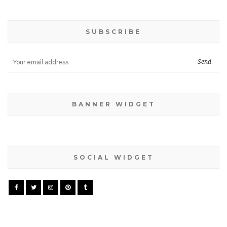
SUBSCRIBE
BANNER WIDGET
SOCIAL WIDGET