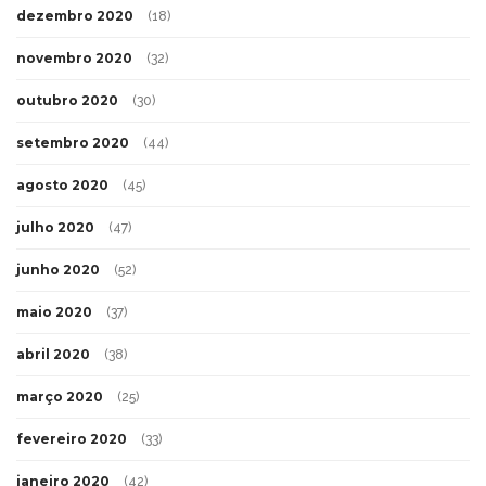
dezembro 2020
(18)
novembro 2020
(32)
outubro 2020
(30)
setembro 2020
(44)
agosto 2020
(45)
julho 2020
(47)
junho 2020
(52)
maio 2020
(37)
abril 2020
(38)
março 2020
(25)
fevereiro 2020
(33)
janeiro 2020
(42)