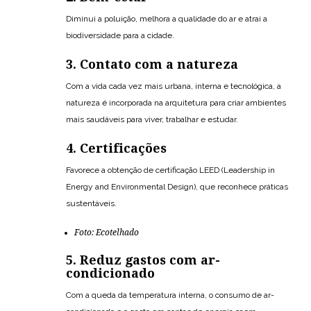
Diminui a poluição, melhora a qualidade do ar e atrai a
biodiversidade para a cidade.
3. Contato com a natureza
Com a vida cada vez mais urbana, interna e tecnológica, a
natureza é incorporada na arquitetura para criar ambientes
mais saudáveis para viver, trabalhar e estudar.
4. Certificações
Favorece a obtenção de certificação LEED (Leadership in
Energy and Environmental Design), que reconhece práticas
sustentáveis.
Foto: Ecotelhado
5. Reduz gastos com ar-
condicionado
Com a queda da temperatura interna, o consumo de ar-