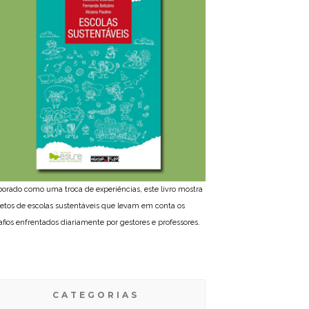
borado como uma troca de experiências, este livro mostra
jetos de escolas sustentáveis que levam em conta os
afios enfrentados diariamente por gestores e professores.
CATEGORIAS