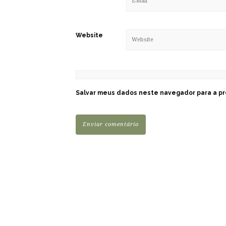
Website
Salvar meus dados neste navegador para a pr