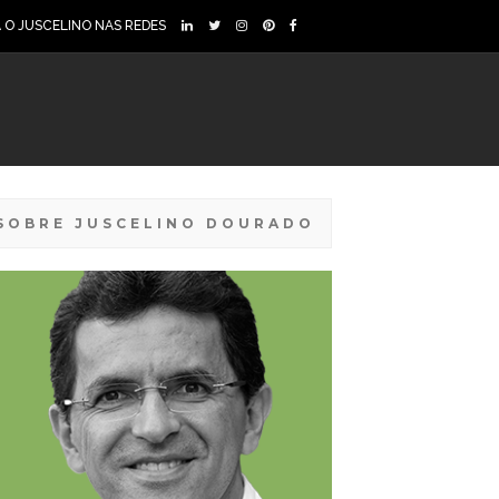
A O JUSCELINO NAS REDES
SOBRE JUSCELINO DOURADO