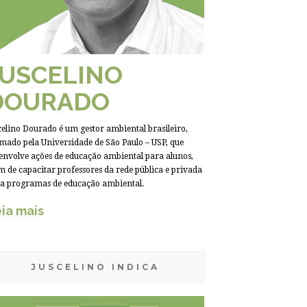
JUSCELINO
DOURADO
celino Dourado é um gestor ambiental brasileiro,
mado pela Universidade de São Paulo – USP, que
envolve ações de educação ambiental para alunos,
m de capacitar professores da rede pública e privada
a programas de educação ambiental.
ia mais
JUSCELINO INDICA