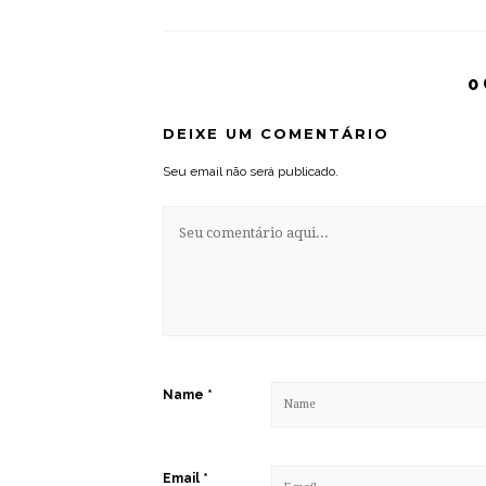
0
DEIXE UM COMENTÁRIO
Seu email não será publicado.
Name
*
Email
*