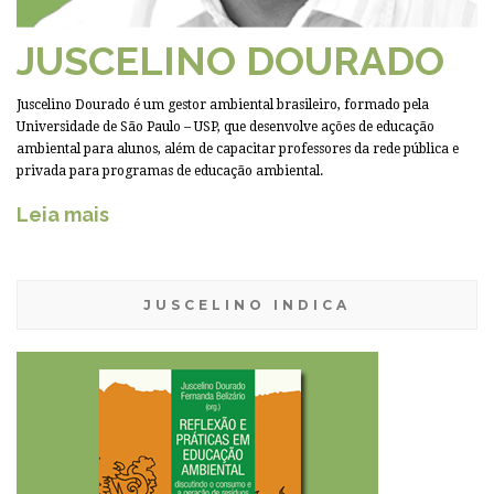
JUSCELINO DOURADO
Juscelino Dourado é um gestor ambiental brasileiro, formado pela
Universidade de São Paulo – USP, que desenvolve ações de educação
ambiental para alunos, além de capacitar professores da rede pública e
privada para programas de educação ambiental.
Leia mais
JUSCELINO INDICA