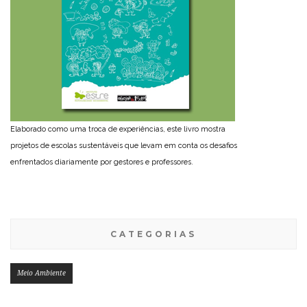
Elaborado como uma troca de experiências, este livro mostra
projetos de escolas sustentáveis que levam em conta os desafios
enfrentados diariamente por gestores e professores.
CATEGORIAS
Meio Ambiente