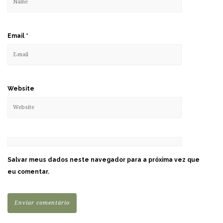
Email
*
Website
Salvar meus dados neste navegador para a próxima vez que
eu comentar.