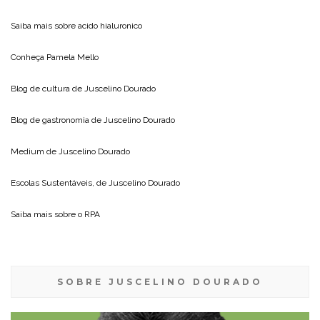
Saiba mais sobre
acido hialuronico
Conheça
Pamela Mello
Blog de cultura de
Juscelino Dourado
Blog de gastronomia de
Juscelino Dourado
Medium de
Juscelino Dourado
Escolas Sustentáveis, de
Juscelino Dourado
Saiba mais sobre o
RPA
SOBRE JUSCELINO DOURADO