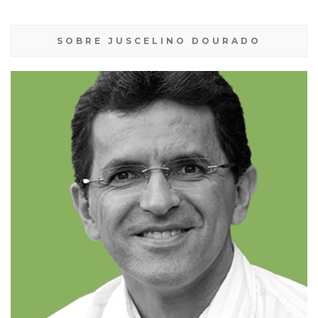
SOBRE JUSCELINO DOURADO