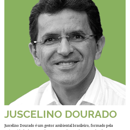
JUSCELINO DOURADO
Juscelino Dourado é um gestor ambiental brasileiro, formado pela