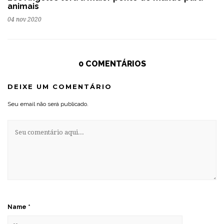
animais
04 nov 2020
0 COMENTÁRIOS
DEIXE UM COMENTÁRIO
Seu email não será publicado.
Name
*