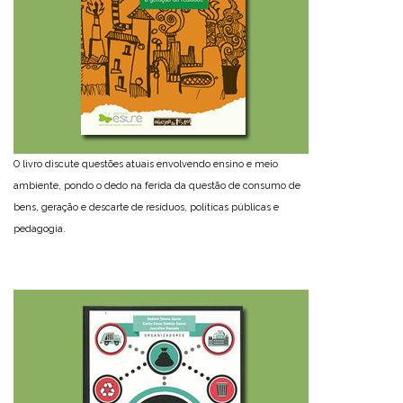
O livro discute questões atuais envolvendo ensino e meio
ambiente, pondo o dedo na ferida da questão de consumo de
bens, geração e descarte de resíduos, políticas públicas e
pedagogia.