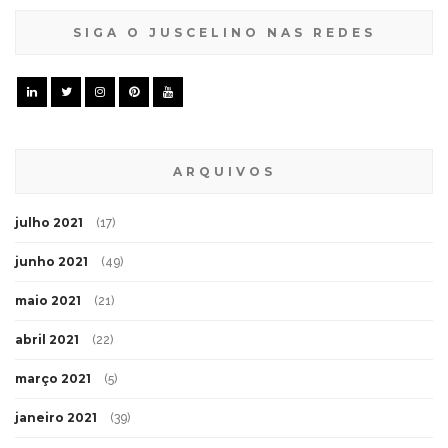
SIGA O JUSCELINO NAS REDES
ARQUIVOS
julho 2021
(17)
junho 2021
(49)
maio 2021
(21)
abril 2021
(22)
março 2021
(5)
janeiro 2021
(39)