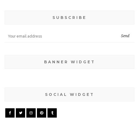
SUBSCRIBE
BANNER WIDGET
SOCIAL WIDGET