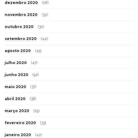
dezembro 2020
(18)
novembro 2020
(32)
outubro 2020
(30)
setembro 2020
(44)
agosto 2020
(45)
julho 2020
(47)
junho 2020
(52)
maio 2020
(37)
abril 2020
(38)
março 2020
(25)
fevereiro 2020
(33)
janeiro 2020
(42)