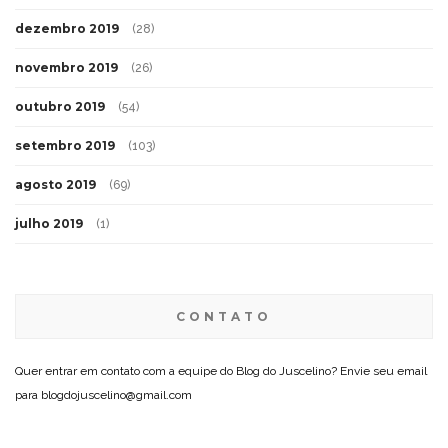
dezembro 2019
(28)
novembro 2019
(26)
outubro 2019
(54)
setembro 2019
(103)
agosto 2019
(69)
julho 2019
(1)
CONTATO
Quer entrar em contato com a equipe do Blog do Juscelino? Envie seu email
para blogdojuscelino@gmail.com