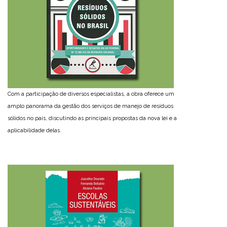
Com a participação de diversos especialistas, a obra oferece um
amplo panorama da gestão dos serviços de manejo de resíduos
sólidos no país, discutindo as principais propostas da nova lei e a
aplicabilidade delas.